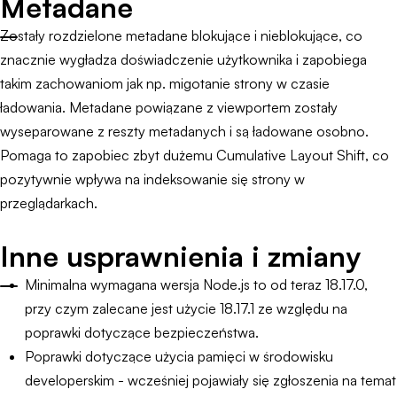
Metadane
Zostały rozdzielone metadane blokujące i nieblokujące, co
znacznie wygładza doświadczenie użytkownika i zapobiega
takim zachowaniom jak np. migotanie strony w czasie
ładowania. Metadane powiązane z viewportem zostały
wyseparowane z reszty metadanych i są ładowane osobno.
Pomaga to zapobiec zbyt dużemu Cumulative Layout Shift, co
pozytywnie wpływa na indeksowanie się strony w
przeglądarkach.
Inne usprawnienia i zmiany
Minimalna wymagana wersja Node.js to od teraz 18.17.0,
przy czym zalecane jest użycie 18.17.1 ze względu na
poprawki dotyczące bezpieczeństwa.
Poprawki dotyczące użycia pamięci w środowisku
developerskim - wcześniej pojawiały się zgłoszenia na temat