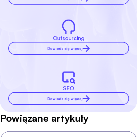
Outsourcing
Dowiedz się więcej
SEO
Dowiedz się więcej
Powiązane artykuły