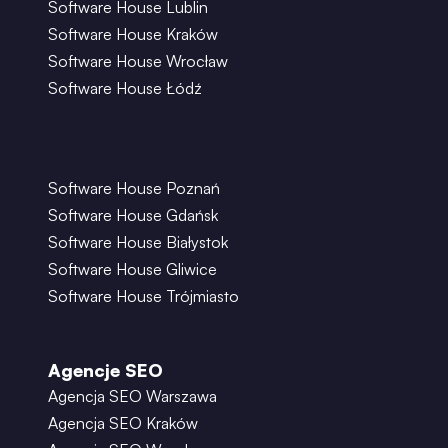
Software House Lublin
Software House Kraków
Software House Wrocław
Software House Łódź
Software House Poznań
Software House Gdańsk
Software House Białystok
Software House Gliwice
Software House Trójmiasto
Agencje SEO
Agencja SEO Warszawa
Agencja SEO Kraków