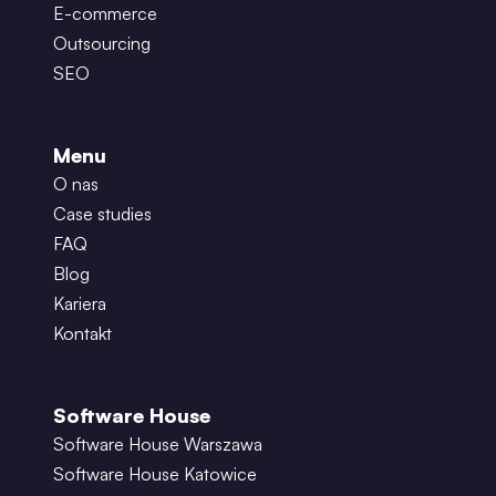
E-commerce
Outsourcing
SEO
Menu
O nas
Case studies
FAQ
Blog
Kariera
Kontakt
Software House
Software House Warszawa
Software House Katowice