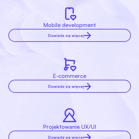
Mobile development
Dowiedz się więcej
E-commerce
Dowiedz się więcej
Projektowanie UX/UI
Dowiedz się więcej