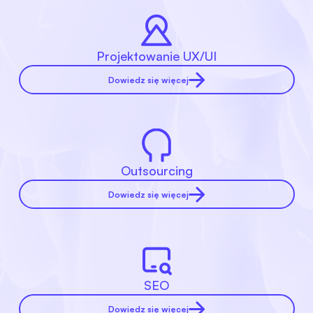
Projektowanie UX/UI
Dowiedz się więcej
Outsourcing
Dowiedz się więcej
SEO
Dowiedz się więcej