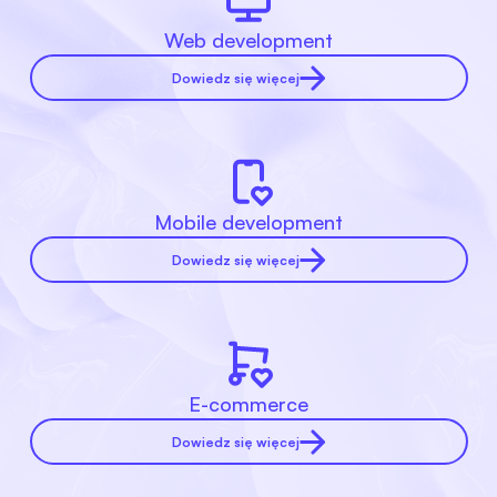
Web development
Dowiedz się więcej
Mobile development
Dowiedz się więcej
E-commerce
Dowiedz się więcej