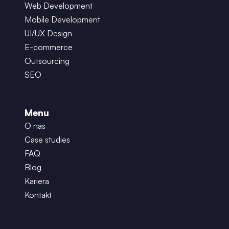
Web Development
Mobile Development
UI/UX Design
E-commerce
Outsourcing
SEO
Menu
O nas
Case studies
FAQ
Blog
Kariera
Kontakt