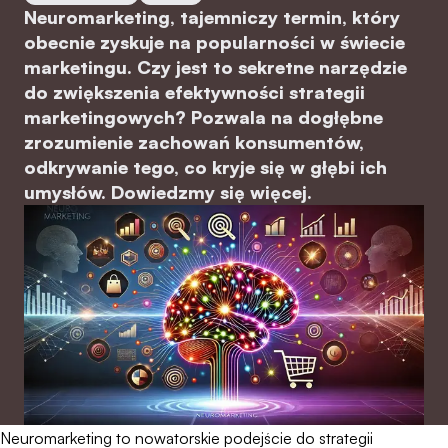
Neuromarketing, tajemniczy termin, który
obecnie zyskuje na popularności w świecie
marketingu. Czy jest to sekretne narzędzie
do zwiększenia efektywności strategii
marketingowych? Pozwala na dogłębne
zrozumienie zachowań konsumentów,
odkrywanie tego, co kryje się w głębi ich
umysłów. Dowiedzmy się więcej.
Neuromarketing to nowatorskie podejście do strategii