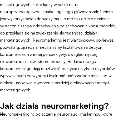
marketingowych, które łączy w sobie nauki
neuropsychologiczne i marketing. Jego głównym założeniem
jest wykorzystanie zdobyczy nauk o mózgu do zrozumienia i
skuteczniejszego oddziaływania na zachowania konsumenckie,
co przekłada się na zwiększenie skuteczności działań
marketingowych. Neuromarketing jest wartościowy, ponieważ
pozwala spojrzeć na mechanizmy kształtowania decyzji
konsumenckich z innej perspektywy, uwzględniającej
niewerbalne i nieświadome procesy. Badania mózgu
konsumenckiego dają możliwość odkrycia ukrytych czynników
wpływających na wybory i lojalność osób wobec marki, co w
efekcie umożliwia stworzenie bardziej efektywnych strategii
marketingowych.
Jak działa neuromarketing?
Neuromarketing to połączenie neuronauki i marketingu, które