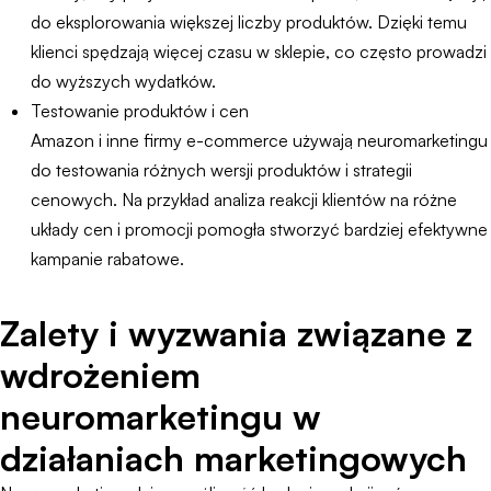
do eksplorowania większej liczby produktów. Dzięki temu
klienci spędzają więcej czasu w sklepie, co często prowadzi
do wyższych wydatków.
Testowanie produktów i cen
Amazon i inne firmy e-commerce używają neuromarketingu
do testowania różnych wersji produktów i strategii
cenowych. Na przykład analiza reakcji klientów na różne
układy cen i promocji pomogła stworzyć bardziej efektywne
kampanie rabatowe.
Zalety i wyzwania związane z
wdrożeniem
neuromarketingu w
działaniach marketingowych