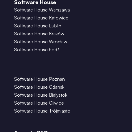
Software House
Software House Warszawa
Software House Katowice
Software House Lublin
Software House Kraków
Software House Wrocław
Software House Łódź
Software House Poznań
Software House Gdańsk
Software House Białystok
Software House Gliwice
Software House Trójmiasto