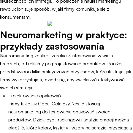
skuteczność ich strategii. To połączenie nauki i marketingu
rewolucjonizuje sposób, w jaki firmy komunikują się z
konsumentami.
Neuromarketing w praktyce:
przykłady zastosowania
Neuromarketing znalazł szerokie zastosowanie w wielu
branżach, od reklamy po projektowanie produktów. Poniżej
przedstawiono kilka praktycznych przykładów, które ilustrują, jak
firmy wykorzystują tę dziedzinę, aby zwiększyć efektywność
swoich strategii.
Projektowanie opakowań
Firmy takie jak Coca-Cola czy Nestlé stosują
neuromarketing do testowania opakowań swoich
produktów. Dzięki eye-trackingowi i analizie emocji można
określić, które kolory, kształty i wzory najbardziej przyciągają