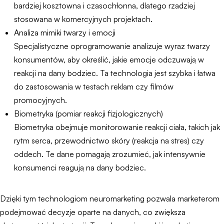
bardziej kosztowna i czasochłonna, dlatego rzadziej
stosowana w komercyjnych projektach.
Analiza mimiki twarzy i emocji
Specjalistyczne oprogramowanie analizuje wyraz twarzy
konsumentów, aby określić, jakie emocje odczuwają w
reakcji na dany bodziec. Ta technologia jest szybka i łatwa
do zastosowania w testach reklam czy filmów
promocyjnych.
Biometryka (pomiar reakcji fizjologicznych)
Biometryka obejmuje monitorowanie reakcji ciała, takich jak
rytm serca, przewodnictwo skóry (reakcja na stres) czy
oddech. Te dane pomagają zrozumieć, jak intensywnie
konsumenci reagują na dany bodziec.
Dzięki tym technologiom neuromarketing pozwala marketerom
podejmować decyzje oparte na danych, co zwiększa