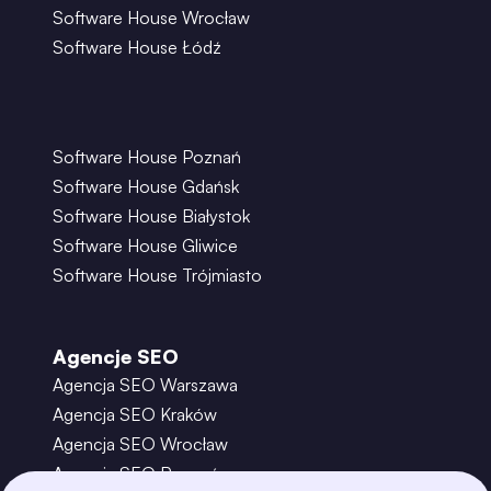
Software House Wrocław
Software House Łódź
Software House Poznań
Software House Gdańsk
Software House Białystok
Software House Gliwice
Software House Trójmiasto
Agencje SEO
Agencja SEO Warszawa
Agencja SEO Kraków
Agencja SEO Wrocław
Agencja SEO Poznań