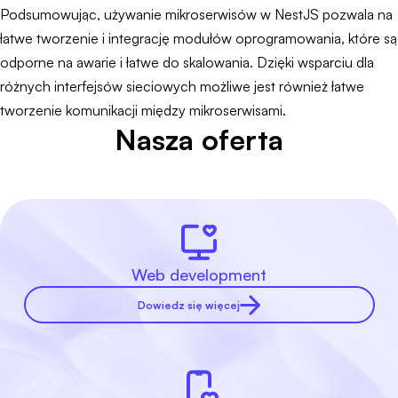
Podsumowując, używanie mikroserwisów w NestJS pozwala na
łatwe tworzenie i integrację modułów oprogramowania, które są
odporne na awarie i łatwe do skalowania. Dzięki wsparciu dla
różnych interfejsów sieciowych możliwe jest również łatwe
tworzenie komunikacji między mikroserwisami.
Nasza oferta
Web development
Dowiedz się więcej