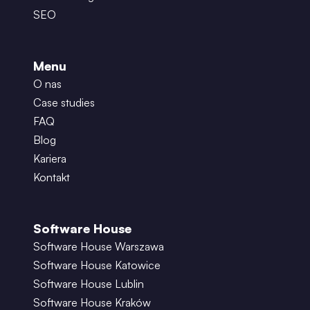
SEO
Menu
O nas
Case studies
FAQ
Blog
Kariera
Kontakt
Software House
Software House Warszawa
Software House Katowice
Software House Lublin
Software House Kraków