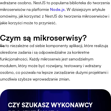
wdrażane osobno. NestJS to popularna biblioteka do tworzenia
mikroserwisów na platformie
Node.js
. W dzisiejszym artykule
omówimy, jak korzystać z NestJS do tworzenia mikroserwisów i
jakie korzyści może to przynieść.
Czym są mikroserwisy?
Są to niezależne od siebie komponenty aplikacji, które realizują
określone zadania i są odpowiedzialne za konkretne
funkcjonalności. Każdy mikroserwis jest samodzielnym
modułem, który może być rozwijany, testowany i wdrażany
osobno, co pozwala na lepsze zarządzanie dużymi projektami i
umożliwia szybsze wprowadzanie zmian.
CZY SZUKASZ WYKONAWCY