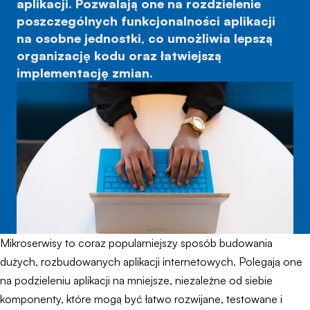
aplikacji. Pozwalają one na rozdzielenie
poszczególnych funkcjonalności aplikacji
na osobne jednostki, co umożliwia lepszą
organizację kodu oraz łatwiejszą
implementację zmian.
Mikroserwisy to coraz popularniejszy sposób budowania
dużych, rozbudowanych aplikacji internetowych. Polegają one
na podzieleniu aplikacji na mniejsze, niezależne od siebie
komponenty, które mogą być łatwo rozwijane, testowane i