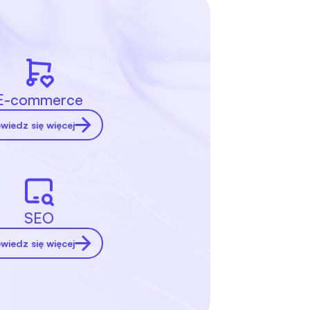
E-commerce
wiedz się więcej
SEO
wiedz się więcej