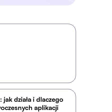
 jak działa i dlaczego
oczesnych aplikacji