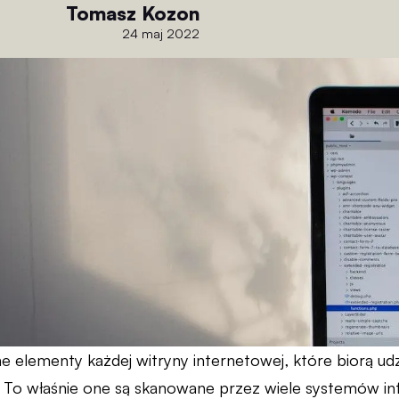
Tomasz Kozon
24 maj 2022
ne elementy każdej witryny internetowej, które biorą ud
. To właśnie one są skanowane przez wiele systemów i