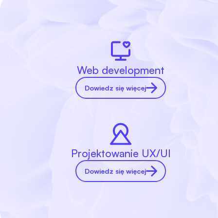
Web development
Dowiedz się więcej
Projektowanie UX/UI
Dowiedz się więcej