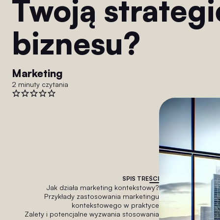
Twoją strategi
biznesu?
Marketing
2 minuty czytania
SPIS TREŚCI
Jak działa marketing kontekstowy?
Przykłady zastosowania marketingu
kontekstowego w praktyce
Zalety i potencjalne wyzwania stosowania