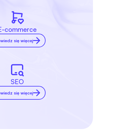
E-commerce
wiedz się więcej
SEO
wiedz się więcej