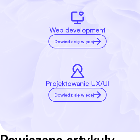
Web development
Dowiedz się więcej
Projektowanie UX/UI
Dowiedz się więcej
Powiązane artykuły