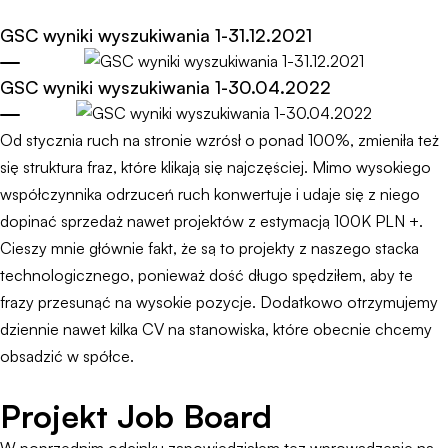
GSC wyniki wyszukiwania 1-31.12.2021
GSC wyniki wyszukiwania 1-30.04.2022
Od stycznia ruch na stronie wzrósł o ponad 100%, zmieniła też
się struktura fraz, które klikają się najczęściej. Mimo wysokiego
współczynnika odrzuceń ruch konwertuje i udaje się z niego
dopinać sprzedaż nawet projektów z estymacją 100K PLN +.
Cieszy mnie głównie fakt, że są to projekty z naszego stacka
technologicznego, ponieważ dość długo spędziłem, aby te
frazy przesunąć na wysokie pozycje. Dodatkowo otrzymujemy
dziennie nawet kilka CV na stanowiska, które obecnie chcemy
obsadzić w spółce.
Projekt Job Board