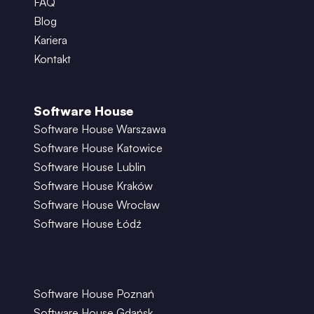
FAQ
Blog
Kariera
Kontakt
Software House
Software House Warszawa
Software House Katowice
Software House Lublin
Software House Kraków
Software House Wrocław
Software House Łódź
Software House Poznań
Software House Gdańsk