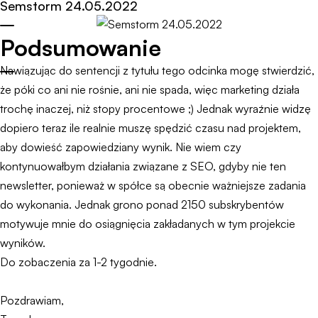
Semstorm 24.05.2022
Podsumowanie
Nawiązując do sentencji z tytułu tego odcinka mogę stwierdzić,
że póki co ani nie rośnie, ani nie spada, więc marketing działa
trochę inaczej, niż stopy procentowe ;) Jednak wyraźnie widzę
dopiero teraz ile realnie muszę spędzić czasu nad projektem,
aby dowieść zapowiedziany wynik. Nie wiem czy
kontynuowałbym działania związane z SEO, gdyby nie ten
newsletter, ponieważ w spółce są obecnie ważniejsze zadania
do wykonania. Jednak grono ponad 2150 subskrybentów
motywuje mnie do osiągnięcia zakładanych w tym projekcie
wyników.
Do zobaczenia za 1-2 tygodnie.
Pozdrawiam,