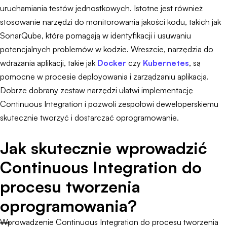
uruchamiania testów jednostkowych. Istotne jest również
stosowanie narzędzi do monitorowania jakości kodu, takich jak
SonarQube, które pomagają w identyfikacji i usuwaniu
potencjalnych problemów w kodzie. Wreszcie, narzędzia do
wdrażania aplikacji, takie jak
Docker
czy
Kubernetes
, są
pomocne w procesie deployowania i zarządzaniu aplikacją.
Dobrze dobrany zestaw narzędzi ułatwi implementację
Continuous Integration i pozwoli zespołowi deweloperskiemu
skutecznie tworzyć i dostarczać oprogramowanie.
Jak skutecznie wprowadzić
Continuous Integration do
procesu tworzenia
oprogramowania?
Wprowadzenie Continuous Integration do procesu tworzenia