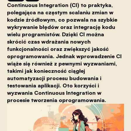
Continuous Integration (CI) to praktyka,
polegająca na częstym scalaniu zmian w
kodzie źródłowym, co pozwala na szybkie
wykrywanie błędów oraz integrację kodu
wielu programistów. Dzięki CI można
skrócić czas wdrażania nowych
funkcjonalności oraz zwiększyć jakość
oprogramowania. Jednak wprowadzenie CI
wiąże się również z pewnymi wyzwaniami,
takimi jak konieczność ciągłej
automatyzacji procesu budowania i
testowania aplikacji. Oto korzyści i
wyzwania Continuous Integration w
procesie tworzenia oprogramowania.