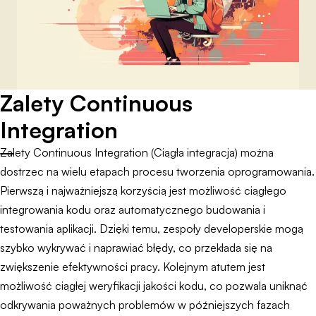
Zalety Continuous
Integration
Zalety Continuous Integration (Ciągła integracja) można
dostrzec na wielu etapach procesu tworzenia oprogramowania.
Pierwszą i najważniejszą korzyścią jest możliwość ciągłego
integrowania kodu oraz automatycznego budowania i
testowania aplikacji. Dzięki temu, zespoły developerskie mogą
szybko wykrywać i naprawiać błędy, co przekłada się na
zwiększenie efektywności pracy. Kolejnym atutem jest
możliwość ciągłej weryfikacji jakości kodu, co pozwala uniknąć
odkrywania poważnych problemów w późniejszych fazach