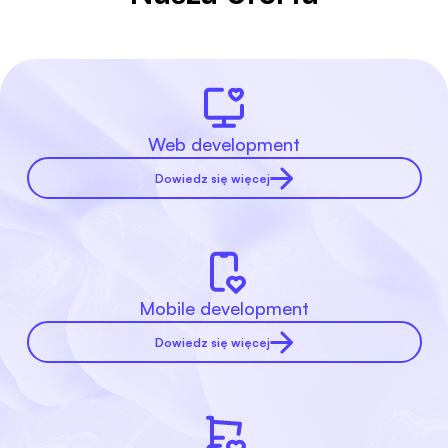
Web development
Dowiedz się więcej
Mobile development
Dowiedz się więcej