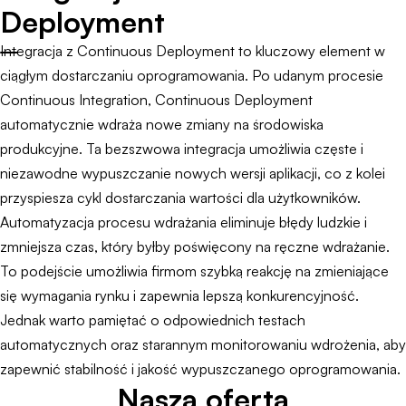
Deployment
Integracja z Continuous Deployment to kluczowy element w
ciągłym dostarczaniu oprogramowania. Po udanym procesie
Continuous Integration, Continuous Deployment
automatycznie wdraża nowe zmiany na środowiska
produkcyjne. Ta bezszwowa integracja umożliwia częste i
niezawodne wypuszczanie nowych wersji aplikacji, co z kolei
przyspiesza cykl dostarczania wartości dla użytkowników.
Automatyzacja procesu wdrażania eliminuje błędy ludzkie i
zmniejsza czas, który byłby poświęcony na ręczne wdrażanie.
To podejście umożliwia firmom szybką reakcję na zmieniające
się wymagania rynku i zapewnia lepszą konkurencyjność.
Jednak warto pamiętać o odpowiednich testach
automatycznych oraz starannym monitorowaniu wdrożenia, aby
zapewnić stabilność i jakość wypuszczanego oprogramowania.
Nasza oferta