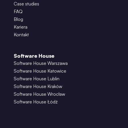
Case studies
FAQ
Blog
Kariera
Kontakt
Software House
Software House Warszawa
Software House Katowice
Software House Lublin
Software House Kraków
Software House Wrocław
Software House Łódź