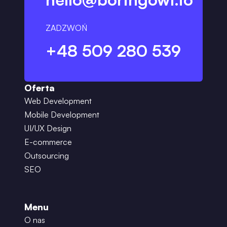
ZADZWOŃ
+48 509 280 539
Oferta
Web Development
Mobile Development
UI/UX Design
E-commerce
Outsourcing
SEO
Menu
O nas