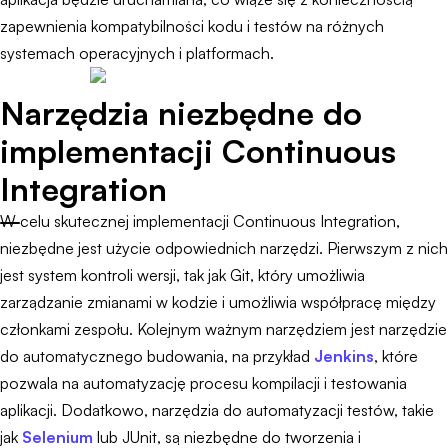
zapewnienia kompatybilności kodu i testów na różnych
systemach operacyjnych i platformach.
Narzędzia niezbędne do
implementacji Continuous
Integration
W celu skutecznej implementacji Continuous Integration,
niezbędne jest użycie odpowiednich narzędzi. Pierwszym z nich
jest system kontroli wersji, tak jak Git, który umożliwia
zarządzanie zmianami w kodzie i umożliwia współpracę między
członkami zespołu. Kolejnym ważnym narzędziem jest narzędzie
do automatycznego budowania, na przykład
Jenkins
, które
pozwala na automatyzację procesu kompilacji i testowania
aplikacji. Dodatkowo, narzędzia do automatyzacji testów, takie
jak
Selenium
lub JUnit, są niezbędne do tworzenia i