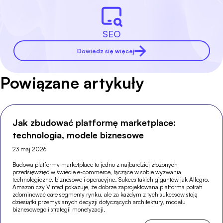
SEO
Dowiedz się więcej
Powiązane artykuły
Jak zbudować platformę marketplace:
technologia, modele biznesowe
23 maj 2026
Budowa platformy marketplace to jedno z najbardziej złożonych
przedsięwzięć w świecie e-commerce, łączące w sobie wyzwania
technologiczne, biznesowe i operacyjne. Sukces takich gigantów jak Allegro,
Amazon czy Vinted pokazuje, że dobrze zaprojektowana platforma potrafi
zdominować całe segmenty rynku, ale za każdym z tych sukcesów stoją
dziesiątki przemyślanych decyzji dotyczących architektury, modelu
biznesowego i strategii monetyzacji.