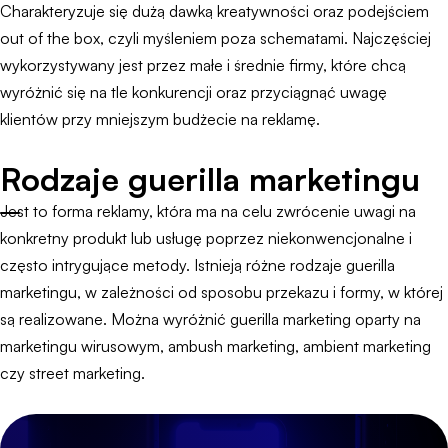
Charakteryzuje się dużą dawką kreatywności oraz podejściem
out of the box, czyli myśleniem poza schematami. Najczęściej
wykorzystywany jest przez małe i średnie firmy, które chcą
wyróżnić się na tle konkurencji oraz przyciągnąć uwagę
klientów przy mniejszym budżecie na reklamę.
Rodzaje guerilla marketingu
Jest to forma reklamy, która ma na celu zwrócenie uwagi na
konkretny produkt lub usługę poprzez niekonwencjonalne i
często intrygujące metody. Istnieją różne rodzaje guerilla
marketingu, w zależności od sposobu przekazu i formy, w której
są realizowane. Można wyróżnić guerilla marketing oparty na
marketingu wirusowym, ambush marketing, ambient marketing
czy street marketing.