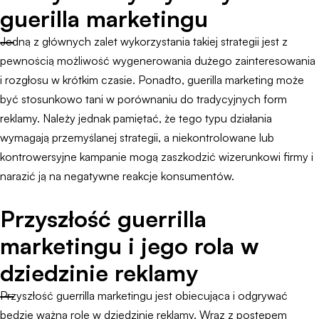
guerilla marketingu
Jedną z głównych zalet wykorzystania takiej strategii jest z
pewnością możliwość wygenerowania dużego zainteresowania
i rozgłosu w krótkim czasie. Ponadto, guerilla marketing może
być stosunkowo tani w porównaniu do tradycyjnych form
reklamy. Należy jednak pamiętać, że tego typu działania
wymagają przemyślanej strategii, a niekontrolowane lub
kontrowersyjne kampanie mogą zaszkodzić wizerunkowi firmy i
narazić ją na negatywne reakcje konsumentów.
Przyszłość guerrilla
marketingu i jego rola w
dziedzinie reklamy
Przyszłość guerrilla marketingu jest obiecująca i odgrywać
będzie ważną rolę w dziedzinie reklamy. Wraz z postępem