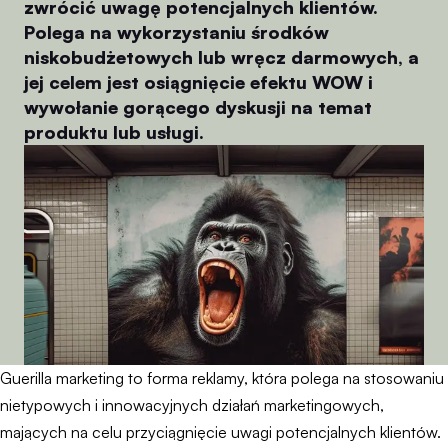
zwrócić uwagę potencjalnych klientów.
Polega na wykorzystaniu środków
niskobudżetowych lub wręcz darmowych, a
jej celem jest osiągnięcie efektu WOW i
wywołanie gorącego dyskusji na temat
produktu lub usługi.
Guerilla marketing to forma reklamy, która polega na stosowaniu
nietypowych i innowacyjnych działań marketingowych,
mających na celu przyciągnięcie uwagi potencjalnych klientów.