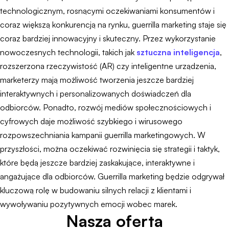
technologicznym, rosnącymi oczekiwaniami konsumentów i
coraz większą konkurencją na rynku, guerrilla marketing staje się
coraz bardziej innowacyjny i skuteczny. Przez wykorzystanie
nowoczesnych technologii, takich jak
sztuczna inteligencja
,
rozszerzona rzeczywistość (AR) czy inteligentne urządzenia,
marketerzy mają możliwość tworzenia jeszcze bardziej
interaktywnych i personalizowanych doświadczeń dla
odbiorców. Ponadto, rozwój mediów społecznościowych i
cyfrowych daje możliwość szybkiego i wirusowego
rozpowszechniania kampanii guerrilla marketingowych. W
przyszłości, można oczekiwać rozwinięcia się strategii i taktyk,
które będą jeszcze bardziej zaskakujące, interaktywne i
angażujące dla odbiorców. Guerrilla marketing będzie odgrywał
kluczową rolę w budowaniu silnych relacji z klientami i
wywoływaniu pozytywnych emocji wobec marek.
Nasza oferta