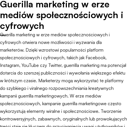
Guerilla marketing w erze
mediów społecznościowych i
cyfrowych
Guerilla marketing w erze mediów społecznościowych i
cyfrowych otwiera nowe możliwości i wyzwania dla
marketerów. Dzięki wzrostowi popularności platform
społecznościowych i cyfrowych, takich jak Facebook,
Instagram, YouTube czy Twitter, guerrilla marketing ma potencjał
dotarcia do szerszej publiczności i wywołania większego efektu
w krótszym czasie. Marketerzy mogą wykorzystać te platformy
do szybkiego i viralnego rozpowszechniania kreatywnych
kampanii guerrilla marketingowych. W erze mediów
społecznościowych, kampanie guerrilla marketingowe często
wykorzystują elementy wiralne i społecznościowe. Tworzenie
kontrowersyjnych, zabawnych, oryginalnych lub prowokujących
treści staje się kluczem do przyciągnięcia uwagi użytkowników i