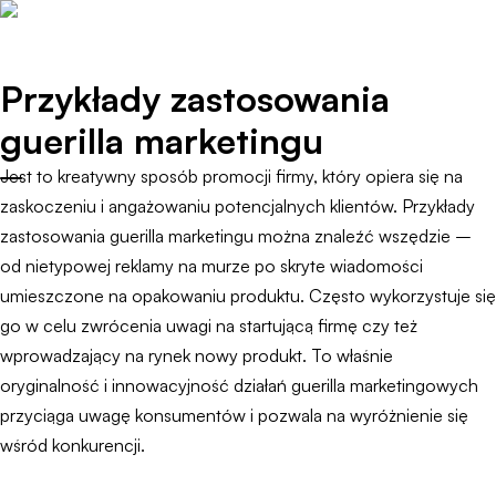
Przykłady zastosowania
guerilla marketingu
Jest to kreatywny sposób promocji firmy, który opiera się na
zaskoczeniu i angażowaniu potencjalnych klientów. Przykłady
zastosowania guerilla marketingu można znaleźć wszędzie –
od nietypowej reklamy na murze po skryte wiadomości
umieszczone na opakowaniu produktu. Często wykorzystuje się
go w celu zwrócenia uwagi na startującą firmę czy też
wprowadzający na rynek nowy produkt. To właśnie
oryginalność i innowacyjność działań guerilla marketingowych
przyciąga uwagę konsumentów i pozwala na wyróżnienie się
wśród konkurencji.