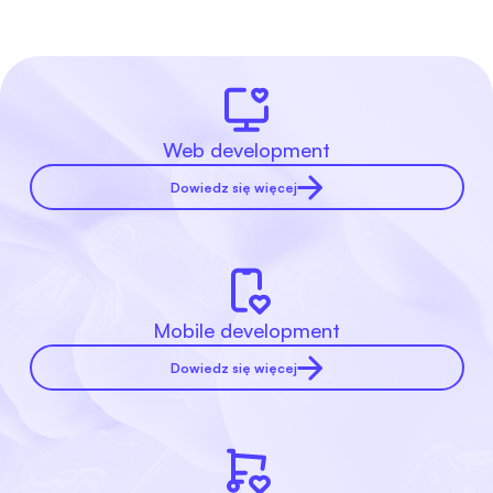
Web development
Dowiedz się więcej
Mobile development
Dowiedz się więcej