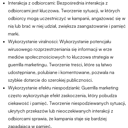
Interakcja z odbiorcami: Bezpośrednia interakcja z
odbiorcami jest kluczowa. Tworzenie sytuacji, w których
odbiorcy mogą uczestniczyć w kampanii, angażować się w
nią lub brać w niej udział, zwiększa zaangażowanie i pamięć
marki.
Wykorzystanie viralności: Wykorzystanie potencjału
wirusowego rozprzestrzeniania się informacji w erze
mediów społecznościowych to kluczowa strategia w
guerrilla marketingu. Tworzenie treści, które są łatwo
udostępniane, polubiane i komentowane, pozwala na
szybkie dotarcie do szerokiej publiczności.
Wykorzystanie efektu niespodzianki: Guerrilla marketing
często wykorzystuje efekt zaskoczenia, który pobudza
ciekawość i pamięć. Tworzenie niespodziewanych sytuacji,
ukrytych przekazów lub nieoczekiwanych interakcji z
odbiorcami sprawia, że kampania staje się bardziej
zapadająca w pamięć.