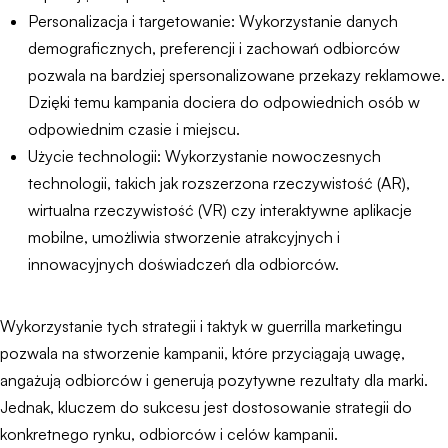
Personalizacja i targetowanie: Wykorzystanie danych
demograficznych, preferencji i zachowań odbiorców
pozwala na bardziej spersonalizowane przekazy reklamowe.
Dzięki temu kampania dociera do odpowiednich osób w
odpowiednim czasie i miejscu.
Użycie technologii: Wykorzystanie nowoczesnych
technologii, takich jak rozszerzona rzeczywistość (AR),
wirtualna rzeczywistość (VR) czy interaktywne aplikacje
mobilne, umożliwia stworzenie atrakcyjnych i
innowacyjnych doświadczeń dla odbiorców.
Wykorzystanie tych strategii i taktyk w guerrilla marketingu
pozwala na stworzenie kampanii, które przyciągają uwagę,
angażują odbiorców i generują pozytywne rezultaty dla marki.
Jednak, kluczem do sukcesu jest dostosowanie strategii do
konkretnego rynku, odbiorców i celów kampanii.