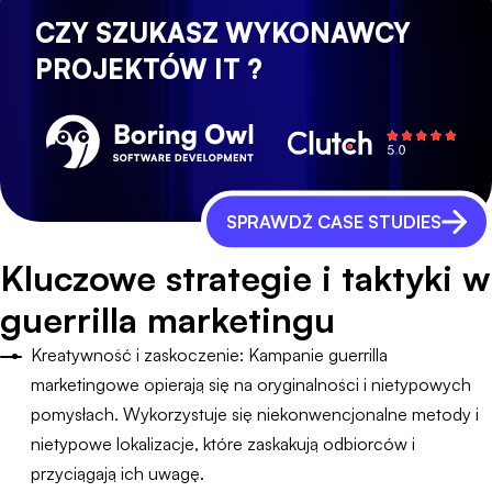
CZY SZUKASZ WYKONAWCY
PROJEKTÓW IT ?
SPRAWDŹ CASE STUDIES
Kluczowe strategie i taktyki w
guerrilla marketingu
Kreatywność i zaskoczenie: Kampanie guerrilla
marketingowe opierają się na oryginalności i nietypowych
pomysłach. Wykorzystuje się niekonwencjonalne metody i
nietypowe lokalizacje, które zaskakują odbiorców i
przyciągają ich uwagę.