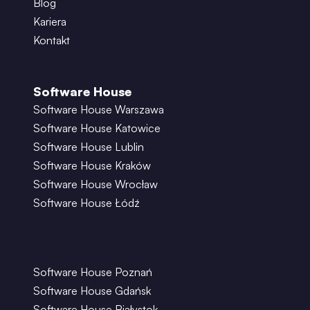
Blog
Kariera
Kontakt
Software House
Software House Warszawa
Software House Katowice
Software House Lublin
Software House Kraków
Software House Wrocław
Software House Łódź
Software House Poznań
Software House Gdańsk
Software House Białystok