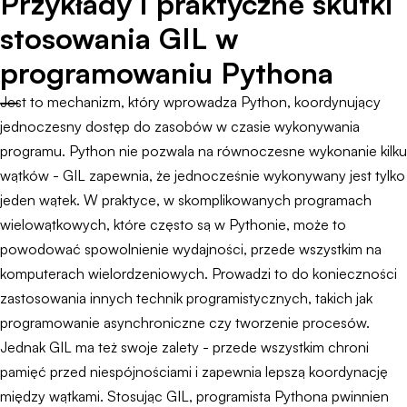
Przykłady i praktyczne skutki
stosowania GIL w
programowaniu Pythona
Jest to mechanizm, który wprowadza Python, koordynujący
jednoczesny dostęp do zasobów w czasie wykonywania
programu. Python nie pozwala na równoczesne wykonanie kilku
wątków - GIL zapewnia, że jednocześnie wykonywany jest tylko
jeden wątek. W praktyce, w skomplikowanych programach
wielowątkowych, które często są w Pythonie, może to
powodować spowolnienie wydajności, przede wszystkim na
komputerach wielordzeniowych. Prowadzi to do konieczności
zastosowania innych technik programistycznych, takich jak
programowanie asynchroniczne czy tworzenie procesów.
Jednak GIL ma też swoje zalety - przede wszystkim chroni
pamięć przed niespójnościami i zapewnia lepszą koordynację
między wątkami. Stosując GIL, programista Pythona pwinnien