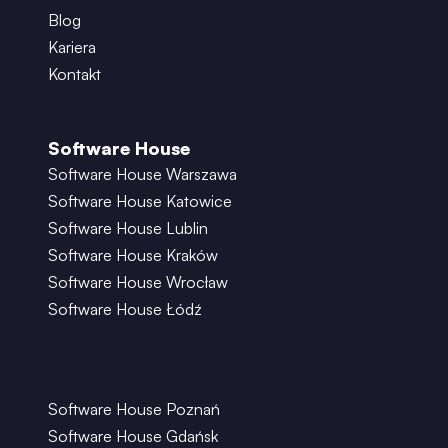
Blog
Kariera
Kontakt
Software House
Software House Warszawa
Software House Katowice
Software House Lublin
Software House Kraków
Software House Wrocław
Software House Łódź
Software House Poznań
Software House Gdańsk