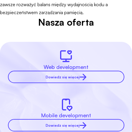
zawsze rozważyć balans między wydajnością kodu a
bezpieczeństwem zarządzania pamięcią.
Nasza oferta
Web development
Dowiedz się więcej
Mobile development
Dowiedz się więcej