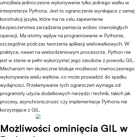
umożliwia jednoczesne wykonywanie tylko jednego wątku w
interpreterze Pythona. Jest to ograniczenie wynikające z samej
konstrukcji języka, które ma na celu zapewnienie
bezpieczeństwa zarządzania pamięcią wobec równoległych
operacji. Ma istotny wpływ na programowanie w Pythonie,
szczególnie podczas tworzenia aplikacji wielowątkowych. W
praktyce, nawet na wielordzeniowym procesorze, Python nie
jest w stanie w pełni wykorzystać jego zasobów z powodu GIL.
Mechanizm ten skutecznie blokuje możliwość równoczesnego
wykonywania wielu wątków, co może prowadzić do spadku
wydajności. Przełamywanie tych ograniczeń wymaga od
programisty użycia dodatkowych narzędzi i technik, takich jak
procesy, asynchroniczność czy implementacje Pythona nie
korzystające z GIL.
Możliwości ominięcia GIL w