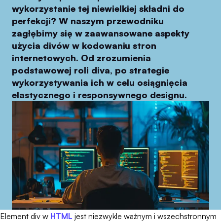
wykorzystanie tej niewielkiej składni do
perfekcji? W naszym przewodniku
zagłębimy się w zaawansowane aspekty
użycia divów w kodowaniu stron
internetowych. Od zrozumienia
podstawowej roli diva, po strategie
wykorzystywania ich w celu osiągnięcia
elastycznego i responsywnego designu.
Element div w
HTML
jest niezwykle ważnym i wszechstronnym