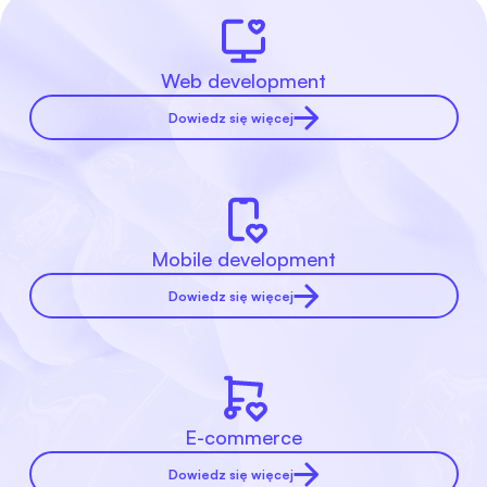
Web development
Dowiedz się więcej
Mobile development
Dowiedz się więcej
E-commerce
Dowiedz się więcej