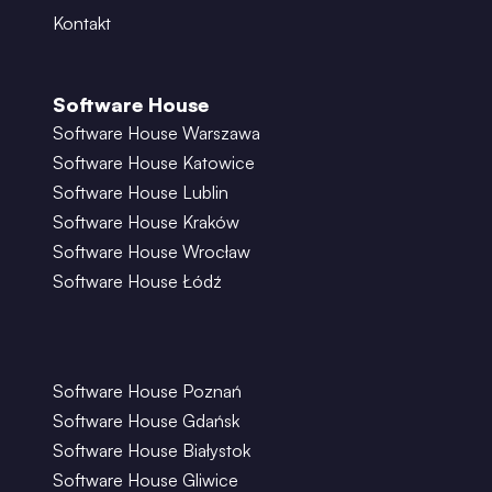
Kontakt
Software House
Software House Warszawa
Software House Katowice
Software House Lublin
Software House Kraków
Software House Wrocław
Software House Łódź
Software House Poznań
Software House Gdańsk
Software House Białystok
Software House Gliwice