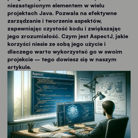
niezastąpionym elementem w wielu
projektach Java. Pozwala na efektywne
zarządzanie i tworzenie aspektów,
zapewniając czystość kodu i zwiększając
jego zrozumiałość. Czym jest AspectJ, jakie
korzyści niesie ze sobą jego użycie i
dlaczego warto wykorzystać go w swoim
projekcie – tego dowiesz się w naszym
artykule.