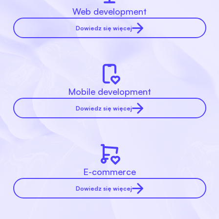
Web development
Dowiedz się więcej
Mobile development
Dowiedz się więcej
E-commerce
Dowiedz się więcej