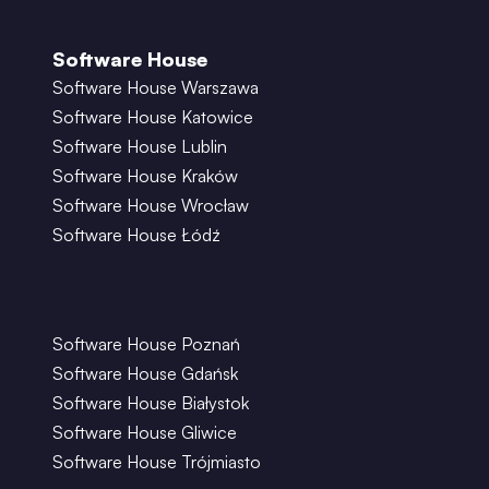
Software House
Software House Warszawa
Software House Katowice
Software House Lublin
Software House Kraków
Software House Wrocław
Software House Łódź
Software House Poznań
Software House Gdańsk
Software House Białystok
Software House Gliwice
Software House Trójmiasto