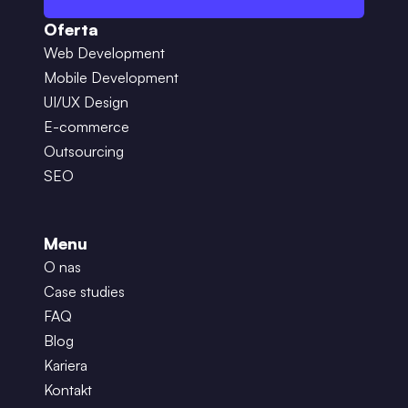
Oferta
Web Development
Mobile Development
UI/UX Design
E-commerce
Outsourcing
SEO
Menu
O nas
Case studies
FAQ
Blog
Kariera
Kontakt