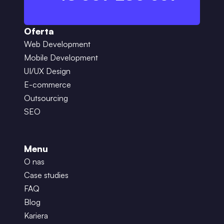
Oferta
Web Development
Mobile Development
UI/UX Design
E-commerce
Outsourcing
SEO
Menu
O nas
Case studies
FAQ
Blog
Kariera