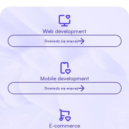
Web development
Dowiedz się więcej
Mobile development
Dowiedz się więcej
E-commerce