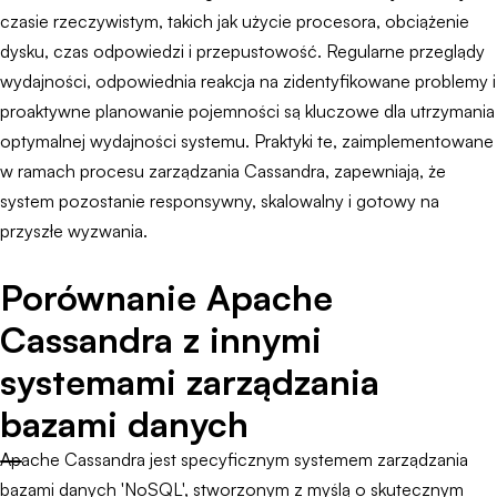
czasie rzeczywistym, takich jak użycie procesora, obciążenie
dysku, czas odpowiedzi i przepustowość. Regularne przeglądy
wydajności, odpowiednia reakcja na zidentyfikowane problemy i
proaktywne planowanie pojemności są kluczowe dla utrzymania
optymalnej wydajności systemu. Praktyki te, zaimplementowane
w ramach procesu zarządzania Cassandra, zapewniają, że
system pozostanie responsywny, skalowalny i gotowy na
przyszłe wyzwania.
Porównanie Apache
Cassandra z innymi
systemami zarządzania
bazami danych
Apache Cassandra jest specyficznym systemem zarządzania
bazami danych 'NoSQL', stworzonym z myślą o skutecznym