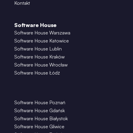
Kontakt
Software House
Software House Warszawa
Software House Katowice
Software House Lublin
Software House Kraków
Software House Wrocław
Software House Łódź
Software House Poznań
Software House Gdańsk
Software House Białystok
Software House Gliwice