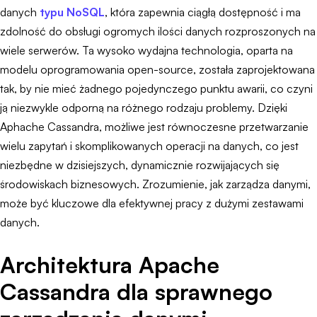
danych
typu NoSQL
, która zapewnia ciągłą dostępność i ma
zdolność do obsługi ogromych ilości danych rozproszonych na
wiele serwerów. Ta wysoko wydajna technologia, oparta na
modelu oprogramowania open-source, została zaprojektowana
tak, by nie mieć żadnego pojedynczego punktu awarii, co czyni
ją niezwykle odporną na różnego rodzaju problemy. Dzięki
Aphache Cassandra, możliwe jest równoczesne przetwarzanie
wielu zapytań i skomplikowanych operacji na danych, co jest
niezbędne w dzisiejszych, dynamicznie rozwijających się
środowiskach biznesowych. Zrozumienie, jak zarządza danymi,
może być kluczowe dla efektywnej pracy z dużymi zestawami
danych.
Architektura Apache
Cassandra dla sprawnego