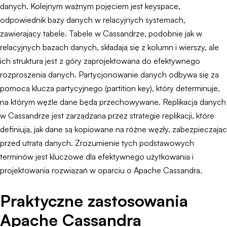
danych. Kolejnym ważnym pojęciem jest keyspace,
odpowiednik bazy danych w relacyjnych systemach,
zawierający tabele. Tabele w Cassandrze, podobnie jak w
relacyjnych bazach danych, składają się z kolumn i wierszy, ale
ich struktura jest z góry zaprojektowana do efektywnego
rozproszenia danych. Partycjonowanie danych odbywa się za
pomocą klucza partycyjnego (partition key), który determinuje,
na którym węźle dane będą przechowywane. Replikacja danych
w Cassandrze jest zarządzana przez strategie replikacji, które
definiują, jak dane są kopiowane na różne węzły, zabezpieczając
przed utratą danych. Zrozumienie tych podstawowych
terminów jest kluczowe dla efektywnego użytkowania i
projektowania rozwiązań w oparciu o Apache Cassandra.
Praktyczne zastosowania
Apache Cassandra