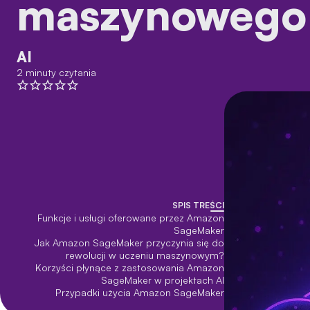
maszynowego
AI
2 minuty czytania
SPIS TREŚCI
Funkcje i usługi oferowane przez Amazon
SageMaker
Jak Amazon SageMaker przyczynia się do
rewolucji w uczeniu maszynowym?
Korzyści płynące z zastosowania Amazon
SageMaker w projektach AI
Przypadki użycia Amazon SageMaker