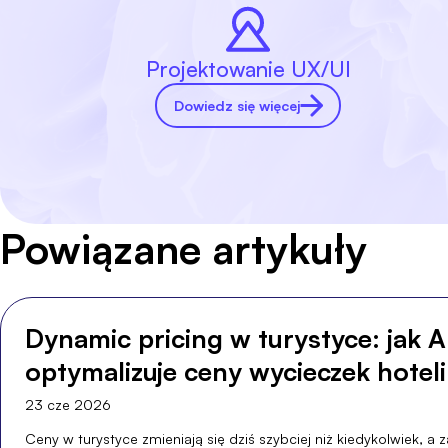
Projektowanie UX/UI
Dowiedz się więcej
Powiązane artykuły
Dynamic pricing w turystyce: jak A
optymalizuje ceny wycieczek hoteli
23 cze 2026
Ceny w turystyce zmieniają się dziś szybciej niż kiedykolwiek, a 