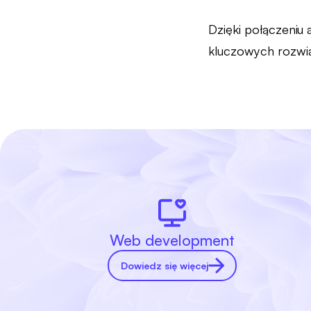
Dzięki połączeniu
kluczowych rozwiąz
Web development
Dowiedz się więcej