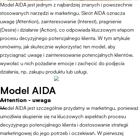
Model AIDA jest jednym z najbardziej znanych i powszechnie
stosowanych narzędzi w marketingu. Skrót AIDA oznacza
uwagę (Attention), zainteresowanie (Interest), pragnienie
(Desire) i działanie (Action), co odpowiada kluczowym etapom
procesu decyzyjnego potencjalnego klienta. W tym artykule
omówimy, jak skutecznie wykorzystać ten model, aby
przyciągnąć uwagę i zainteresowanie potencjalnych klientów,
wywołać u nich pożądane emocje i zachęcić do podjęcia
działania, np. zakupu produktu lub usługi.
Model AIDA
Attention - uwaga
Model AIDA jest szczególnie przydatny w marketingu, ponieważ
umożliwia skupienie się na kluczowych aspektach procesu
decyzyjnego potencjalnego klienta i dostosowanie strategii
marketingowej do jego potrzeb i oczekiwań. W pierwszej