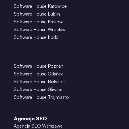
Software House Katowice
Software House Lublin
Software House Kraków
Software House Wrocław
Software House Łódź
Software House Poznań
Software House Gdańsk
Software House Białystok
Software House Gliwice
Software House Trójmiasto
Agencje SEO
Agencja SEO Warszawa