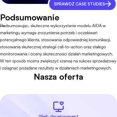
SPRAWDŹ CASE STUDIES
Podsumowanie
Podsumowując, skuteczne wykorzystanie modelu AIDA w
marketingu wymaga zrozumienia potrzeb i oczekiwań
potencjalnego klienta, stosowania odpowiedniej komunikacji,
stosowania skutecznej strategii call-to-action oraz stałego
monitorowania i oceny skuteczności działań marketingowych.
W ten sposób można zwiększyć szansę na sukces sprzedażowy
i osiągnąć pożądane rezultaty w działaniach marketingowych.
Nasza oferta
Web development