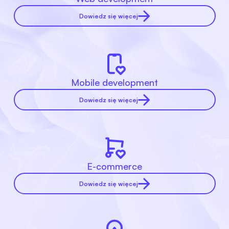
Dowiedz się więcej
Mobile development
Dowiedz się więcej
E-commerce
Dowiedz się więcej