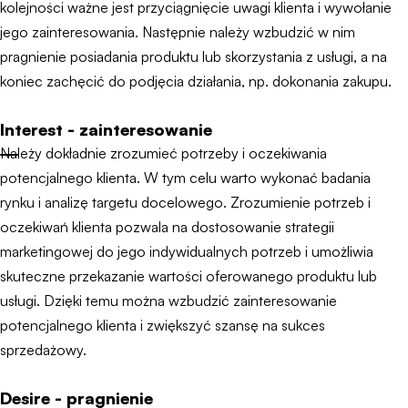
kolejności ważne jest przyciągnięcie uwagi klienta i wywołanie
jego zainteresowania. Następnie należy wzbudzić w nim
pragnienie posiadania produktu lub skorzystania z usługi, a na
koniec zachęcić do podjęcia działania, np. dokonania zakupu.
Interest - zainteresowanie
Należy dokładnie zrozumieć potrzeby i oczekiwania
potencjalnego klienta. W tym celu warto wykonać badania
rynku i analizę targetu docelowego. Zrozumienie potrzeb i
oczekiwań klienta pozwala na dostosowanie strategii
marketingowej do jego indywidualnych potrzeb i umożliwia
skuteczne przekazanie wartości oferowanego produktu lub
usługi. Dzięki temu można wzbudzić zainteresowanie
potencjalnego klienta i zwiększyć szansę na sukces
sprzedażowy.
Desire - pragnienie