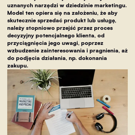
uznanych narzędzi w dziedzinie marketingu.
Model ten opiera się na założeniu, że aby
skutecznie sprzedać produkt lub usługę,
należy stopniowo przejść przez proces
decyzyjny potencjalnego klienta, od
przyciągnięcia jego uwagi, poprzez
wzbudzenie zainteresowania i pragnienia, aż
do podjęcia działania, np. dokonania
zakupu.