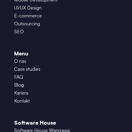
UI/UX Design
E-commerce
Outsourcing
SEO
Menu
O nas
Case studies
FAQ
Blog
Kariera
Kontakt
Software House
Software House Warszawa