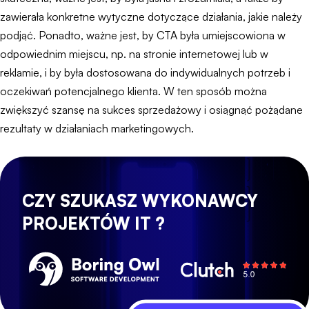
zawierała konkretne wytyczne dotyczące działania, jakie należy
podjąć. Ponadto, ważne jest, by CTA była umiejscowiona w
odpowiednim miejscu, np. na stronie internetowej lub w
reklamie, i by była dostosowana do indywidualnych potrzeb i
oczekiwań potencjalnego klienta. W ten sposób można
zwiększyć szansę na sukces sprzedażowy i osiągnąć pożądane
rezultaty w działaniach marketingowych.
CZY SZUKASZ WYKONAWCY
PROJEKTÓW IT ?