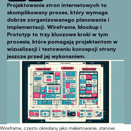
Projektowanie stron internetowych to
skomplikowany proces, który wymaga
dobrze zorganizowanego planowania i
implementacji. Wireframe, Mockup i
Prototyp to trzy kluczowe kroki w tym
procesie, które pomagają projektantom w
wizualizacji i testowaniu koncepcji strony
jeszcze przed jej wykonaniem.
Wireframe, często określany jako makietowanie, stanowi