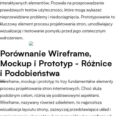
interaktywnych elementów. Pozwala na przeprowadzenie
prawdziwych testów użyteczności, które mogą wykazać
nieprzewidziane problemy i niedociągnięcia. Prototypowanie to
kluczowy element procesu projektowania stron, umożliwiający
wizualizację i testowanie pomysłu przed jego ostatecznym
wdrożeniem.
Porównanie Wireframe,
Mockup i Prototyp - Różnice
i Podobieństwa
Wireframe, mockup i prototyp to trzy fundamentalne elementy
procesu projektowania stron internetowych. Choć służą
podobnym celom, różnią się podstawowymi aspektami.
Wireframe, nazywany również szkieletem, to najprostsza
wizualizacja layoutu strony, zazwyczaj przedstawiająca układ i