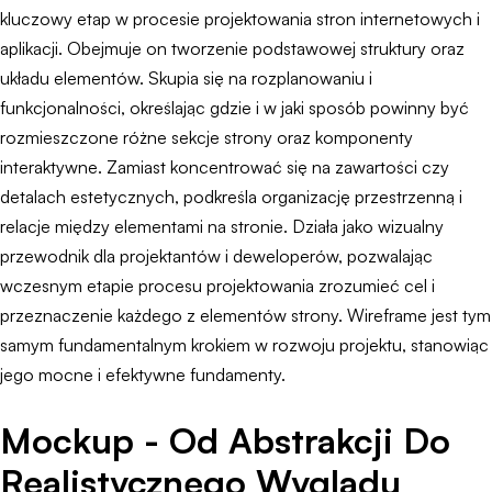
kluczowy etap w procesie projektowania stron internetowych i
aplikacji. Obejmuje on tworzenie podstawowej struktury oraz
układu elementów. Skupia się na rozplanowaniu i
funkcjonalności, określając gdzie i w jaki sposób powinny być
rozmieszczone różne sekcje strony oraz komponenty
interaktywne. Zamiast koncentrować się na zawartości czy
detalach estetycznych, podkreśla organizację przestrzenną i
relacje między elementami na stronie. Działa jako wizualny
przewodnik dla projektantów i deweloperów, pozwalając
wczesnym etapie procesu projektowania zrozumieć cel i
przeznaczenie każdego z elementów strony. Wireframe jest tym
samym fundamentalnym krokiem w rozwoju projektu, stanowiąc
jego mocne i efektywne fundamenty.
Mockup - Od Abstrakcji Do
Realistycznego Wyglądu