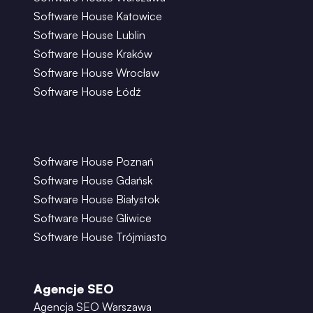
Software House Katowice
Software House Lublin
Software House Kraków
Software House Wrocław
Software House Łódź
Software House Poznań
Software House Gdańsk
Software House Białystok
Software House Gliwice
Software House Trójmiasto
Agencje SEO
Agencja SEO Warszawa