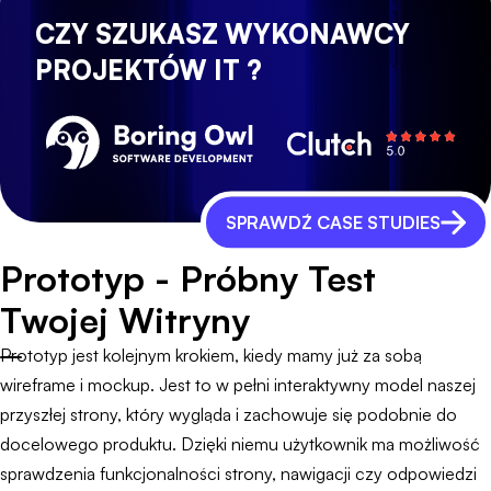
CZY SZUKASZ WYKONAWCY
PROJEKTÓW IT ?
SPRAWDŹ CASE STUDIES
Prototyp - Próbny Test
Twojej Witryny
Prototyp jest kolejnym krokiem, kiedy mamy już za sobą
wireframe i mockup. Jest to w pełni interaktywny model naszej
przyszłej strony, który wygląda i zachowuje się podobnie do
docelowego produktu. Dzięki niemu użytkownik ma możliwość
sprawdzenia funkcjonalności strony, nawigacji czy odpowiedzi