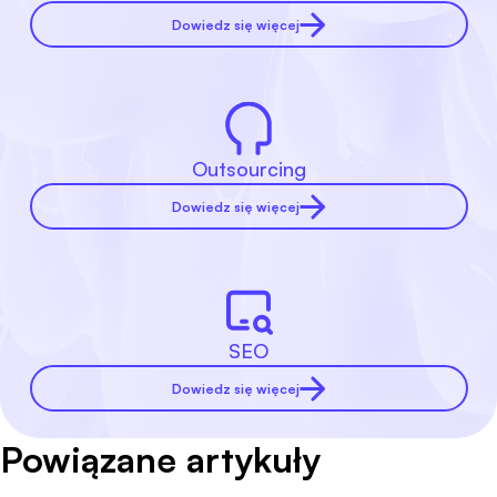
Dowiedz się więcej
Outsourcing
Dowiedz się więcej
SEO
Dowiedz się więcej
Powiązane artykuły