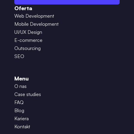
Oferta
Web Development
Mobile Development
UI/UX Design
E-commerce
Outsourcing
SEO
Menu
O nas
Case studies
FAQ
Blog
Kariera
Kontakt