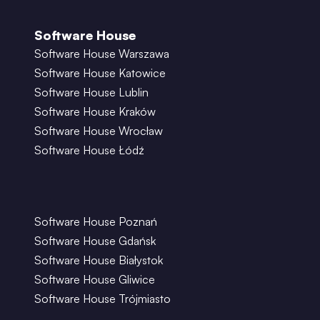
Software House
Software House Warszawa
Software House Katowice
Software House Lublin
Software House Kraków
Software House Wrocław
Software House Łódź
Software House Poznań
Software House Gdańsk
Software House Białystok
Software House Gliwice
Software House Trójmiasto