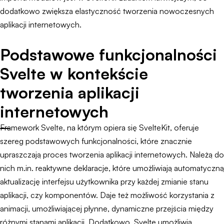
dodatkowo zwiększa elastyczność tworzenia nowoczesnych
aplikacji internetowych.
Podstawowe funkcjonalności
Svelte w kontekście
tworzenia aplikacji
internetowych
Framework Svelte, na którym opiera się SvelteKit, oferuje
szereg podstawowych funkcjonalności, które znacznie
upraszczają proces tworzenia aplikacji internetowych. Należą do
nich m.in. reaktywne deklaracje, które umożliwiają automatyczną
aktualizację interfejsu użytkownika przy każdej zmianie stanu
aplikacji, czy komponentów. Daje też możliwość korzystania z
animacji, umożliwiającej płynne, dynamiczne przejścia między
różnymi stanami aplikacji. Dodatkowo, Svelte umożliwia