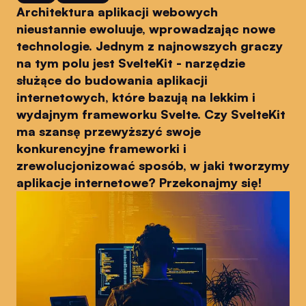
Architektura aplikacji webowych
nieustannie ewoluuje, wprowadzając nowe
technologie. Jednym z najnowszych graczy
na tym polu jest SvelteKit - narzędzie
służące do budowania aplikacji
internetowych, które bazują na lekkim i
wydajnym frameworku Svelte. Czy SvelteKit
ma szansę przewyższyć swoje
konkurencyjne frameworki i
zrewolucjonizować sposób, w jaki tworzymy
aplikacje internetowe? Przekonajmy się!