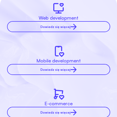
Web development
Dowiedz się więcej
Mobile development
Dowiedz się więcej
E-commerce
Dowiedz się więcej