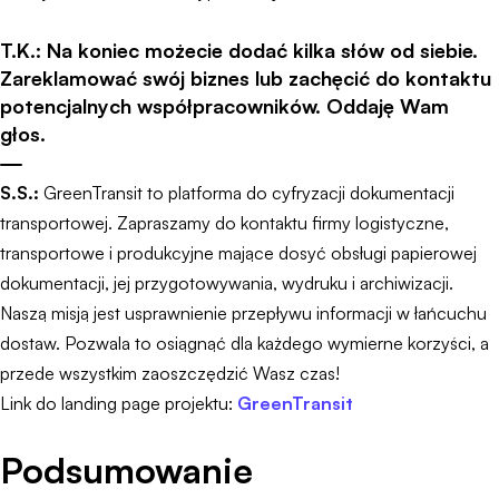
T.K.: Na koniec możecie dodać kilka słów od siebie.
Zareklamować swój biznes lub zachęcić do kontaktu
potencjalnych współpracowników. Oddaję Wam
głos.
S.S.:
GreenTransit to platforma do cyfryzacji dokumentacji
transportowej. Zapraszamy do kontaktu firmy logistyczne,
transportowe i produkcyjne mające dosyć obsługi papierowej
dokumentacji, jej przygotowywania, wydruku i archiwizacji.
Naszą misją jest usprawnienie przepływu informacji w łańcuchu
dostaw. Pozwala to osiągnąć dla każdego wymierne korzyści, a
przede wszystkim zaoszczędzić Wasz czas!
Link do landing page projektu:
GreenTransit
Podsumowanie