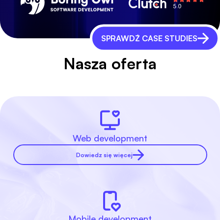
SPRAWDŹ CASE STUDIES
Nasza oferta
Web development
Dowiedz się więcej
Mobile development