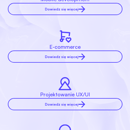
Dowiedz się więcej
E-commerce
Dowiedz się więcej
Projektowanie UX/UI
Dowiedz się więcej