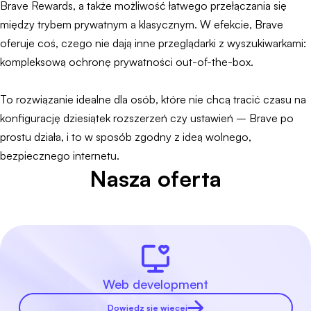
Brave Rewards, a także możliwość łatwego przełączania się
między trybem prywatnym a klasycznym. W efekcie, Brave
oferuje coś, czego nie dają inne przeglądarki z wyszukiwarkami:
kompleksową ochronę prywatności out-of-the-box.
To rozwiązanie idealne dla osób, które nie chcą tracić czasu na
konfigurację dziesiątek rozszerzeń czy ustawień – Brave po
prostu działa, i to w sposób zgodny z ideą wolnego,
bezpiecznego internetu.
Nasza oferta
Web development
Dowiedz się więcej