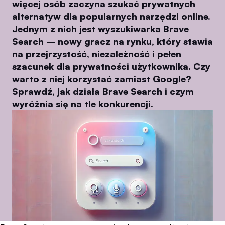
więcej osób zaczyna szukać prywatnych
alternatyw dla popularnych narzędzi online.
Jednym z nich jest wyszukiwarka Brave
Search – nowy gracz na rynku, który stawia
na przejrzystość, niezależność i pełen
szacunek dla prywatności użytkownika. Czy
warto z niej korzystać zamiast Google?
Sprawdź, jak działa Brave Search i czym
wyróżnia się na tle konkurencji.