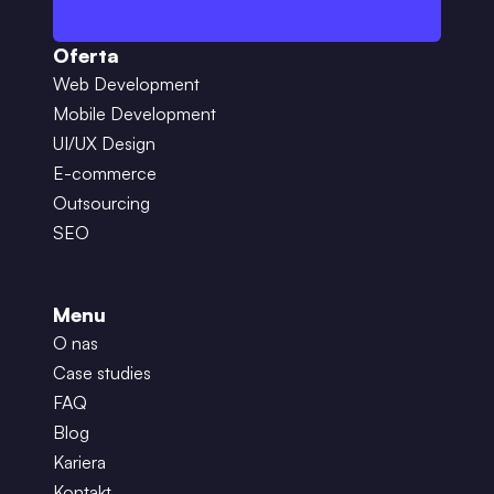
Oferta
Web Development
Mobile Development
UI/UX Design
E-commerce
Outsourcing
SEO
Menu
O nas
Case studies
FAQ
Blog
Kariera
Kontakt