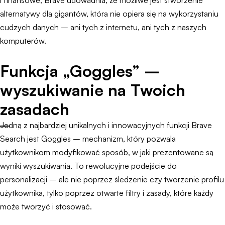
i finansowe, Brave udowadnia, że możliwe jest stworzenie
alternatywy dla gigantów, która nie opiera się na wykorzystaniu
cudzych danych – ani tych z internetu, ani tych z naszych
komputerów.
Funkcja „Goggles” –
wyszukiwanie na Twoich
zasadach
Jedną z najbardziej unikalnych i innowacyjnych funkcji Brave
Search jest Goggles – mechanizm, który pozwala
użytkownikom modyfikować sposób, w jaki prezentowane są
wyniki wyszukiwania. To rewolucyjne podejście do
personalizacji – ale nie poprzez śledzenie czy tworzenie profilu
użytkownika, tylko poprzez otwarte filtry i zasady, które każdy
może tworzyć i stosować.