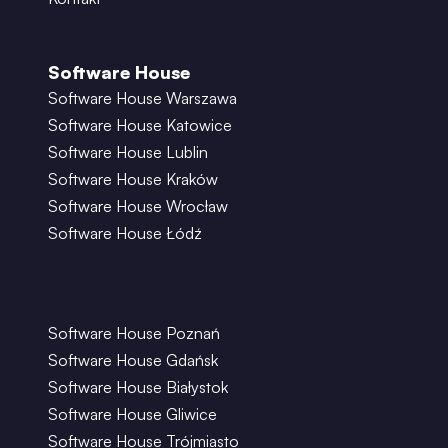
Software House
Software House Warszawa
Software House Katowice
Software House Lublin
Software House Kraków
Software House Wrocław
Software House Łódź
Software House Poznań
Software House Gdańsk
Software House Białystok
Software House Gliwice
Software House Trójmiasto