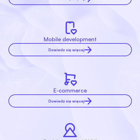
Mobile development
Dowiedz się więcej
E-commerce
Dowiedz się więcej