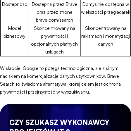
Dostępność
Dostępna przez Brave
Domyślnie dostępna w
oraz przez stronę
większości przeglądarek
brave.com/search
Model
Skoncentrowany na
Skoncentrowany na
biznesowy
prywatności i
reklamach i monetyzacji
opcjonalnych płatnych
danych
usługach
W skrócie: Google to potęga technologiczna, ale z silnym
naciskiem na komercjalizację danych użytkowników. Brave
Search to świadoma alternatywa, której celem jest ochrona
prywatności i przejrzystość w wyszukiwaniu.
CZY SZUKASZ WYKONAWCY