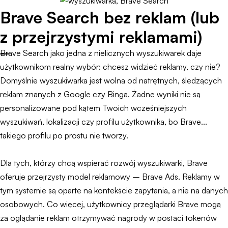
Brave Search bez reklam (lub
z przejrzystymi reklamami)
Brave Search jako jedna z nielicznych wyszukiwarek daje
użytkownikom realny wybór: chcesz widzieć reklamy, czy nie?
Domyślnie wyszukiwarka jest wolna od natrętnych, śledzących
reklam znanych z Google czy Binga. Żadne wyniki nie są
personalizowane pod kątem Twoich wcześniejszych
wyszukiwań, lokalizacji czy profilu użytkownika, bo Brave...
takiego profilu po prostu nie tworzy.
Dla tych, którzy chcą wspierać rozwój wyszukiwarki, Brave
oferuje przejrzysty model reklamowy – Brave Ads. Reklamy w
tym systemie są oparte na kontekście zapytania, a nie na danych
osobowych. Co więcej, użytkownicy przeglądarki Brave mogą
za oglądanie reklam otrzymywać nagrody w postaci tokenów