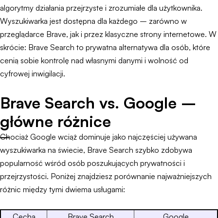
algorytmy działania przejrzyste i zrozumiałe dla użytkownika.
Wyszukiwarka jest dostępna dla każdego – zarówno w
przeglądarce Brave, jak i przez klasyczne strony internetowe. W
skrócie: Brave Search to prywatna alternatywa dla osób, które
cenią sobie kontrolę nad własnymi danymi i wolność od
cyfrowej inwigilacji.
Brave Search vs. Google –
główne różnice
Chociaż Google wciąż dominuje jako najczęściej używana
wyszukiwarka na świecie, Brave Search szybko zdobywa
popularność wśród osób poszukujących prywatności i
przejrzystości. Poniżej znajdziesz porównanie najważniejszych
różnic między tymi dwiema usługami:
Cecha
Brave Search
Google