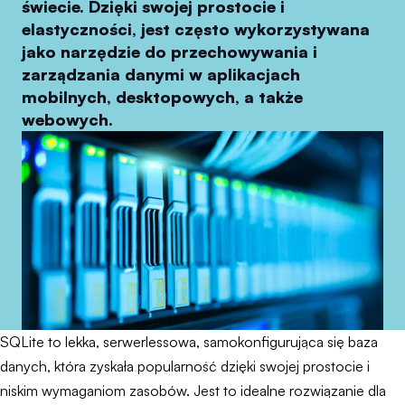
świecie. Dzięki swojej prostocie i
elastyczności, jest często wykorzystywana
jako narzędzie do przechowywania i
zarządzania danymi w aplikacjach
mobilnych, desktopowych, a także
webowych.
SQLite to lekka, serwerlessowa, samokonfigurująca się baza
danych, która zyskała popularność dzięki swojej prostocie i
niskim wymaganiom zasobów. Jest to idealne rozwiązanie dla