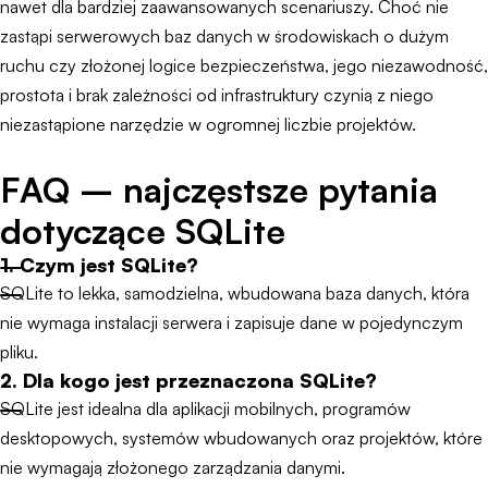
nawet dla bardziej zaawansowanych scenariuszy. Choć nie
zastąpi serwerowych baz danych w środowiskach o dużym
ruchu czy złożonej logice bezpieczeństwa, jego niezawodność,
prostota i brak zależności od infrastruktury czynią z niego
niezastąpione narzędzie w ogromnej liczbie projektów.
FAQ – najczęstsze pytania
dotyczące SQLite
1. Czym jest SQLite?
SQLite to lekka, samodzielna, wbudowana baza danych, która
nie wymaga instalacji serwera i zapisuje dane w pojedynczym
pliku.
2. Dla kogo jest przeznaczona SQLite?
SQLite jest idealna dla aplikacji mobilnych, programów
desktopowych, systemów wbudowanych oraz projektów, które
nie wymagają złożonego zarządzania danymi.