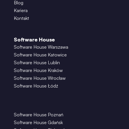
Blog
Kariera
Kontakt
Software House
Software House Warszawa
Software House Katowice
Software House Lublin
Software House Kraków
Software House Wrocław
Software House Łódź
Software House Poznań
Software House Gdańsk