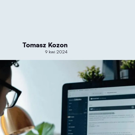
Tomasz Kozon
9 kwi 2024