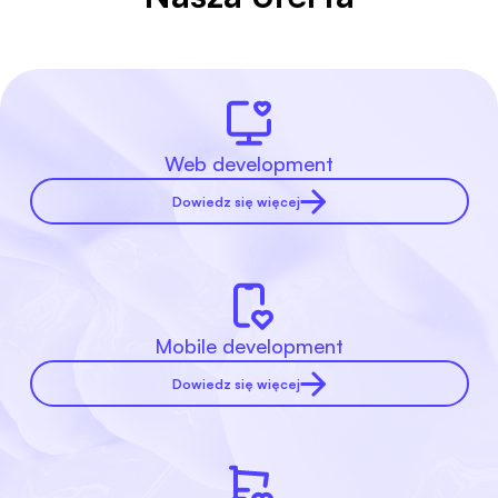
Web development
Dowiedz się więcej
Mobile development
Dowiedz się więcej