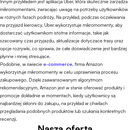
Innym przykładem jest aplikacja Uber, która skutecznie zarządza
mikromomentami, zwracając uwagę na potrzeby użytkowników
w różnych fazach podróży. Na przykład, podczas oczekiwania
na przyjazd kierowcy, Uber wykorzystuje mikromomenty, aby
dostarczać użytkownikom istotne informacje, takie jak
szacowany czas przyjazdu, aktualizacje dotyczące trasy oraz
opcje rozrywki, co sprawia, że całe doświadczenie jest bardziej
płynne i mniej stresujące.
Podobnie, w świecie
e-commerce
, firma Amazon
wykorzystuje mikromomenty w celu usprawnienia procesu
zakupowego. Dzięki zaawansowanym algorytmom
rekomendacyjnym, Amazon jest w stanie oferować produkty i
promocje dokładnie w momentach, kiedy użytkownicy są
najbardziej skłonni do zakupu, na przykład w chwilach
przeglądania podobnych produktów lub szukania konkretnych
recenzji.
Nasza oferta