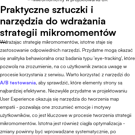
Praktyczne sztuczki i
narzędzia do wdrażania
strategii mikromomentów
Wdrażając strategię mikromomentów, istotne staje się
zastosowanie odpowiednich narzędzi. Przydatne mogą okazać
się analityka behawioralna oraz badania typu 'eye-tracking', które
pozwolą na zrozumienie, na co użytkownik zwraca uwagę w
procesie korzystania z serwisu. Warto korzystać z narzędzi do
A/B testowania
, aby sprawdzić, które elementy strony są
najbardziej efektywne. Niezwykle przydatne w projektowaniu
User Experience okazują się narzędzia do tworzenia map
empatii - pozwalają one zrozumieć emocje i motywy
użytkowników, co jest kluczowe w procesie tworzenia strategii
mikromomentów. Istotna jest również ciągła optymalizacja -
zmiany powinny być wprowadzane systematycznie, po