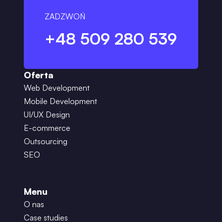
ZADZWOŃ
+48 509 280 539
Oferta
Web Development
Mobile Development
UI/UX Design
E-commerce
Outsourcing
SEO
Menu
O nas
Case studies