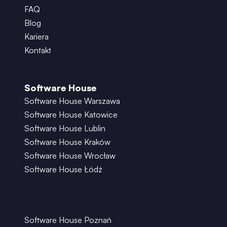
FAQ
Blog
Kariera
Kontakt
Software House
Software House Warszawa
Software House Katowice
Software House Lublin
Software House Kraków
Software House Wrocław
Software House Łódź
Software House Poznań