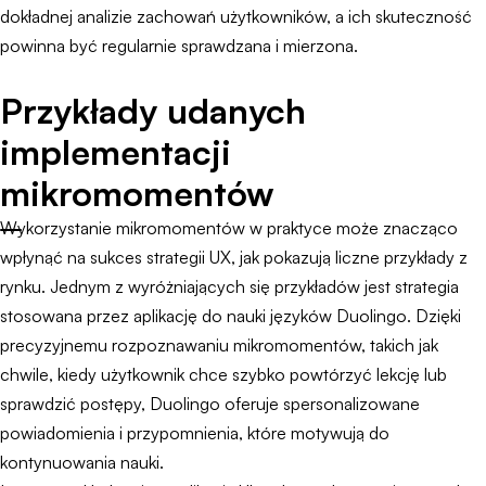
dokładnej analizie zachowań użytkowników, a ich skuteczność
powinna być regularnie sprawdzana i mierzona.
Przykłady udanych
implementacji
mikromomentów
Wykorzystanie mikromomentów w praktyce może znacząco
wpłynąć na sukces strategii UX, jak pokazują liczne przykłady z
rynku. Jednym z wyróżniających się przykładów jest strategia
stosowana przez aplikację do nauki języków Duolingo. Dzięki
precyzyjnemu rozpoznawaniu mikromomentów, takich jak
chwile, kiedy użytkownik chce szybko powtórzyć lekcję lub
sprawdzić postępy, Duolingo oferuje spersonalizowane
powiadomienia i przypomnienia, które motywują do
kontynuowania nauki.