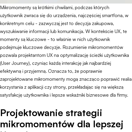
Mikromomenty są krótkimi chwilami, podczas których
użytkownik zwraca się do urządzenia, najczęściej smartfona, w
konkretnym celu - zazwyczaj jest to decyzja zakupowa,
wyszukiwanie informacji lub komunikacja. W kontekście UX, te
momenty są kluczowe - to właśnie w nich użytkownik
podejmuje kluczowe decyzje. Rozumienie mikromomentów
pozwala projektantom UX na optymalizację ścieżki użytkownika
(User Journey), czyniąc każdą interakcję jak najbardziej
efektywną i przyjemną. Oznacza to, że poprawnie
zaprojektowane mikromomenty mogą znacząco poprawić realia
korzystania z aplikacji czy strony, przekładając się na większą
satysfakcję użytkownika i lepsze wskaźniki biznesowe dla firmy.
Projektowanie strategii
mikromomentów dla lepszej