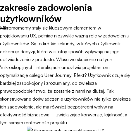
zakresie zadowolenia
użytkowników
Mikromomenty stały się kluczowym elementem w
projektowaniu UX, pełniąc niezwykle ważną rolę w zadowoleniu
użytkowników. Są to krótkie sekundy, w których użytkownik
dokonuje decyzji, które w istotny sposób wpływają na jego
doświadczenie z produktu. Właściwe skupienie na tych
'mikroskopijnych' interakcjach umożliwia projektantom
optymalizację całego User Journey. Efekt? Użytkownik czuje się
bardziej zaspokojony i zrozumiany, co zwiększa
prawdopodobieństwo, że zostanie z nami na dłużej. Tak
skonstruowane doświadczenie użytkowników nie tylko zwiększa
ich zadowolenie, ale ma również bezpośredni wpływ na
efektywność biznesową – zwiększając konwersję, lojalność, a
tym samym rentowność projektu.