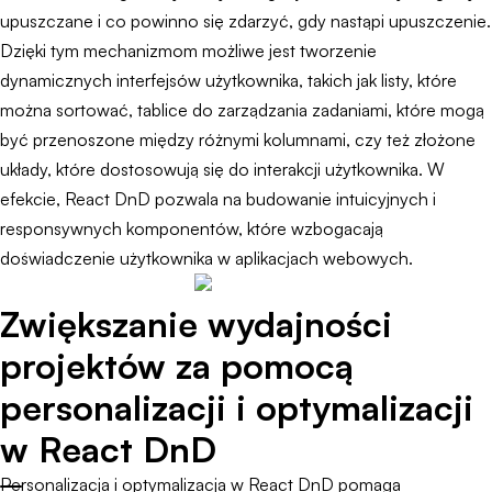
upuszczane i co powinno się zdarzyć, gdy nastąpi upuszczenie.
Dzięki tym mechanizmom możliwe jest tworzenie
dynamicznych interfejsów użytkownika, takich jak listy, które
można sortować, tablice do zarządzania zadaniami, które mogą
być przenoszone między różnymi kolumnami, czy też złożone
układy, które dostosowują się do interakcji użytkownika. W
efekcie, React DnD pozwala na budowanie intuicyjnych i
responsywnych komponentów, które wzbogacają
doświadczenie użytkownika w aplikacjach webowych.
Zwiększanie wydajności
projektów za pomocą
personalizacji i optymalizacji
w React DnD
Personalizacja i optymalizacja w React DnD pomaga