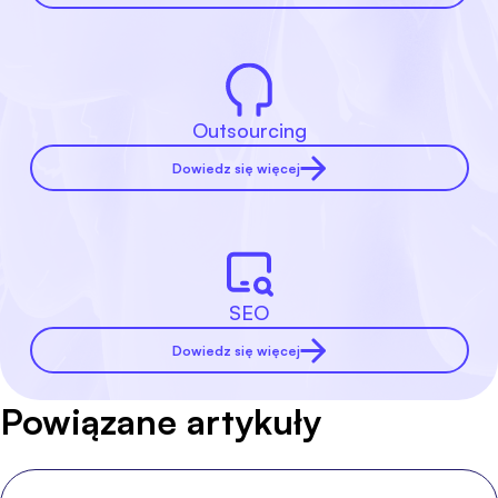
Outsourcing
Dowiedz się więcej
SEO
Dowiedz się więcej
Powiązane artykuły