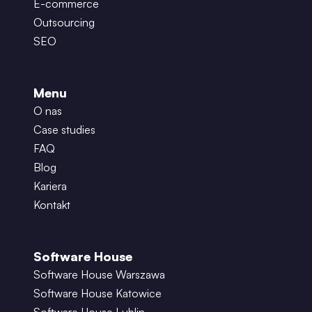
E-commerce
Outsourcing
SEO
Menu
O nas
Case studies
FAQ
Blog
Kariera
Kontakt
Software House
Software House Warszawa
Software House Katowice