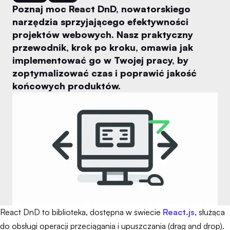
Poznaj moc React DnD, nowatorskiego
narzędzia sprzyjającego efektywności
projektów webowych. Nasz praktyczny
przewodnik, krok po kroku, omawia jak
implementować go w Twojej pracy, by
zoptymalizować czas i poprawić jakość
końcowych produktów.
React DnD to biblioteka, dostępna w świecie
React.js
, służąca
do obsługi operacji przeciągania i upuszczania (drag and drop).