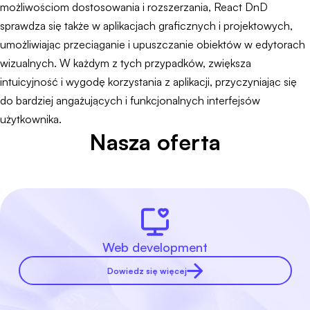
możliwościom dostosowania i rozszerzania, React DnD
sprawdza się także w aplikacjach graficznych i projektowych,
umożliwiając przeciąganie i upuszczanie obiektów w edytorach
wizualnych. W każdym z tych przypadków, zwiększa
intuicyjność i wygodę korzystania z aplikacji, przyczyniając się
do bardziej angażujących i funkcjonalnych interfejsów
użytkownika.
Nasza oferta
Web development
Dowiedz się więcej