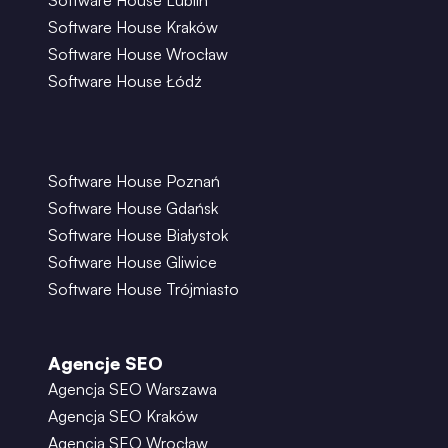
Software House Lublin
Software House Kraków
Software House Wrocław
Software House Łódź
Software House Poznań
Software House Gdańsk
Software House Białystok
Software House Gliwice
Software House Trójmiasto
Agencje SEO
Agencja SEO Warszawa
Agencja SEO Kraków
Agencja SEO Wrocław