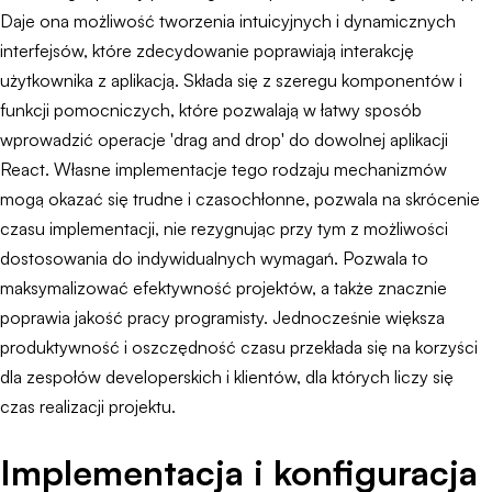
Daje ona możliwość tworzenia intuicyjnych i dynamicznych
interfejsów, które zdecydowanie poprawiają interakcję
użytkownika z aplikacją. Składa się z szeregu komponentów i
funkcji pomocniczych, które pozwalają w łatwy sposób
wprowadzić operacje 'drag and drop' do dowolnej aplikacji
React. Własne implementacje tego rodzaju mechanizmów
mogą okazać się trudne i czasochłonne, pozwala na skrócenie
czasu implementacji, nie rezygnując przy tym z możliwości
dostosowania do indywidualnych wymagań. Pozwala to
maksymalizować efektywność projektów, a także znacznie
poprawia jakość pracy programisty. Jednocześnie większa
produktywność i oszczędność czasu przekłada się na korzyści
dla zespołów developerskich i klientów, dla których liczy się
czas realizacji projektu.
Implementacja i konfiguracja