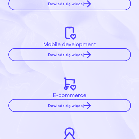
Dowiedz się więcej
Mobile development
Dowiedz się więcej
E-commerce
Dowiedz się więcej