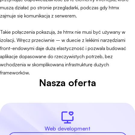
muszą działać po stronie przeglądarki, podczas gdy htmx
zajmuje się komunikacją z serwerem.
Takie połączenia pokazują, że htmx nie musi być używany w
izolacji. Wręcz przeciwnie – w duecie z lekkimi narzędziami
front-endowymi daje dużą elastyczność i pozwala budować
aplikacje dopasowane do rzeczywistych potrzeb, bez
wchodzenia w skomplikowaną infrastrukturę dużych
frameworków.
Nasza oferta
Web development