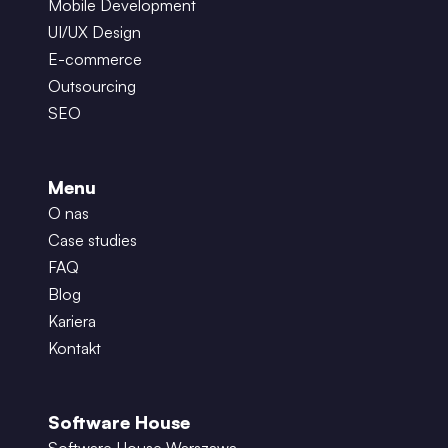
Mobile Development
UI/UX Design
E-commerce
Outsourcing
SEO
Menu
O nas
Case studies
FAQ
Blog
Kariera
Kontakt
Software House