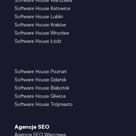
Software House Warszawa
Software House Katowice
Software House Lublin
Software House Kraków
Software House Wrocław
Software House Łódź
Software House Poznań
Software House Gdańsk
Software House Białystok
Software House Gliwice
Software House Trójmiasto
Agencje SEO
Agencja SEO Warszawa