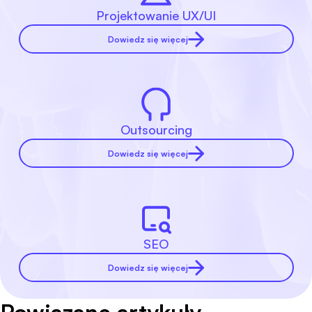
Projektowanie UX/UI
Dowiedz się więcej
Outsourcing
Dowiedz się więcej
SEO
Dowiedz się więcej