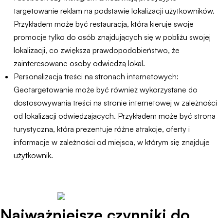
targetowanie reklam na podstawie lokalizacji użytkowników.
Przykładem może być restauracja, która kieruje swoje
promocje tylko do osób znajdujących się w pobliżu swojej
lokalizacji, co zwiększa prawdopodobieństwo, że
zainteresowane osoby odwiedzą lokal.
Personalizacja treści na stronach internetowych:
Geotargetowanie może być również wykorzystane do
dostosowywania treści na stronie internetowej w zależności
od lokalizacji odwiedzających. Przykładem może być strona
turystyczna, która prezentuje różne atrakcje, oferty i
informacje w zależności od miejsca, w którym się znajduje
użytkownik.
Najważniejsze czynniki do