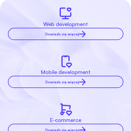
Web development
Dowiedz się więcej
Mobile development
Dowiedz się więcej
E-commerce
Dowiedz się więcej