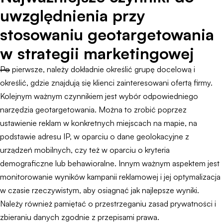
uwzględnienia przy
stosowaniu geotargetowania
w strategii marketingowej
Po pierwsze, należy dokładnie określić grupę docelową i
określić, gdzie znajdują się klienci zainteresowani ofertą firmy.
Kolejnym ważnym czynnikiem jest wybór odpowiedniego
narzędzia geotargetowania. Można to zrobić poprzez
ustawienie reklam w konkretnych miejscach na mapie, na
podstawie adresu IP, w oparciu o dane geolokacyjne z
urządzeń mobilnych, czy też w oparciu o kryteria
demograficzne lub behawioralne. Innym ważnym aspektem jest
monitorowanie wyników kampanii reklamowej i jej optymalizacja
w czasie rzeczywistym, aby osiągnąć jak najlepsze wyniki.
Należy również pamiętać o przestrzeganiu zasad prywatności i
zbieraniu danych zgodnie z przepisami prawa.