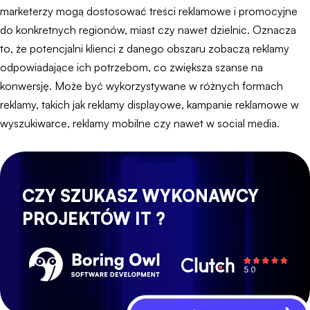
marketerzy mogą dostosować treści reklamowe i promocyjne
do konkretnych regionów, miast czy nawet dzielnic. Oznacza
to, że potencjalni klienci z danego obszaru zobaczą reklamy
odpowiadające ich potrzebom, co zwiększa szanse na
konwersję. Może być wykorzystywane w różnych formach
reklamy, takich jak reklamy displayowe, kampanie reklamowe w
wyszukiwarce, reklamy mobilne czy nawet w social media.
CZY SZUKASZ WYKONAWCY
PROJEKTÓW IT ?