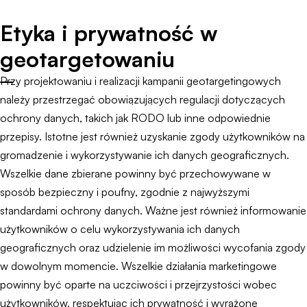
Etyka i prywatność w
geotargetowaniu
Przy projektowaniu i realizacji kampanii geotargetingowych
należy przestrzegać obowiązujących regulacji dotyczących
ochrony danych, takich jak RODO lub inne odpowiednie
przepisy. Istotne jest również uzyskanie zgody użytkowników na
gromadzenie i wykorzystywanie ich danych geograficznych.
Wszelkie dane zbierane powinny być przechowywane w
sposób bezpieczny i poufny, zgodnie z najwyższymi
standardami ochrony danych. Ważne jest również informowanie
użytkowników o celu wykorzystywania ich danych
geograficznych oraz udzielenie im możliwości wycofania zgody
w dowolnym momencie. Wszelkie działania marketingowe
powinny być oparte na uczciwości i przejrzystości wobec
użytkowników, respektując ich prywatność i wyrażone