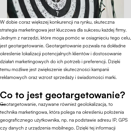
W dobie coraz większej konkurencji na rynku, skuteczna
strategia marketingowa jest kluczowa dla sukcesu każdej firmy.
Jednym z narzędzi, które mogą pomóc w osiągnięciu tego celu,
jest geotargetowanie. Geotargetowanie pozwala na dokładne
określenie lokalizacji potencjalnych klientów i dostosowanie
działań marketingowych do ich potrzeb i preferencji. Dzięki
temu możliwe jest zwiększenie skuteczności kampanii
reklamowych oraz wzrost sprzedaży i świadomości marki.
Co to jest geotargetowanie?
Geotargetowanie, nazywane również geolokalizacją, to
technika marketingowa, która polega na określeniu położenia
geograficznego użytkownika, np. na podstawie adresu IP, GPS
czy danych z urządzenia mobilnego. Dzięki tej informacji