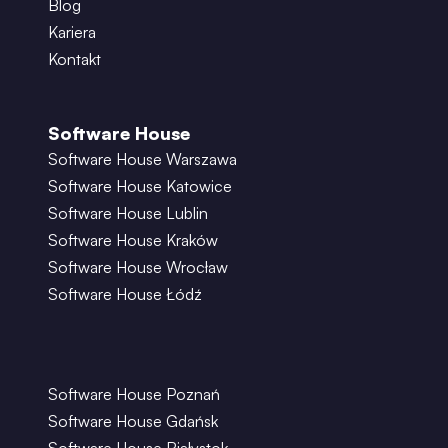
Blog
Kariera
Kontakt
Software House
Software House Warszawa
Software House Katowice
Software House Lublin
Software House Kraków
Software House Wrocław
Software House Łódź
Software House Poznań
Software House Gdańsk