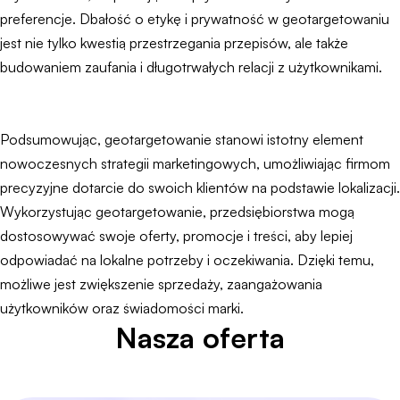
preferencje. Dbałość o etykę i prywatność w geotargetowaniu
jest nie tylko kwestią przestrzegania przepisów, ale także
budowaniem zaufania i długotrwałych relacji z użytkownikami.
Podsumowując, geotargetowanie stanowi istotny element
nowoczesnych strategii marketingowych, umożliwiając firmom
precyzyjne dotarcie do swoich klientów na podstawie lokalizacji.
Wykorzystując geotargetowanie, przedsiębiorstwa mogą
dostosowywać swoje oferty, promocje i treści, aby lepiej
odpowiadać na lokalne potrzeby i oczekiwania. Dzięki temu,
możliwe jest zwiększenie sprzedaży, zaangażowania
użytkowników oraz świadomości marki.
Nasza oferta