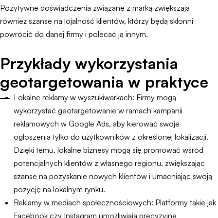
Pozytywne doświadczenia związane z marką zwiększają
również szanse na lojalność klientów, którzy będą skłonni
powrócić do danej firmy i polecać ją innym.
Przykłady wykorzystania
geotargetowania w praktyce
Lokalne reklamy w wyszukiwarkach: Firmy mogą
wykorzystać geotargetowanie w ramach kampanii
reklamowych w Google Ads, aby kierować swoje
ogłoszenia tylko do użytkowników z określonej lokalizacji.
Dzięki temu, lokalne biznesy mogą się promować wśród
potencjalnych klientów z własnego regionu, zwiększając
szanse na pozyskanie nowych klientów i umacniając swoją
pozycję na lokalnym rynku.
Reklamy w mediach społecznościowych: Platformy takie jak
Facebook czy Instagram umożliwiają precyzyjne