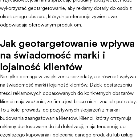
wykorzystać geotargetowanie, aby reklamy dotarły do osób z
określonego obszaru, których preferencje żywieniowe
odpowiadają oferowanym produktom.
Jak geotargetowanie wpływa
na świadomość marki i
lojalność klientów
Nie tylko pomaga w zwiększeniu sprzedaży, ale również wpływa
na świadomość marki i lojalność klientów. Dzięki dostarczeniu
treści reklamowych dopasowanych do konkretnych obszarów,
klienci mają wrażenie, że firma jest blisko nich i zna ich potrzeby.
To z kolei prowadzi do pozytywnych skojarzeń z marką i
budowania zaangażowania klientów. Klienci, którzy otrzymują
reklamy dostosowane do ich lokalizacji, mają tendencję do
częstszego kupowania i polecania danego produktu lub usługi.