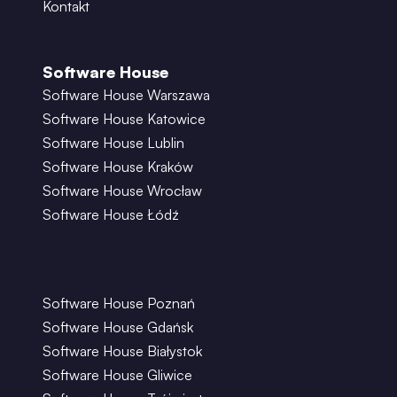
Kontakt
Software House
Software House Warszawa
Software House Katowice
Software House Lublin
Software House Kraków
Software House Wrocław
Software House Łódź
Software House Poznań
Software House Gdańsk
Software House Białystok
Software House Gliwice