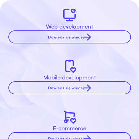
Web development
Dowiedz się więcej
Mobile development
Dowiedz się więcej
E-commerce
Dowiedz się więcej