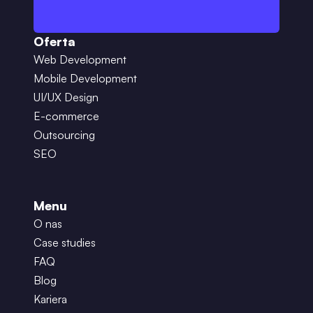
Oferta
Web Development
Mobile Development
UI/UX Design
E-commerce
Outsourcing
SEO
Menu
O nas
Case studies
FAQ
Blog
Kariera