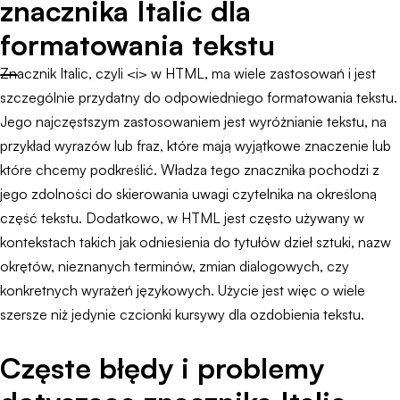
znacznika Italic dla
formatowania tekstu
Znacznik Italic, czyli <i> w HTML, ma wiele zastosowań i jest
szczególnie przydatny do odpowiedniego formatowania tekstu.
Jego najczęstszym zastosowaniem jest wyróżnianie tekstu, na
przykład wyrazów lub fraz, które mają wyjątkowe znaczenie lub
które chcemy podkreślić. Władza tego znacznika pochodzi z
jego zdolności do skierowania uwagi czytelnika na określoną
część tekstu. Dodatkowo, w HTML jest często używany w
kontekstach takich jak odniesienia do tytułów dzieł sztuki, nazw
okrętów, nieznanych terminów, zmian dialogowych, czy
konkretnych wyrażeń językowych. Użycie jest więc o wiele
szersze niż jedynie czcionki kursywy dla ozdobienia tekstu.
Częste błędy i problemy