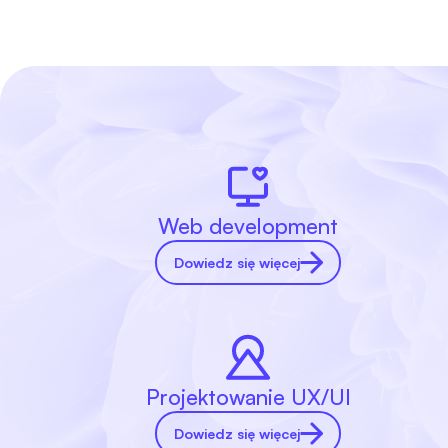
Web development
Dowiedz się więcej
Projektowanie UX/UI
Dowiedz się więcej