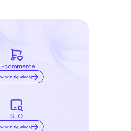
E-commerce
wiedz się więcej
SEO
wiedz się więcej