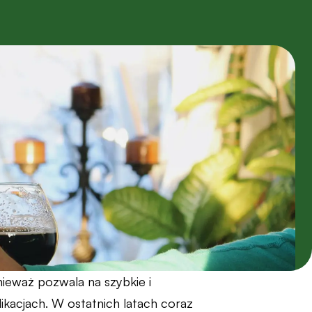
ieważ pozwala na szybkie i
kacjach. W ostatnich latach coraz