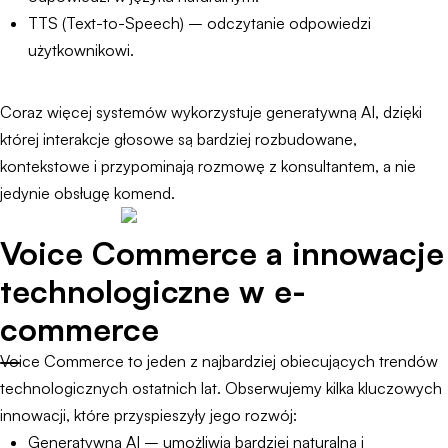
TTS (Text-to-Speech) – odczytanie odpowiedzi
użytkownikowi.
Coraz więcej systemów wykorzystuje generatywną AI, dzięki
której interakcje głosowe są bardziej rozbudowane,
kontekstowe i przypominają rozmowę z konsultantem, a nie
jedynie obsługę komend.
Voice Commerce a innowacje
technologiczne w e-
commerce
Voice Commerce to jeden z najbardziej obiecujących trendów
technologicznych ostatnich lat. Obserwujemy kilka kluczowych
innowacji, które przyspieszyły jego rozwój:
Generatywna AI – umożliwia bardziej naturalną i