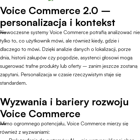
Voice Commerce 2.0 –
personalizacja i kontekst
Nowoczesne systemy Voice Commerce potrafią analizować nie
tylko to, co użytkownik mówi, ale również kiedy, gdzie i
dlaczego to mówi. Dzięki analizie danych o lokalizacji, porze
dnia, historii zakupów czy pogodzie, asystenci głosowi mogą
sugerować trafne produkty lub oferty – zanim jeszcze zostaną
zapytani. Personalizacja w czasie rzeczywistym staje się
standardem.
Wyzwania i bariery rozwoju
Voice Commerce
Mimo ogromnego potencjału, Voice Commerce mierzy się
również z wyzwaniami: