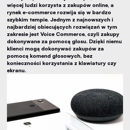
więcej ludzi korzysta z zakupów online, a
rynek e-commerce rozwija się w bardzo
szybkim tempie. Jednym z najnowszych i
najbardziej obiecujących rozwiązań w tym
zakresie jest Voice Commerce, czyli zakupy
dokonywane za pomocą głosu. Dzięki niemu
klienci mogą dokonywać zakupów za
pomocą komend głosowych, bez
konieczności korzystania z klawiatury czy
ekranu.