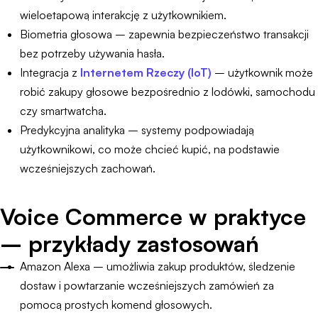
wieloetapową interakcję z użytkownikiem.
Biometria głosowa – zapewnia bezpieczeństwo transakcji
bez potrzeby używania hasła.
Integracja z
Internetem Rzeczy (IoT)
– użytkownik może
robić zakupy głosowe bezpośrednio z lodówki, samochodu
czy smartwatcha.
Predykcyjna analityka – systemy podpowiadają
użytkownikowi, co może chcieć kupić, na podstawie
wcześniejszych zachowań.
Voice Commerce w praktyce
– przykłady zastosowań
Amazon Alexa – umożliwia zakup produktów, śledzenie
dostaw i powtarzanie wcześniejszych zamówień za
pomocą prostych komend głosowych.