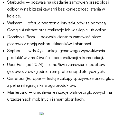
Starbucks – pozwala na składanie zamówień przez głos i
odbiór w najbliższej kawiarni bez konieczności stania w
kolejce.
Walmart – oferuje tworzenie listy zakupów za pomocą
Google Assistant oraz realizację ich w sklepie lub online.
Domino's Pizza – pozwala klientom zamawiać pizzę
głosowo z opcją wyboru składników i płatności.
Sephora – wdrożyła funkcje głosowego wyszukiwania
produktów z możliwością personalizacji rekomendacji.
Uber Eats (od 2024) – umożliwia zamawianie posiłków
głosowo, z uwzględnieniem preferencji dietetycznych.
Carrefour (Europa) – testuje zakupy spożywcze przez głos,
z pełną integracją katalogu produktów.
Mastercard – umożliwia realizację płatności głosowych na
urządzeniach mobilnych i smart głośnikach.