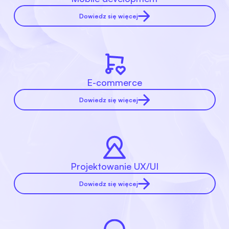
Dowiedz się więcej
E-commerce
Dowiedz się więcej
Projektowanie UX/UI
Dowiedz się więcej