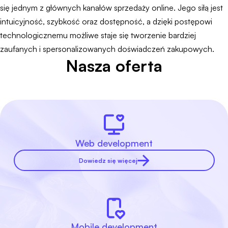
się jednym z głównych kanałów sprzedaży online. Jego siłą jest
intuicyjność, szybkość oraz dostępność, a dzięki postępowi
technologicznemu możliwe staje się tworzenie bardziej
zaufanych i spersonalizowanych doświadczeń zakupowych.
Nasza oferta
Web development
Dowiedz się więcej
Mobile development