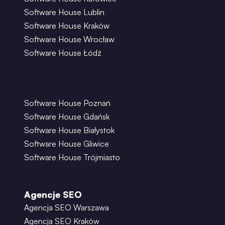
Software House Lublin
Software House Kraków
Software House Wrocław
Software House Łódź
Software House Poznań
Software House Gdańsk
Software House Białystok
Software House Gliwice
Software House Trójmiasto
Agencje SEO
Agencja SEO Warszawa
Agencja SEO Kraków