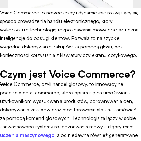
Voice Commerce to nowoczesny i dynamicznie rozwijający się
sposób prowadzenia handlu elektronicznego, który
wykorzystuje technologię rozpoznawania mowy oraz sztuczną
inteligencję do obsługi klientów. Pozwala to na szybkie i
wygodne dokonywanie zakupów za pomocą głosu, bez
konieczności korzystania z klawiatury czy ekranu dotykowego.
Czym jest Voice Commerce?
Voice Commerce, czyli handel głosowy, to innowacyjne
podejście do e-commerce, które opiera się na umożliwieniu
użytkownikom wyszukiwania produktów, porównywania cen,
dokonywania zakupów oraz monitorowania statusu zamówień
za pomocą komend głosowych. Technologia ta łączy w sobie
zaawansowane systemy rozpoznawania mowy z algorytmami
uczenia maszynowego
, a od niedawna również generatywnej