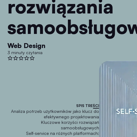
rozwiązania
samoobsługo
Web Design
3 minuty czytania
SPIS TREŚCI
Analiza potrzeb użytkowników jako klucz do
efektywnego projektowania
Kluczowe korzyści rozwiązań
samoobsługowych
Self-service na różnych platformach: