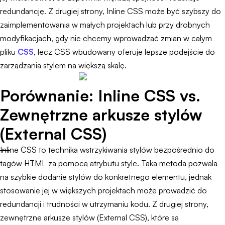
redundancję. Z drugiej strony, Inline CSS może być szybszy do
zaimplementowania w małych projektach lub przy drobnych
modyfikacjach, gdy nie chcemy wprowadzać zmian w całym
pliku
CSS
, lecz CSS wbudowany oferuje lepsze podejście do
zarządzania stylem na większą skalę.
Porównanie: Inline CSS vs.
Zewnętrzne arkusze stylów
(External CSS)
Inline CSS to technika wstrzykiwania stylów bezpośrednio do
tagów HTML za pomocą atrybutu style. Taka metoda pozwala
na szybkie dodanie stylów do konkretnego elementu, jednak
stosowanie jej w większych projektach może prowadzić do
redundancji i trudności w utrzymaniu kodu. Z drugiej strony,
zewnętrzne arkusze stylów (External CSS), które są