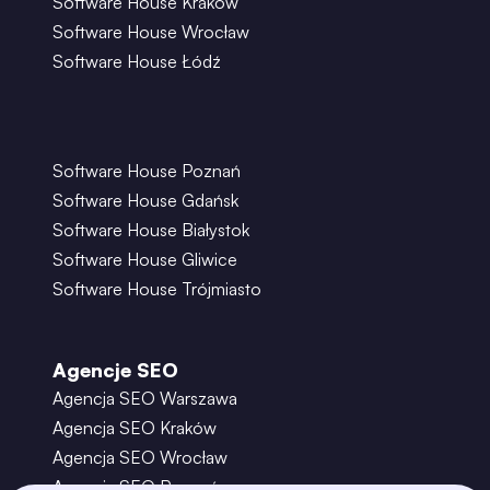
Software House Kraków
Software House Wrocław
Software House Łódź
Software House Poznań
Software House Gdańsk
Software House Białystok
Software House Gliwice
Software House Trójmiasto
Agencje SEO
Agencja SEO Warszawa
Agencja SEO Kraków
Agencja SEO Wrocław
Agencja SEO Poznań