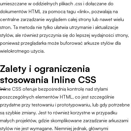
umieszczane w oddzielnych plikach .css i dołączane do
dokumentów HTML za pomocą tagu <link>, pozwalają na
centralne zarządzanie wyglądem całej strony lub nawet wielu
stron. Ta metoda nie tylko ułatwia utrzymanie i aktualizacje
stylów, ale również przyczynia się do lepszej wydajności strony,
ponieważ przeglądarka może buforować arkusze stylów dla
wielokrotnego użycia.
Zalety i ograniczenia
stosowania Inline CSS
Inline CSS oferuje bezpośrednią kontrolę nad stylami
poszczególnych elementów HTML, co jest szczególnie
przydatne przy testowaniu i prototypowaniu, lub gdy potrzebne
są szybkie zmiany. Jest to również korzystne w przypadku
małych projektów, gdzie skomplikowane zarządzanie arkuszami
stylów nie jest wymagane. Niemniej jednak, głównymi