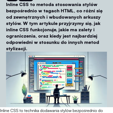
Inline CSS to metoda stosowania stylów
bezpośrednio w tagach HTML, co różni się
od zewnętrznych i wbudowanych arkuszy
stylów. W tym artykule przyjrzymy się, jak
inline CSS funkcjonuje, jakie ma zalety i
ograniczenia, oraz kiedy jest najbardziej
odpowiedni w stosunku do innych metod
stylizacji.
Inline CSS to technika dodawania stylów bezpośrednio do