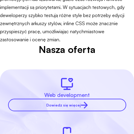
implementacji są priorytetami. W sytuacjach testowych, gdy
deweloperzy szybko testują różne style bez potrzeby edycji
zewnętrznych arkuszy stylów, inline CSS może znacznie
przyspieszyć pracę, umożliwiając natychmiastowe
zastosowanie i ocenę zmian.
Nasza oferta
Web development
Dowiedz się więcej