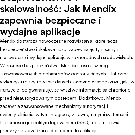
skalowalność: Jak Mendix
zapewnia bezpieczne i
wydajne aplikacje
Mendix dostarcza nowoczesne rozwiązania, które łączą
bezpieczeństwo i skalowalność, zapewniając tym samym
niezawodne i wydajne aplikacje w różnorodnych środowiskach.
W zakresie bezpieczeństwa, Mendix stosuje szereg
zaawansowanych mechanizmów ochrony danych. Platforma
wykorzystuje szyfrowanie danych zarówno w spoczynku, jak i w
tranzycie, co gwarantuje, że wrażliwe informacje są chronione
przed nieautoryzowanym dostępem. Dodatkowo, Mendix
zapewnia zaawansowane mechanizmy autoryzacji i
uwierzytelniania, w tym integrację z zewnętrznymi systemami
tożsamości i jednolitym logowaniem (SSO), co umożliwia
precyzyjne zarządzanie dostępem do aplikacji.