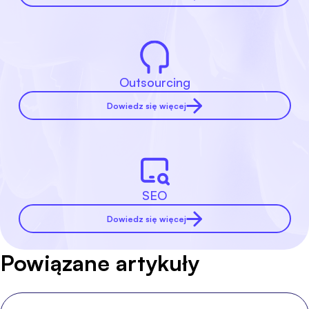
Outsourcing
Dowiedz się więcej
SEO
Dowiedz się więcej
Powiązane artykuły