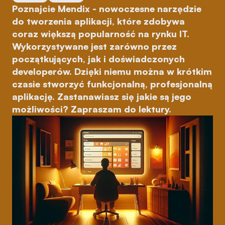
Poznajcie Mendix - nowoczesne narzędzie
do tworzenia aplikacji, które zdobywa
coraz większą popularność na rynku IT.
Wykorzystywane jest zarówno przez
początkujących, jak i doświadczonych
developerów. Dzięki niemu można w krótkim
czasie stworzyć funkcjonalną, profesjonalną
aplikację. Zastanawiasz się jakie są jego
możliwości? Zapraszam do lektury.