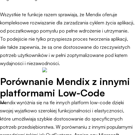
Wszystkie te funkcje razem sprawiają, że Mendix oferuje
kompleksowe rozwiązanie dla zarządzania cyklem życia aplikacji,
od początkowego pomysłu po pełne wdrożenie i utrzymanie.
To podejście nie tylko przyspiesza proces tworzenia aplikacji,
ale także zapewnia, że są one dostosowane do rzeczywistych
potrzeb użytkowników i w pełni zoptymalizowane pod kątem
wydajności i niezawodności.
Porównanie Mendix z innymi
platformami Low-Code
Mendix wyróżnia się na tle innych platform low-code dzięki
swojej wyjątkowo szerokiej funkcjonalności i elastyczności,
które umożliwiają szybkie dostosowanie do specyficznych
potrzeb przedsiębiorstwa. W porównaniu z innymi popularnymi