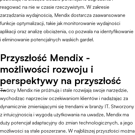
reagować na nie w czasie rzeczywistym. W zakresie
zarządzania wydajnością, Mendix dostarcza zaawansowane
funkcje optymalizacji, takie jak monitorowanie wydajności
aplikacji oraz analizę obciążenia, co pozwala na identyfikowanie
i eliminowanie potencjalnych wąskich gardeł.
Przyszłość Mendix -
możliwości rozwoju i
perspektywy na przyszłość
Twórcy Mendix nie próżnują i stale rozwijają swoje narzędzie,
wychodząc naprzeciw oczekiwaniom klientów i nadążając za
dynamicznie zmieniającymi się trendami w branży IT. Stworzony
z intuicyjnością i wygodą użytkowania na uwadze, Mendix ma
duży potencjał adaptacyjny do zmian technologicznych, a jego
możliwości są stale poszerzane. W najbliższej przyszłości można