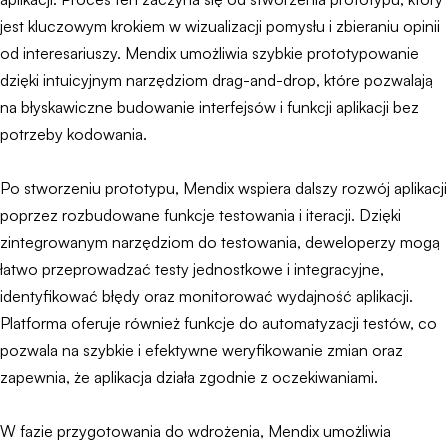
jest kluczowym krokiem w wizualizacji pomysłu i zbieraniu opinii
od interesariuszy. Mendix umożliwia szybkie prototypowanie
dzięki intuicyjnym narzędziom drag-and-drop, które pozwalają
na błyskawiczne budowanie interfejsów i funkcji aplikacji bez
potrzeby kodowania.
Po stworzeniu prototypu, Mendix wspiera dalszy rozwój aplikacji
poprzez rozbudowane funkcje testowania i iteracji. Dzięki
zintegrowanym narzędziom do testowania, deweloperzy mogą
łatwo przeprowadzać testy jednostkowe i integracyjne,
identyfikować błędy oraz monitorować wydajność aplikacji.
Platforma oferuje również funkcje do automatyzacji testów, co
pozwala na szybkie i efektywne weryfikowanie zmian oraz
zapewnia, że aplikacja działa zgodnie z oczekiwaniami.
W fazie przygotowania do wdrożenia, Mendix umożliwia