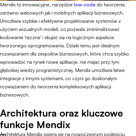
Mendix to innowacyjne, narzędzie
low-code
do tworzenia
zarówno webowych jak i mobilnych aplikacji biznesowych.
Umożliwia szybkie i efektywne projektowanie systemów z
użyciem wizualnych modeli, co pozwala zminimalizować
kodowanie 'ręczne' i skupić się na logicznym aspekcie
tworzonego oprogramowania. Dzięki temu jest idealnym
rozwiązaniem dla zespołów biznesowych, które chcą szybko
wprowadzić na rynek nowe aplikacje, nie mając przy tym
głębokiej wiedzy programistycznej. Mendix umożliwia łatwe
integracje z innymi systemami, co czyni go doskonałym
rozwiązaniem do tworzenia kompleksowych aplikacji
biznesowych.
Architektura oraz kluczowe
funkcje Mendix
Architektura Mendix opiera się na nowoczesnym podejściu