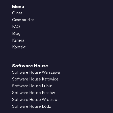
Menu
O nas
Case studies
FAQ
Blog
Kariera
Kontakt
Software House
Software House Warszawa
Software House Katowice
Software House Lublin
Software House Kraków
Software House Wrocław
Software House Łódź