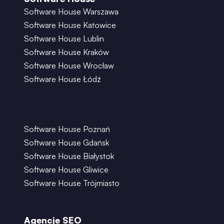
Software House Warszawa
Software House Katowice
Software House Lublin
Software House Kraków
Software House Wrocław
Software House Łódź
Software House Poznań
Software House Gdańsk
Software House Białystok
Software House Gliwice
Software House Trójmiasto
Agencje SEO