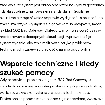
zapewnia, że system jest chroniony przed nowymi zagrożeniami
i działa zgodnie z najnowszymi standardami. Regularne
aktualizacje mogą również poprawić wydajność i stabilność, co
zmniejsza ryzyko wystąpienia błędów komunikacyjnych, takich
jak błąd 502 Bad Gateway. Dlatego warto inwestować czas w
monitorowanie dostępnych aktualizacji i wprowadzać je
systematycznie, aby zminimalizować ryzyko problemów
technicznych i zapewnić ciągłość działania usług online.
Wsparcie techniczne i kiedy
szukać pomocy
Gdy napotykasz problem z błędem 502 Bad Gateway, a
standardowe rozwiązania i diagnostyka nie przynoszą efektów,
warto rozważyć skorzystanie z wsparcia technicznego.
Profesjonalna pomoc może okazać się nieoceniona, zwłaszcza