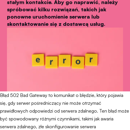
stałym kontakcie. Aby go naprawić, należy
spróbować kilku rozwiązań, takich jak
ponowne uruchomienie serwera lub
skontaktowanie się z dostawcą usług.
Błąd 502 Bad Gateway to komunikat o błędzie, który pojawia
się, gdy serwer pośredniczący nie może otrzymać
prawidłowych odpowiedzi od serwera zdalnego. Ten błąd może
być spowodowany różnymi czynnikami, takimi jak awaria
serwera zdalnego, złe skonfigurowanie serwera