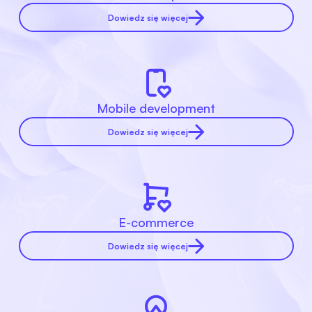
Dowiedz się więcej
Mobile development
Dowiedz się więcej
E-commerce
Dowiedz się więcej