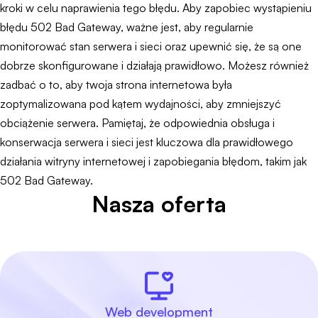
kroki w celu naprawienia tego błędu. Aby zapobiec wystąpieniu
błędu 502 Bad Gateway, ważne jest, aby regularnie
monitorować stan serwera i sieci oraz upewnić się, że są one
dobrze skonfigurowane i działają prawidłowo. Możesz również
zadbać o to, aby twoja strona internetowa była
zoptymalizowana pod kątem wydajności, aby zmniejszyć
obciążenie serwera. Pamiętaj, że odpowiednia obsługa i
konserwacja serwera i sieci jest kluczowa dla prawidłowego
działania witryny internetowej i zapobiegania błędom, takim jak
502 Bad Gateway.
Nasza oferta
Web development