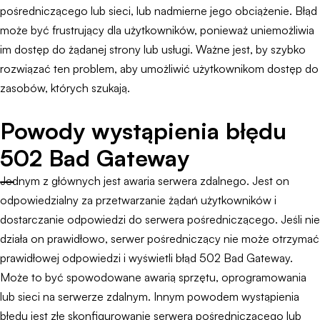
pośredniczącego lub sieci, lub nadmierne jego obciążenie. Błąd
może być frustrujący dla użytkowników, ponieważ uniemożliwia
im dostęp do żądanej strony lub usługi. Ważne jest, by szybko
rozwiązać ten problem, aby umożliwić użytkownikom dostęp do
zasobów, których szukają.
Powody wystąpienia błędu
502 Bad Gateway
Jednym z głównych jest awaria serwera zdalnego. Jest on
odpowiedzialny za przetwarzanie żądań użytkowników i
dostarczanie odpowiedzi do serwera pośredniczącego. Jeśli nie
działa on prawidłowo, serwer pośredniczący nie może otrzymać
prawidłowej odpowiedzi i wyświetli błąd 502 Bad Gateway.
Może to być spowodowane awarią sprzętu, oprogramowania
lub sieci na serwerze zdalnym. Innym powodem wystąpienia
błędu jest złe skonfigurowanie serwera pośredniczącego lub