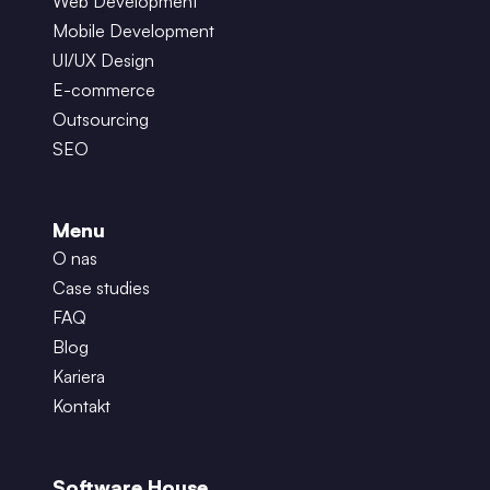
Web Development
Mobile Development
UI/UX Design
E-commerce
Outsourcing
SEO
Menu
O nas
Case studies
FAQ
Blog
Kariera
Kontakt
Software House