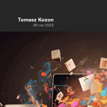
Tomasz Kozon
28 cze 2023