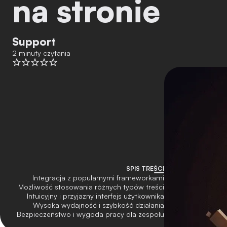
na stronie
Support
2 minuty czytania
SPIS TREŚCI
Integracja z popularnymi frameworkami
Możliwość stosowania różnych typów treści
Intuicyjny i przyjazny interfejs użytkownika
Wysoka wydajność i szybkość działania
Bezpieczeństwo i wygoda pracy dla zespołu