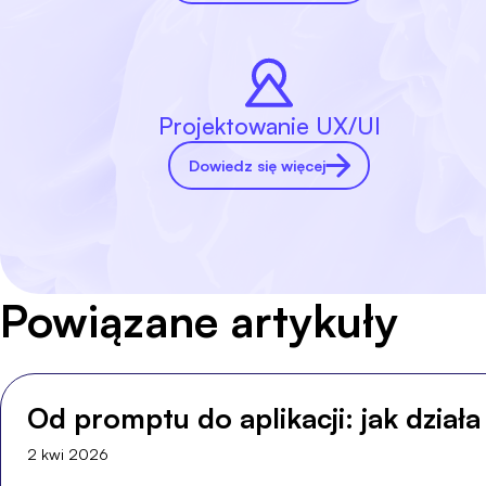
Projektowanie UX/UI
Dowiedz się więcej
Powiązane artykuły
Od promptu do aplikacji: jak dział
2 kwi 2026