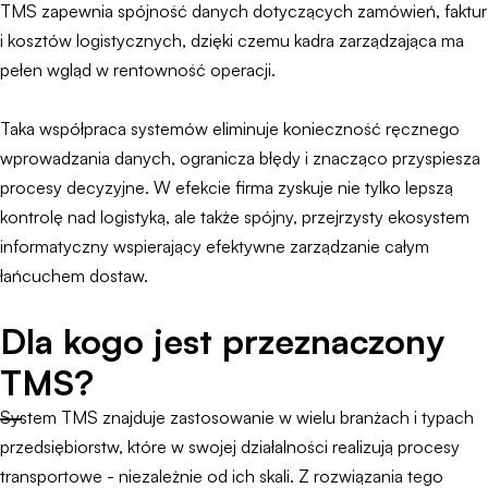
TMS zapewnia spójność danych dotyczących zamówień, faktur
i kosztów logistycznych, dzięki czemu kadra zarządzająca ma
pełen wgląd w rentowność operacji.
Taka współpraca systemów eliminuje konieczność ręcznego
wprowadzania danych, ogranicza błędy i znacząco przyspiesza
procesy decyzyjne. W efekcie firma zyskuje nie tylko lepszą
kontrolę nad logistyką, ale także spójny, przejrzysty ekosystem
informatyczny wspierający efektywne zarządzanie całym
łańcuchem dostaw.
Dla kogo jest przeznaczony
TMS?
System TMS znajduje zastosowanie w wielu branżach i typach
przedsiębiorstw, które w swojej działalności realizują procesy
transportowe - niezależnie od ich skali. Z rozwiązania tego