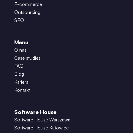
E-commerce
Outsourcing
SEO
Menu
O nas
Case studies
FAQ
Blog
Kariera
Kontakt
Software House
Software House Warszawa
Software House Katowice