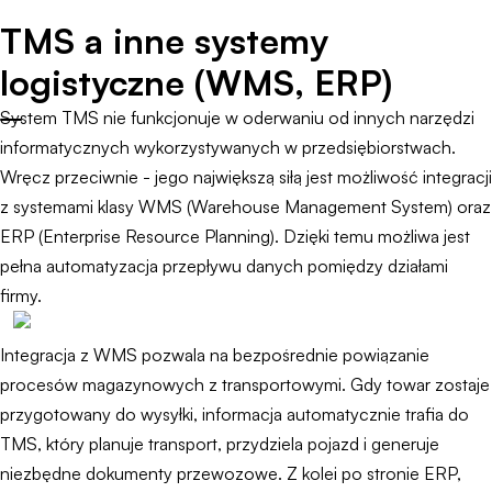
TMS a inne systemy
logistyczne (WMS, ERP)
System TMS nie funkcjonuje w oderwaniu od innych narzędzi
informatycznych wykorzystywanych w przedsiębiorstwach.
Wręcz przeciwnie - jego największą siłą jest możliwość integracji
z systemami klasy WMS (Warehouse Management System) oraz
ERP (Enterprise Resource Planning). Dzięki temu możliwa jest
pełna automatyzacja przepływu danych pomiędzy działami
firmy.
Integracja z WMS pozwala na bezpośrednie powiązanie
procesów magazynowych z transportowymi. Gdy towar zostaje
przygotowany do wysyłki, informacja automatycznie trafia do
TMS, który planuje transport, przydziela pojazd i generuje
niezbędne dokumenty przewozowe. Z kolei po stronie ERP,