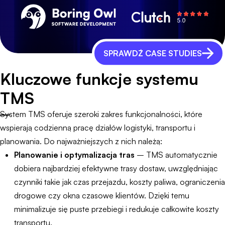
SPRAWDŹ CASE STUDIES
Kluczowe funkcje systemu
TMS
System TMS oferuje szeroki zakres funkcjonalności, które
wspierają codzienną pracę działów logistyki, transportu i
planowania. Do najważniejszych z nich należą:
Planowanie i optymalizacja tras
– TMS automatycznie
dobiera najbardziej efektywne trasy dostaw, uwzględniając
czynniki takie jak czas przejazdu, koszty paliwa, ograniczenia
drogowe czy okna czasowe klientów. Dzięki temu
minimalizuje się puste przebiegi i redukuje całkowite koszty
transportu.