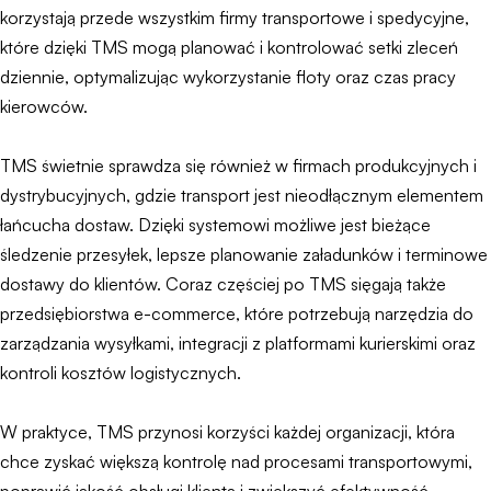
korzystają przede wszystkim firmy transportowe i spedycyjne,
które dzięki TMS mogą planować i kontrolować setki zleceń
dziennie, optymalizując wykorzystanie floty oraz czas pracy
kierowców.
TMS świetnie sprawdza się również w firmach produkcyjnych i
dystrybucyjnych, gdzie transport jest nieodłącznym elementem
łańcucha dostaw. Dzięki systemowi możliwe jest bieżące
śledzenie przesyłek, lepsze planowanie załadunków i terminowe
dostawy do klientów. Coraz częściej po TMS sięgają także
przedsiębiorstwa e-commerce, które potrzebują narzędzia do
zarządzania wysyłkami, integracji z platformami kurierskimi oraz
kontroli kosztów logistycznych.
W praktyce, TMS przynosi korzyści każdej organizacji, która
chce zyskać większą kontrolę nad procesami transportowymi,