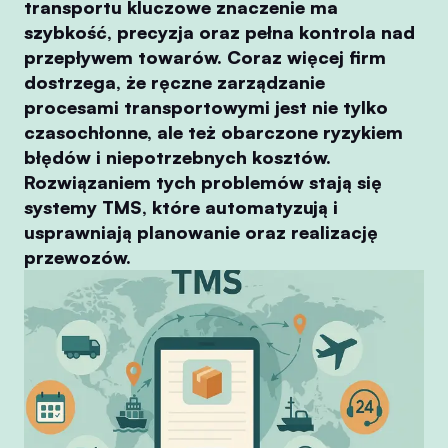
transportu kluczowe znaczenie ma
szybkość, precyzja oraz pełna kontrola nad
przepływem towarów. Coraz więcej firm
dostrzega, że ręczne zarządzanie
procesami transportowymi jest nie tylko
czasochłonne, ale też obarczone ryzykiem
błędów i niepotrzebnych kosztów.
Rozwiązaniem tych problemów stają się
systemy TMS, które automatyzują i
usprawniają planowanie oraz realizację
przewozów.