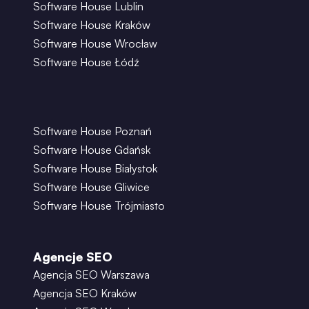
Software House Lublin
Software House Kraków
Software House Wrocław
Software House Łódź
Software House Poznań
Software House Gdańsk
Software House Białystok
Software House Gliwice
Software House Trójmiasto
Agencje SEO
Agencja SEO Warszawa
Agencja SEO Kraków