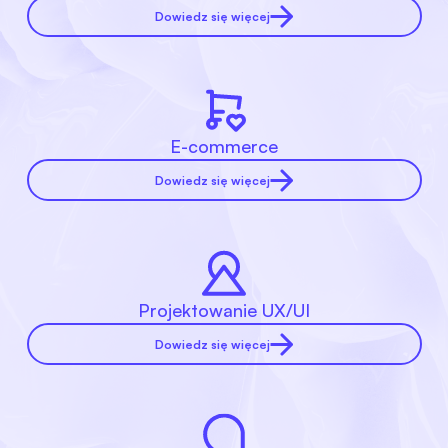
Dowiedz się więcej
E-commerce
Dowiedz się więcej
Projektowanie UX/UI
Dowiedz się więcej