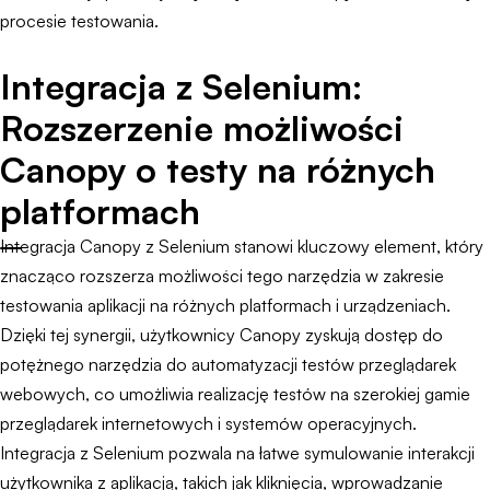
procesie testowania.
Integracja z Selenium:
Rozszerzenie możliwości
Canopy o testy na różnych
platformach
Integracja Canopy z Selenium stanowi kluczowy element, który
znacząco rozszerza możliwości tego narzędzia w zakresie
testowania aplikacji na różnych platformach i urządzeniach.
Dzięki tej synergii, użytkownicy Canopy zyskują dostęp do
potężnego narzędzia do automatyzacji testów przeglądarek
webowych, co umożliwia realizację testów na szerokiej gamie
przeglądarek internetowych i systemów operacyjnych.
Integracja z Selenium pozwala na łatwe symulowanie interakcji
użytkownika z aplikacją, takich jak kliknięcia, wprowadzanie