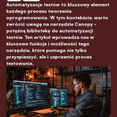
Automatyzacja testów to kluczowy element
każdego procesu tworzenia
oprogramowania. W tym kontekście, warto
zwrócić uwagę na narzędzie Canopy -
potężną bibliotekę do automatyzacji
testów. Ten artykuł wprowadza nas w
kluczowe funkcje i możliwości tego
narzędzia, które pomaga nie tylko
przyspieszyć, ale i usprawnić proces
testowania.