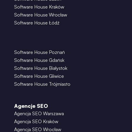
Software House Kraków
Software House Wrocław
Software House Łódź
Software House Poznań
Software House Gdańsk
Software House Białystok
Software House Gliwice
Software House Trójmiasto
Agencje SEO
Agencja SEO Warszawa
Agencja SEO Kraków
Agencja SEO Wrocław