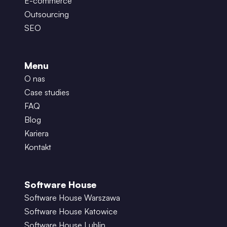
E-commerce
Outsourcing
SEO
Menu
O nas
Case studies
FAQ
Blog
Kariera
Kontakt
Software House
Software House Warszawa
Software House Katowice
Software House Lublin