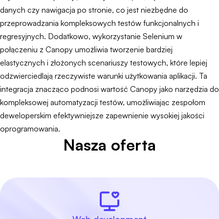
danych czy nawigacja po stronie, co jest niezbędne do
przeprowadzania kompleksowych testów funkcjonalnych i
regresyjnych. Dodatkowo, wykorzystanie Selenium w
połączeniu z Canopy umożliwia tworzenie bardziej
elastycznych i złożonych scenariuszy testowych, które lepiej
odzwierciedlają rzeczywiste warunki użytkowania aplikacji. Ta
integracja znacząco podnosi wartość Canopy jako narzędzia do
kompleksowej automatyzacji testów, umożliwiając zespołom
deweloperskim efektywniejsze zapewnienie wysokiej jakości
oprogramowania.
Nasza oferta