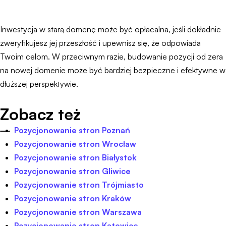
Inwestycja w starą domenę może być opłacalna, jeśli dokładnie
zweryfikujesz jej przeszłość i upewnisz się, że odpowiada
Twoim celom. W przeciwnym razie, budowanie pozycji od zera
na nowej domenie może być bardziej bezpieczne i efektywne w
dłuższej perspektywie.
Zobacz też
Pozycjonowanie stron Poznań
Pozycjonowanie stron Wrocław
Pozycjonowanie stron Białystok
Pozycjonowanie stron Gliwice
Pozycjonowanie stron Trójmiasto
Pozycjonowanie stron Kraków
Pozycjonowanie stron Warszawa
Pozycjonowanie stron Katowice