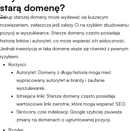
starą domenę?
Zakup starszej domeny może wydawać się kuszącym
rozwiązaniem, zwłaszcza jeśli zależy Ci na szybkim zbudowaniu
pozycji w wyszukiwarce. Starsze domeny często posiadają
historię linków i autorytet, co może wspierać ich widoczność.
Jednak inwestycja w taką domenę wiąże się również z pewnym
ryzykiem.
Korzyści:
Autorytet: Domeny z długą historią mogą mieć
wypracowany autorytet w branży i zaufanie
wyszukiwarek.
Istniejące linki: Starsze domeny często posiadają
wartościowe linki zwrotne, które mogą wspierać SEO.
Skrócony czas indeksacji: Google szybciej zauważa
zmiany na domenach o ugruntowanej pozycji.
Ryzyka: