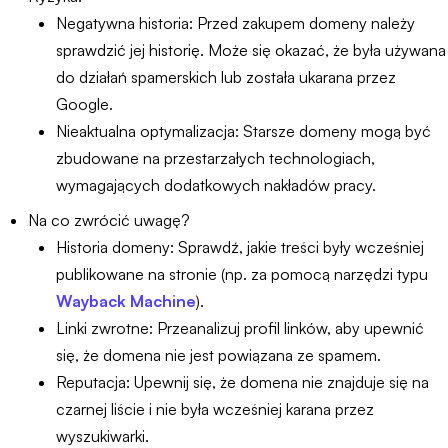
Negatywna historia: Przed zakupem domeny należy
sprawdzić jej historię. Może się okazać, że była używana
do działań spamerskich lub została ukarana przez
Google.
Nieaktualna optymalizacja: Starsze domeny mogą być
zbudowane na przestarzałych technologiach,
wymagających dodatkowych nakładów pracy.
Na co zwrócić uwagę?
Historia domeny: Sprawdź, jakie treści były wcześniej
publikowane na stronie (np. za pomocą narzędzi typu
Wayback Machine
).
Linki zwrotne: Przeanalizuj profil linków, aby upewnić
się, że domena nie jest powiązana ze spamem.
Reputacja: Upewnij się, że domena nie znajduje się na
czarnej liście i nie była wcześniej karana przez
wyszukiwarki.