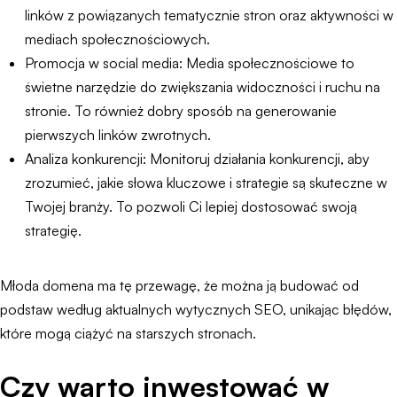
linków z powiązanych tematycznie stron oraz aktywności w
mediach społecznościowych.
Promocja w social media: Media społecznościowe to
świetne narzędzie do zwiększania widoczności i ruchu na
stronie. To również dobry sposób na generowanie
pierwszych linków zwrotnych.
Analiza konkurencji: Monitoruj działania konkurencji, aby
zrozumieć, jakie słowa kluczowe i strategie są skuteczne w
Twojej branży. To pozwoli Ci lepiej dostosować swoją
strategię.
Młoda domena ma tę przewagę, że można ją budować od
podstaw według aktualnych wytycznych SEO, unikając błędów,
które mogą ciążyć na starszych stronach.
Czy warto inwestować w