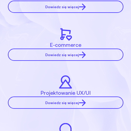
Dowiedz się więcej
E-commerce
Dowiedz się więcej
Projektowanie UX/UI
Dowiedz się więcej