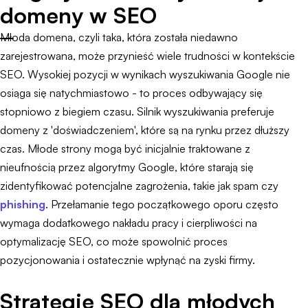
domeny w SEO
Młoda domena, czyli taka, która została niedawno
zarejestrowana, może przynieść wiele trudności w kontekście
SEO. Wysokiej pozycji w wynikach wyszukiwania Google nie
osiąga się natychmiastowo - to proces odbywający się
stopniowo z biegiem czasu. Silnik wyszukiwania preferuje
domeny z 'doświadczeniem', które są na rynku przez dłuższy
czas. Młode strony mogą być inicjalnie traktowane z
nieufnością przez algorytmy Google, które starają się
zidentyfikować potencjalne zagrożenia, takie jak spam czy
phishing
. Przełamanie tego początkowego oporu często
wymaga dodatkowego nakładu pracy i cierpliwości na
optymalizację SEO, co może spowolnić proces
pozycjonowania i ostatecznie wpłynąć na zyski firmy.
Strategie SEO dla młodych