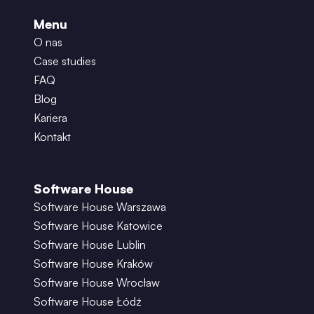
Menu
O nas
Case studies
FAQ
Blog
Kariera
Kontakt
Software House
Software House Warszawa
Software House Katowice
Software House Lublin
Software House Kraków
Software House Wrocław
Software House Łódź