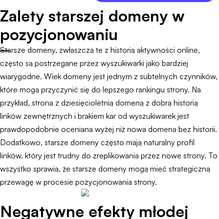
Zalety starszej domeny w
pozycjonowaniu
Starsze domeny, zwłaszcza te z historią aktywności online,
często są postrzegane przez wyszukiwarki jako bardziej
wiarygodne. Wiek domeny jest jednym z subtelnych czynników,
które mogą przyczynić się do lepszego rankingu strony. Na
przykład, strona z dziesięcioletnią domeną z dobrą historią
linków zewnętrznych i brakiem kar od wyszukiwarek jest
prawdopodobnie oceniana wyżej niż nowa domena bez historii.
Dodatkowo, starsze domeny często mają naturalny profil
linków, który jest trudny do zreplikowania przez nowe strony. To
wszystko sprawia, że starsze domeny mogą mieć strategiczną
przewagę w procesie pozycjonowania strony.
Negatywne efekty młodej