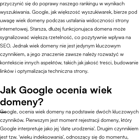
przyczynić się do poprawy naszego rankingu w wynikach
wyszukiwania. Google, jak większość wyszukiwarek, bierze pod
uwagę wiek domeny podczas ustalania widoczności strony
internetowej. Starsza, dłużej funkcjonująca domena może
sygnalizować większą rzetelność, co pozytywnie wpływa na
SEO. Jednak wiek domeny nie jest jedynym kluczowym
czynnikiem, a jego znaczenie zawsze należy rozważyć w
kontekście innych aspektów, takich jak jakość treści, budowanie
linków i optymalizacja techniczna strony.
Jak Google ocenia wiek
domeny?
Google, ocenia wiek domeny na podstawie dwóch kluczowych
czynników. Pierwszym jest moment rejestracji domeny, który
Google interpretuje jako jej 'datę urodzenia'. Drugim czynnikiem
jest tzw. 'wieku indeksowania', odnoszący się do momentu,