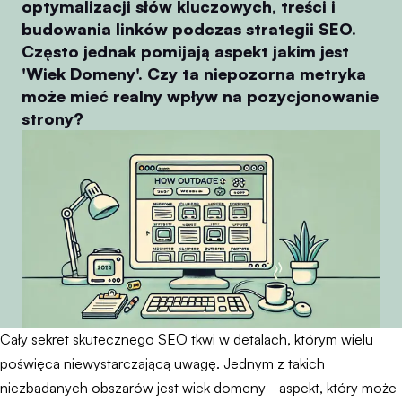
optymalizacji słów kluczowych, treści i
budowania linków podczas strategii SEO.
Często jednak pomijają aspekt jakim jest
'Wiek Domeny'. Czy ta niepozorna metryka
może mieć realny wpływ na pozycjonowanie
strony?
Cały sekret skutecznego SEO tkwi w detalach, którym wielu
poświęca niewystarczającą uwagę. Jednym z takich
niezbadanych obszarów jest wiek domeny - aspekt, który może