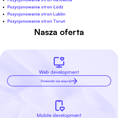
Pozycjonowanie stron Łódź
Pozycjonowanie stron Lublin
Pozycjonowanie stron Toruń
Nasza oferta
Web development
Dowiedz się więcej
Mobile development