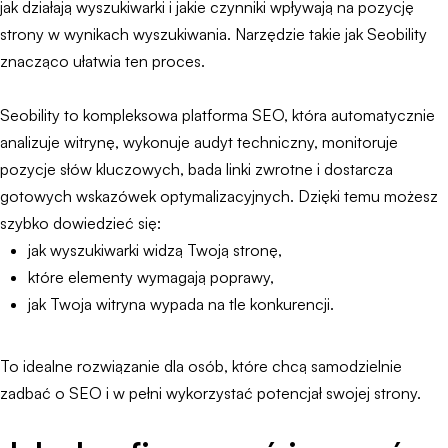
jak działają wyszukiwarki i jakie czynniki wpływają na pozycję
strony w wynikach wyszukiwania. Narzędzie takie jak Seobility
znacząco ułatwia ten proces.
Seobility to kompleksowa platforma SEO, która automatycznie
analizuje witrynę, wykonuje audyt techniczny, monitoruje
pozycje słów kluczowych, bada linki zwrotne i dostarcza
gotowych wskazówek optymalizacyjnych. Dzięki temu możesz
szybko dowiedzieć się:
jak wyszukiwarki widzą Twoją stronę,
które elementy wymagają poprawy,
jak Twoja witryna wypada na tle konkurencji.
To idealne rozwiązanie dla osób, które chcą samodzielnie
zadbać o SEO i w pełni wykorzystać potencjał swojej strony.