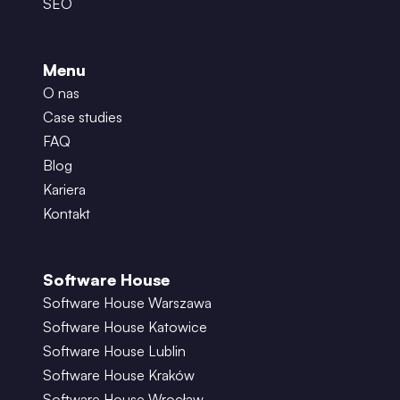
SEO
Menu
O nas
Case studies
FAQ
Blog
Kariera
Kontakt
Software House
Software House Warszawa
Software House Katowice
Software House Lublin
Software House Kraków
Software House Wrocław