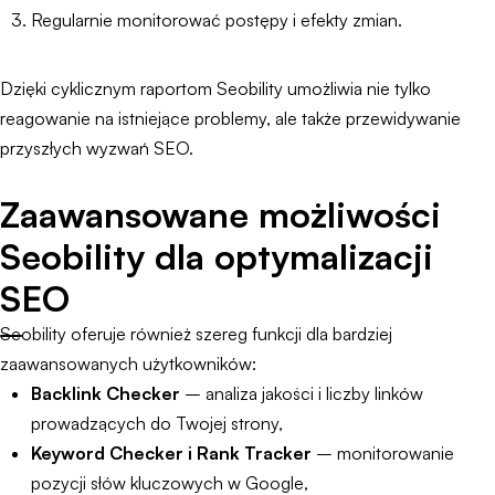
Regularnie monitorować postępy i efekty zmian.
Dzięki cyklicznym raportom Seobility umożliwia nie tylko
reagowanie na istniejące problemy, ale także przewidywanie
przyszłych wyzwań SEO.
Zaawansowane możliwości
Seobility dla optymalizacji
SEO
Seobility oferuje również szereg funkcji dla bardziej
zaawansowanych użytkowników:
Backlink Checker
– analiza jakości i liczby linków
prowadzących do Twojej strony,
Keyword Checker i Rank Tracker
– monitorowanie
pozycji słów kluczowych w Google,