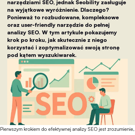
narzędziami SEO, jednak Seobility zasługuje
na wyjątkowe wyróżnienie. Dlaczego?
Ponieważ to rozbudowane, kompleksowe
oraz user-friendly narzędzie do pełnej
analizy SEO. W tym artykule pokazujemy
krok po kroku, jak skutecznie z niego
korzystać i zoptymalizować swoją stronę
pod kątem wyszukiwarek.
Pierwszym krokiem do efektywnej analizy SEO jest zrozumienie,