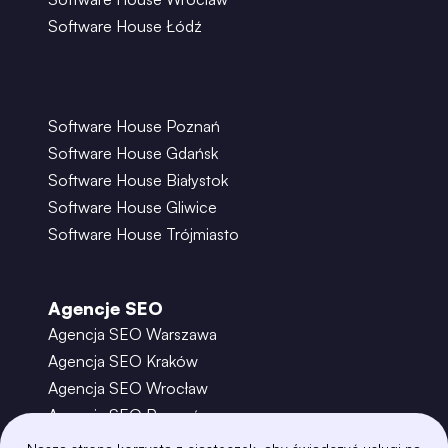
Software House Łódź
Software House Poznań
Software House Gdańsk
Software House Białystok
Software House Gliwice
Software House Trójmiasto
Agencje SEO
Agencja SEO Warszawa
Agencja SEO Kraków
Agencja SEO Wrocław
Agencja SEO Poznań
Agencja SEO Gdańsk