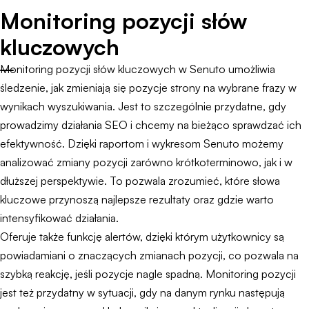
Monitoring pozycji słów
kluczowych
Monitoring pozycji słów kluczowych w Senuto umożliwia
śledzenie, jak zmieniają się pozycje strony na wybrane frazy w
wynikach wyszukiwania. Jest to szczególnie przydatne, gdy
prowadzimy działania SEO i chcemy na bieżąco sprawdzać ich
efektywność. Dzięki raportom i wykresom Senuto możemy
analizować zmiany pozycji zarówno krótkoterminowo, jak i w
dłuższej perspektywie. To pozwala zrozumieć, które słowa
kluczowe przynoszą najlepsze rezultaty oraz gdzie warto
intensyfikować działania.
Oferuje także funkcję alertów, dzięki którym użytkownicy są
powiadamiani o znaczących zmianach pozycji, co pozwala na
szybką reakcję, jeśli pozycje nagle spadną. Monitoring pozycji
jest też przydatny w sytuacji, gdy na danym rynku następują