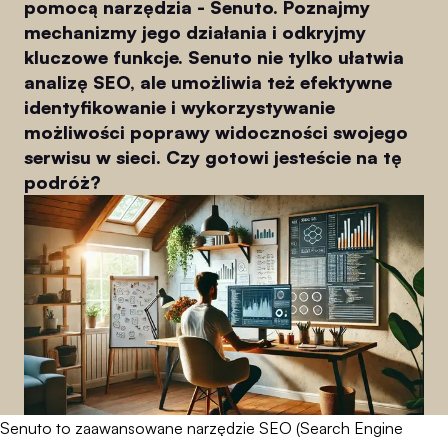
pomocą narzędzia - Senuto. Poznajmy
mechanizmy jego działania i odkryjmy
kluczowe funkcje. Senuto nie tylko ułatwia
analizę SEO, ale umożliwia też efektywne
identyfikowanie i wykorzystywanie
możliwości poprawy widoczności swojego
serwisu w sieci. Czy gotowi jesteście na tę
podróż?
Senuto to zaawansowane narzędzie SEO (Search Engine