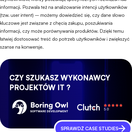
informacji. Pozwala też na analizowanie intencji użytkowników
(tzw. user intent) – możemy dowiedzieć się, czy dane słowo
kluczowe jest związane z chęcią zakupu, poszukiwania
informacji, czy może porównywania produktów. Dzięki temu
łatwiej dostosować treść do potrzeb użytkowników i zwiększyć
szanse na konwersje.
CZY SZUKASZ WYKONAWCY
PROJEKTÓW IT ?
SPRAWDŹ CASE STUDIES