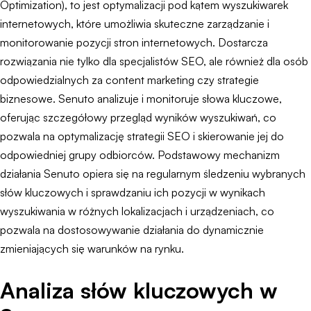
Optimization), to jest optymalizacji pod kątem wyszukiwarek
internetowych, które umożliwia skuteczne zarządzanie i
monitorowanie pozycji stron internetowych. Dostarcza
rozwiązania nie tylko dla specjalistów SEO, ale również dla osób
odpowiedzialnych za content marketing czy strategie
biznesowe. Senuto analizuje i monitoruje słowa kluczowe,
oferując szczegółowy przegląd wyników wyszukiwań, co
pozwala na optymalizację strategii SEO i skierowanie jej do
odpowiedniej grupy odbiorców. Podstawowy mechanizm
działania Senuto opiera się na regularnym śledzeniu wybranych
słów kluczowych i sprawdzaniu ich pozycji w wynikach
wyszukiwania w różnych lokalizacjach i urządzeniach, co
pozwala na dostosowywanie działania do dynamicznie
zmieniających się warunków na rynku.
Analiza słów kluczowych w