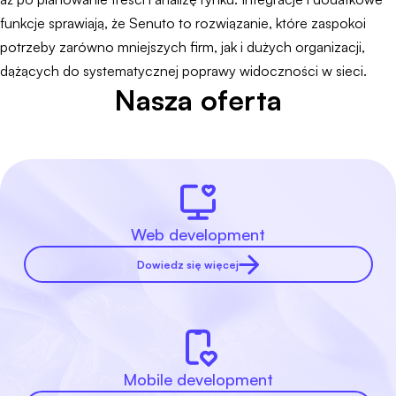
funkcje sprawiają, że Senuto to rozwiązanie, które zaspokoi
potrzeby zarówno mniejszych firm, jak i dużych organizacji,
dążących do systematycznej poprawy widoczności w sieci.
Nasza oferta
Web development
Dowiedz się więcej
Mobile development