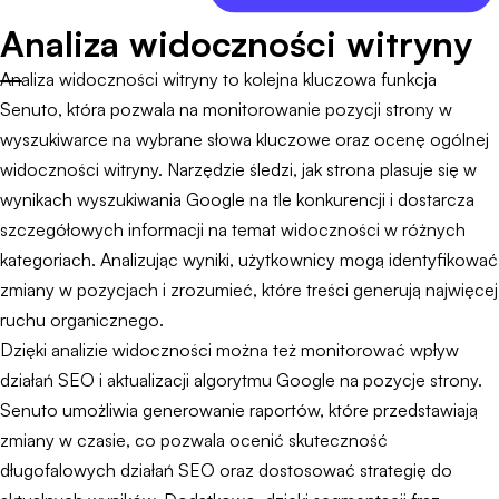
Analiza widoczności witryny
Analiza widoczności witryny to kolejna kluczowa funkcja
Senuto, która pozwala na monitorowanie pozycji strony w
wyszukiwarce na wybrane słowa kluczowe oraz ocenę ogólnej
widoczności witryny. Narzędzie śledzi, jak strona plasuje się w
wynikach wyszukiwania Google na tle konkurencji i dostarcza
szczegółowych informacji na temat widoczności w różnych
kategoriach. Analizując wyniki, użytkownicy mogą identyfikować
zmiany w pozycjach i zrozumieć, które treści generują najwięcej
ruchu organicznego.
Dzięki analizie widoczności można też monitorować wpływ
działań SEO i aktualizacji algorytmu Google na pozycje strony.
Senuto umożliwia generowanie raportów, które przedstawiają
zmiany w czasie, co pozwala ocenić skuteczność
długofalowych działań SEO oraz dostosować strategię do