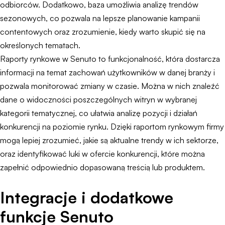
odbiorców. Dodatkowo, baza umożliwia analizę trendów
sezonowych, co pozwala na lepsze planowanie kampanii
contentowych oraz zrozumienie, kiedy warto skupić się na
określonych tematach.
Raporty rynkowe w Senuto to funkcjonalność, która dostarcza
informacji na temat zachowań użytkowników w danej branży i
pozwala monitorować zmiany w czasie. Można w nich znaleźć
dane o widoczności poszczególnych witryn w wybranej
kategorii tematycznej, co ułatwia analizę pozycji i działań
konkurencji na poziomie rynku. Dzięki raportom rynkowym firmy
mogą lepiej zrozumieć, jakie są aktualne trendy w ich sektorze,
oraz identyfikować luki w ofercie konkurencji, które można
zapełnić odpowiednio dopasowaną treścią lub produktem.
Integracje i dodatkowe
funkcje Senuto