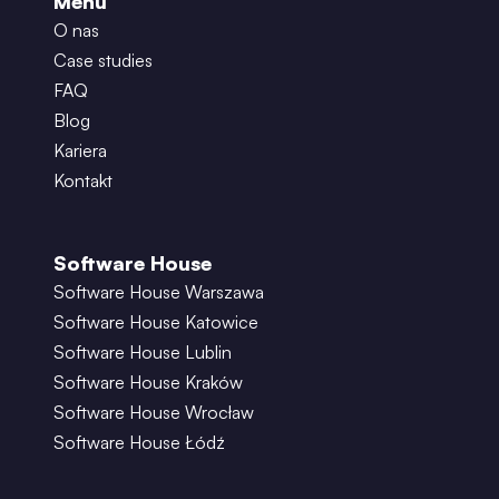
Menu
O nas
Case studies
FAQ
Blog
Kariera
Kontakt
Software House
Software House Warszawa
Software House Katowice
Software House Lublin
Software House Kraków
Software House Wrocław
Software House Łódź