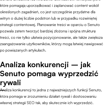
które pomagają uporządkować i zaplanować content wokół
określonych zagadnień, co jest szczególnie przydatne dla
witryn o dużej liczbie podstron lub w przypadku rozwiniętej
strategii contentowej. Planowanie treści w oparciu o Senuto
pozwala zatem tworzyć bardziej złożoną i spójną strukturę
treści, co nie tylko ułatwia pozycjonowanie, ale także zwiększa
zaangażowanie użytkowników, którzy mogą łatwiej nawigować
po powiązanych artykułach.
Analiza konkurencji – jak
Senuto pomaga wyprzedzić
rywali
Analiza konkurencji to jedna z najważniejszych funkcji Senuto,
która pomaga w zrozumieniu działań rywali i dostosowaniu
własnej strategii SEO tak, aby skutecznie ich wyprzedzić.