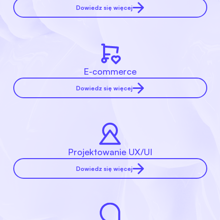
Dowiedz się więcej
E-commerce
Dowiedz się więcej
Projektowanie UX/UI
Dowiedz się więcej