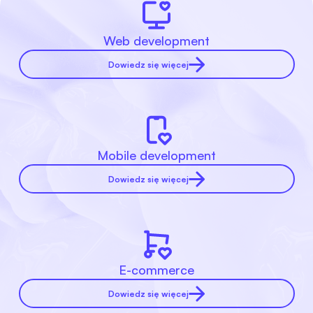
Web development
Dowiedz się więcej
Mobile development
Dowiedz się więcej
E-commerce
Dowiedz się więcej