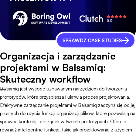
SPRAWDŹ CASE STUDIES
Organizacja i zarządzanie
projektami w Balsamiq:
Skuteczny workflow
Balsamiq jest wysoce uznawanym narzędziem do tworzenia
prototypów, które przyspiesza i ułatwia proces projektowania.
Efektywne zarządzanie projektami w Balsamiq zaczyna się od jej
prostych do użycia funkcji organizacji plików, które pozwalają na
sprawną kontrolę i porządek w twoich prototypach. Oferuje
również inteligentne funkcje, takie jak projektowanie z użyciem