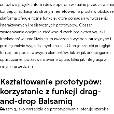
umożliwia projektantom i deweloperom wizualne przedstawienie
koncepcji aplikacji lub strony internetowej. Ta prosta w obsłudze
platforma oferuje różne funkcje, które pomagają w tworzeniu
interaktywnych i realistycznych prototypów. Obszar
zastosowania obejmuje zarówno dużych projektantów, jak i
freelancerów, umożliwiając im tworzenie wysoce intuicyjnych i
profesjonalnie wyglądających makiet. Oferuje szeroki przegląd
funkcji, od podstawowych elementów, takich jak przeciąganie i
upuszczanie, po zaawansowane opcje, takie jak integracja z
innymi narzędziami.
Kształtowanie prototypów:
korzystanie z funkcji drag-
and-drop Balsamiq
Balsamiq, jako narzędzie do prototypowania, oferuje szerokie