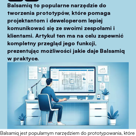
Balsamiq to popularne narzędzie do
tworzenia prototypów, które pomaga
projektantom i deweloperom lepiej
komunikować się ze swoimi zespołami i
klientami. Artykuł ten ma na celu zapewnić
kompletny przegląd jego funkcji,
prezentując możliwości jakie daje Balsamiq
w praktyce.
Balsamiq jest popularnym narzędziem do prototypowania, które