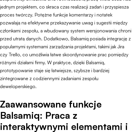
jednym projektem, co skraca czas realizacji zadań i przyspiesza
proces twórczy. Potężne funkcje komentarzy i notatek
pozwalają na efektywne przekazywanie uwag i sugestii między
członkami zespołu, a wbudowany system wersjonowania chroni
przed utratą danych. Dodatkowo, Balsamiq posiada integrację z
popularnymi systemami zarządzania projektami, takimi jak Jira
czy Trello, co umożliwia łatwe skoordynowanie prac pomiędzy
różnymi działami firmy. W praktyce, dzięki Balsamiq,
prototypowanie staje się łatwiejsze, szybsze i bardziej
zintegrowane z codziennymi zadaniami zespołu
deweloperskiego.
Zaawansowane funkcje
Balsamiq: Praca z
interaktywnymi elementami i