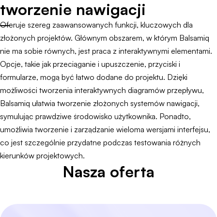
tworzenie nawigacji
Oferuje szereg zaawansowanych funkcji, kluczowych dla
złożonych projektów. Głównym obszarem, w którym Balsamiq
nie ma sobie równych, jest praca z interaktywnymi elementami.
Opcje, takie jak przeciąganie i upuszczenie, przyciski i
formularze, mogą być łatwo dodane do projektu. Dzięki
możliwości tworzenia interaktywnych diagramów przepływu,
Balsamiq ułatwia tworzenie złożonych systemów nawigacji,
symulując prawdziwe środowisko użytkownika. Ponadto,
umożliwia tworzenie i zarządzanie wieloma wersjami interfejsu,
co jest szczególnie przydatne podczas testowania różnych
kierunków projektowych.
Nasza oferta