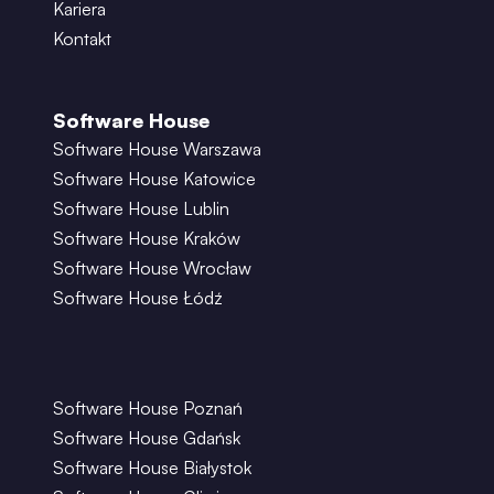
Kariera
Kontakt
Software House
Software House Warszawa
Software House Katowice
Software House Lublin
Software House Kraków
Software House Wrocław
Software House Łódź
Software House Poznań
Software House Gdańsk
Software House Białystok