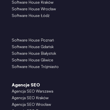
Software House Kraków
Software House Wrocław
Software House Łódź
Software House Poznań
Software House Gdańsk
Software House Białystok
Software House Gliwice
Software House Trójmiasto
Agencje SEO
Agencja SEO Warszawa
Agencja SEO Kraków
Agencja SEO Wrocław