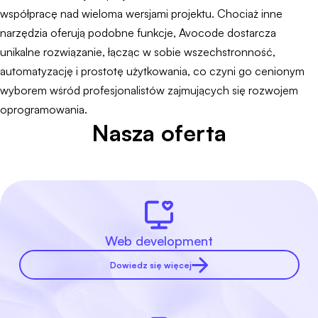
współpracę nad wieloma wersjami projektu. Chociaż inne
narzędzia oferują podobne funkcje, Avocode dostarcza
unikalne rozwiązanie, łącząc w sobie wszechstronność,
automatyzację i prostotę użytkowania, co czyni go cenionym
wyborem wśród profesjonalistów zajmujących się rozwojem
oprogramowania.
Nasza oferta
Web development
Dowiedz się więcej