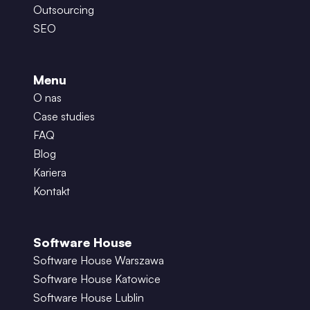
Outsourcing
SEO
Menu
O nas
Case studies
FAQ
Blog
Kariera
Kontakt
Software House
Software House Warszawa
Software House Katowice
Software House Lublin