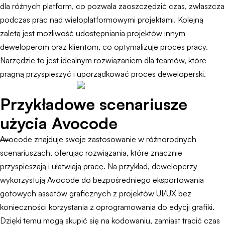
dla różnych platform, co pozwala zaoszczędzić czas, zwłaszcza
podczas prac nad wieloplatformowymi projektami. Kolejną
zaletą jest możliwość udostępniania projektów innym
deweloperom oraz klientom, co optymalizuje proces pracy.
Narzędzie to jest idealnym rozwiązaniem dla teamów, które
pragną przyspieszyć i uporządkować proces deweloperski.
Przykładowe scenariusze
użycia Avocode
Avocode znajduje swoje zastosowanie w różnorodnych
scenariuszach, oferując rozwiązania, które znacznie
przyspieszają i ułatwiają pracę. Na przykład, deweloperzy
wykorzystują Avocode do bezpośredniego eksportowania
gotowych assetów graficznych z projektów UI/UX bez
konieczności korzystania z oprogramowania do edycji grafiki.
Dzięki temu mogą skupić się na kodowaniu, zamiast tracić czas