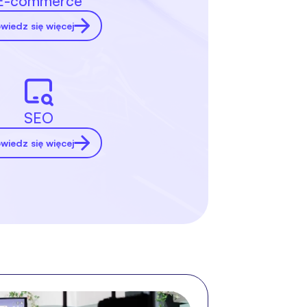
E-commerce
wiedz się więcej
SEO
wiedz się więcej