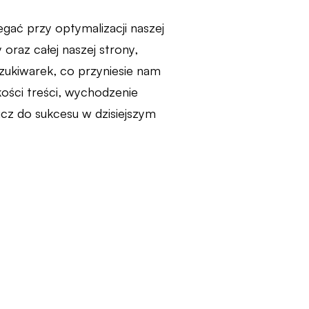
gać przy optymalizacji naszej
 oraz całej naszej strony,
zukiwarek, co przyniesie nam
kości treści, wychodzenie
cz do sukcesu w dzisiejszym