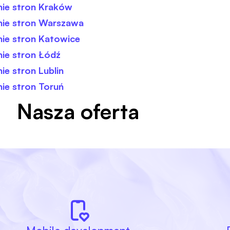
ie stron Kraków
ie stron Warszawa
ie stron Katowice
ie stron Łódź
e stron Lublin
ie stron Toruń
Nasza oferta