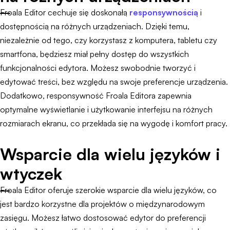
Froala Editor cechuje się doskonałą
responsywnością
i
dostępnością na różnych urządzeniach. Dzięki temu,
niezależnie od tego, czy korzystasz z komputera, tabletu czy
smartfona, będziesz miał pełny dostęp do wszystkich
funkcjonalności edytora. Możesz swobodnie tworzyć i
edytować treści, bez względu na swoje preferencje urządzenia.
Dodatkowo, responsywność Froala Editora zapewnia
optymalne wyświetlanie i użytkowanie interfejsu na różnych
rozmiarach ekranu, co przekłada się na wygodę i komfort pracy.
Wsparcie dla wielu języków i
wtyczek
Froala Editor oferuje szerokie wsparcie dla wielu języków, co
jest bardzo korzystne dla projektów o międzynarodowym
zasięgu. Możesz łatwo dostosować edytor do preferencji