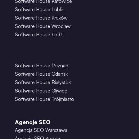
Software House Katowice
Software House Lublin
Software House Kraków
Software House Wrocław
Software House Łódź
Software House Poznań
Software House Gdańsk
Software House Białystok
Software House Gliwice
Software House Trójmiasto
Agencje SEO
Agencja SEO Warszawa
Agencja SEO Kraków