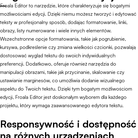
Froala Editor to narzędzie, które charakteryzuje się bogatymi
możliwościami edycji. Dzięki niemu możesz tworzyć i edytować
teksty w profesjonalny sposób, dodając formatowanie, linki,
obrazy, listy numerowane i wiele innych elementów.
Wszechstronne opcje formatowania, takie jak pogrubienie,
kursywa, podkreślenie czy zmiana wielkości czcionki, pozwalają
dostosować wygląd tekstu do swoich indywidualnych
preferencji. Dodatkowo, oferuje również narzędzia do
manipulacji obrazami, takie jak przycinanie, skalowanie czy
ustawianie marginesów, co umożliwia dodanie wizualnego
aspektu do Twoich tekstu. Dzięki tym bogatym możliwościom
edycji, Froala Editor jest doskonałym wyborem dla każdego
projektu, który wymaga zaawansowanego edytora tekstu.
Responsywność i dostępność
na różnych urządzeniach