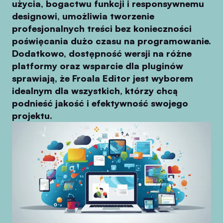
użycia, bogactwu funkcji i responsywnemu
designowi, umożliwia tworzenie
profesjonalnych treści bez konieczności
poświęcania dużo czasu na programowanie.
Dodatkowo, dostępność wersji na różne
platformy oraz wsparcie dla pluginów
sprawiają, że Froala Editor jest wyborem
idealnym dla wszystkich, którzy chcą
podnieść jakość i efektywność swojego
projektu.