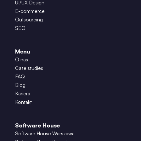
UI/UX Design
E-commerce
Outsourcing
SEO
Menu
O nas
Case studies
FAQ
Blog
Kariera
Kontakt
Software House
Software House Warszawa