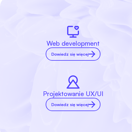
Web development
Dowiedz się więcej
Projektowanie UX/UI
Dowiedz się więcej