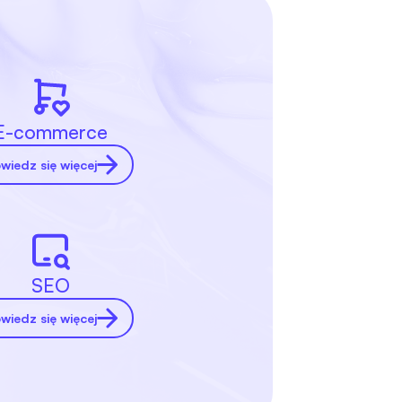
E-commerce
wiedz się więcej
SEO
wiedz się więcej