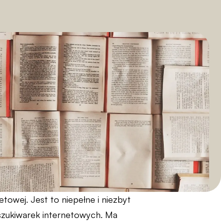
netowej. Jest to niepełne i niezbyt
szukiwarek internetowych. Ma