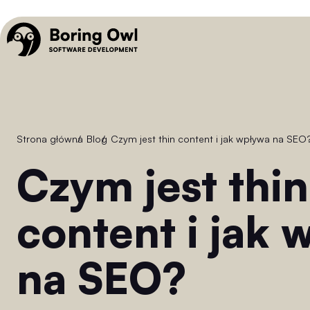
Strona główna
/
Blog
/
Czym jest thin content i jak wpływa na SEO
Czym jest thin
content i jak
na SEO?