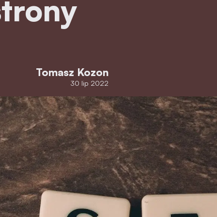
strony
Tomasz Kozon
30 lip 2022