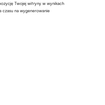
pozycję Twojej witryny w wynikach
a czasu na wygenerowanie