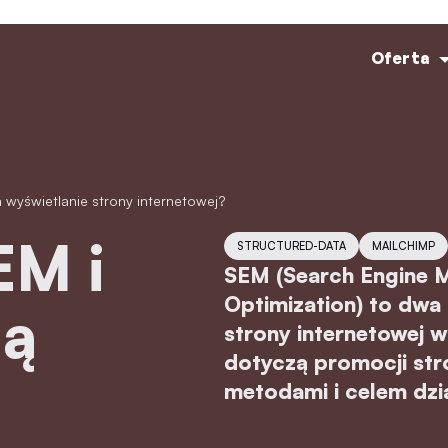
Oferta
 wyświetlanie strony internetowej?
STRUCTURED-DATA
MAILCHIMP
SEM (Search Engine M
Optimization) to dwa
ją
strony internetowej 
dotyczą promocji stro
metodami i celem dzi