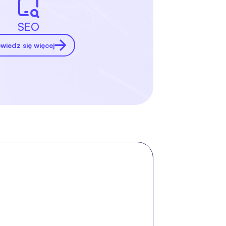
SEO
wiedz się więcej