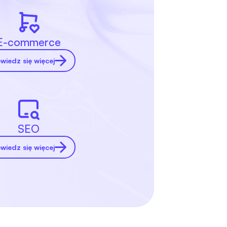
E-commerce
wiedz się więcej
SEO
wiedz się więcej