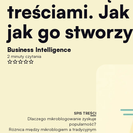
treściami. Jak 
jak go stworz
Business Intelligence
2 minuty czytania
SPIS TREŚCI
Dlaczego mikroblogowanie zyskuje
popularność?
Różnica między mikroblogiem a tradycyjnym