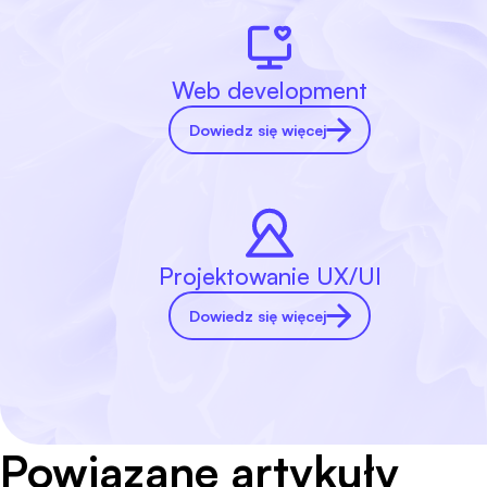
Web development
Dowiedz się więcej
Projektowanie UX/UI
Dowiedz się więcej
Powiązane artykuły