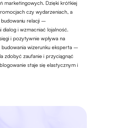
ń marketingowych. Dzięki krótkiej
romocjach czy wydarzeniach, a
 budowaniu relacji –
dialog i wzmacniać lojalność.
sięgi i pozytywnie wpływa na
do budowania wizerunku eksperta –
a zdobyć zaufanie i przyciągnąć
logowanie staje się elastycznym i