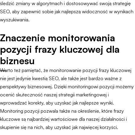
śledzić zmiany w algorytmach i dostosowywać swoją strategię
SEO, aby zapewnić sobie jak najlepszą widoczność w wynikach
wyszukiwania.
Znaczenie monitorowania
pozycji frazy kluczowej dla
biznesu
Warto też pamiętać, że monitorowanie pozycji frazy kluczowej
nie jest jedynie kwestią SEO, ale także jest bardzo ważne z
perspektywy biznesowej. Dzięki monitoringowi pozycji możemy
ocenić skuteczność naszej strategii marketingowej i
wprowadzać korekty, aby uzyskać jak najlepsze wyniki.
Monitoring pozycji pozwala także na określenie, które frazy
kluczowe są najbardziej wartościowe dla naszej działalności i
skupienie się na nich, aby uzyskać jak najwięcej korzyści.