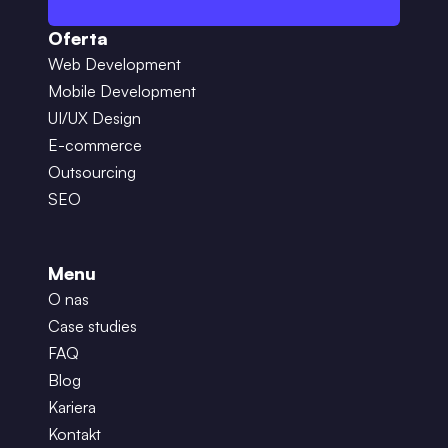
Oferta
Web Development
Mobile Development
UI/UX Design
E-commerce
Outsourcing
SEO
Menu
O nas
Case studies
FAQ
Blog
Kariera
Kontakt