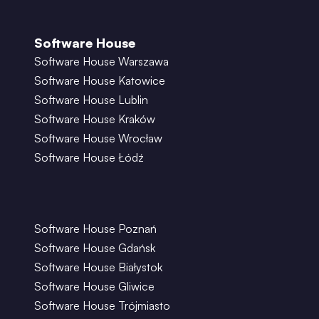
Software House
Software House Warszawa
Software House Katowice
Software House Lublin
Software House Kraków
Software House Wrocław
Software House Łódź
Software House Poznań
Software House Gdańsk
Software House Białystok
Software House Gliwice
Software House Trójmiasto