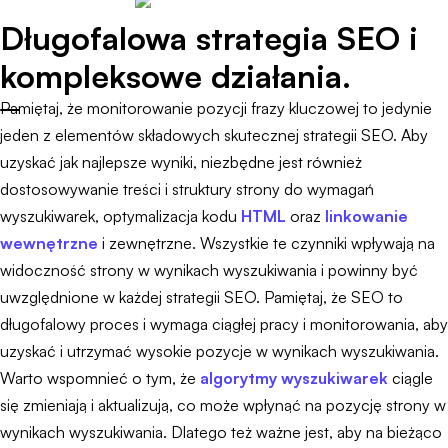
Długofalowa strategia SEO i
kompleksowe działania.
Pamiętaj, że monitorowanie pozycji frazy kluczowej to jedynie
jeden z elementów składowych skutecznej strategii SEO. Aby
uzyskać jak najlepsze wyniki, niezbędne jest również
dostosowywanie treści i struktury strony do wymagań
wyszukiwarek, optymalizacja kodu
HTML
oraz
linkowanie
wewnętrzne
i zewnętrzne. Wszystkie te czynniki wpływają na
widoczność strony w wynikach wyszukiwania i powinny być
uwzględnione w każdej strategii SEO. Pamiętaj, że SEO to
długofalowy proces i wymaga ciągłej pracy i monitorowania, aby
uzyskać i utrzymać wysokie pozycje w wynikach wyszukiwania.
Warto wspomnieć o tym, że
algorytmy wyszukiwarek
ciągle
się zmieniają i aktualizują, co może wpłynąć na pozycję strony w
wynikach wyszukiwania. Dlatego też ważne jest, aby na bieżąco