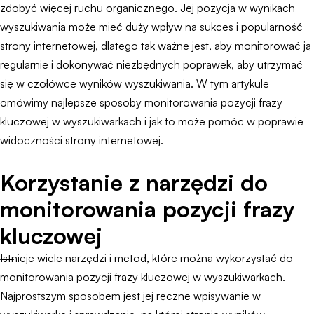
zdobyć więcej ruchu organicznego. Jej pozycja w wynikach
wyszukiwania może mieć duży wpływ na sukces i popularność
strony internetowej, dlatego tak ważne jest, aby monitorować ją
regularnie i dokonywać niezbędnych poprawek, aby utrzymać
się w czołówce wyników wyszukiwania. W tym artykule
omówimy najlepsze sposoby monitorowania pozycji frazy
kluczowej w wyszukiwarkach i jak to może pomóc w poprawie
widoczności strony internetowej.
Korzystanie z narzędzi do
monitorowania pozycji frazy
kluczowej
Istnieje wiele narzędzi i metod, które można wykorzystać do
monitorowania pozycji frazy kluczowej w wyszukiwarkach.
Najprostszym sposobem jest jej ręczne wpisywanie w