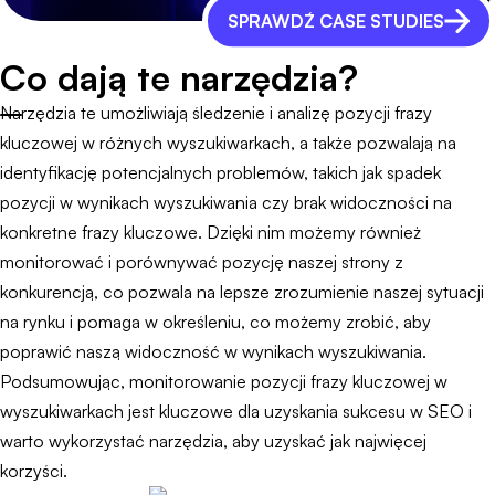
SPRAWDŹ CASE STUDIES
Co dają te narzędzia?
Narzędzia te umożliwiają śledzenie i analizę pozycji frazy
kluczowej w różnych wyszukiwarkach, a także pozwalają na
identyfikację potencjalnych problemów, takich jak spadek
pozycji w wynikach wyszukiwania czy brak widoczności na
konkretne frazy kluczowe. Dzięki nim możemy również
monitorować i porównywać pozycję naszej strony z
konkurencją, co pozwala na lepsze zrozumienie naszej sytuacji
na rynku i pomaga w określeniu, co możemy zrobić, aby
poprawić naszą widoczność w wynikach wyszukiwania.
Podsumowując, monitorowanie pozycji frazy kluczowej w
wyszukiwarkach jest kluczowe dla uzyskania sukcesu w SEO i
warto wykorzystać narzędzia, aby uzyskać jak najwięcej
korzyści.