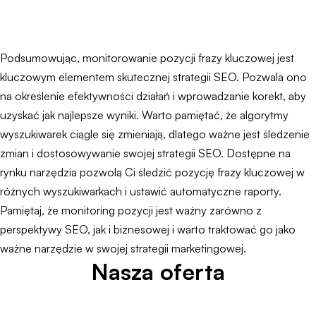
Podsumowując, monitorowanie pozycji frazy kluczowej jest
kluczowym elementem skutecznej strategii SEO. Pozwala ono
na określenie efektywności działań i wprowadzanie korekt, aby
uzyskać jak najlepsze wyniki. Warto pamiętać, że algorytmy
wyszukiwarek ciągle się zmieniają, dlatego ważne jest śledzenie
zmian i dostosowywanie swojej strategii SEO. Dostępne na
rynku narzędzia pozwolą Ci śledzić pozycję frazy kluczowej w
różnych wyszukiwarkach i ustawić automatyczne raporty.
Pamiętaj, że monitoring pozycji jest ważny zarówno z
perspektywy SEO, jak i biznesowej i warto traktować go jako
ważne narzędzie w swojej strategii marketingowej.
Nasza oferta