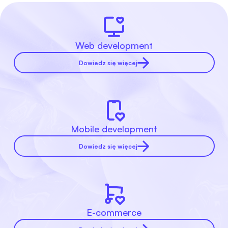
Web development
Dowiedz się więcej
Mobile development
Dowiedz się więcej
E-commerce