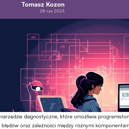
Tomasz Kozon
28 cze 2023
narzędzie diagnostyczne, które umożliwia programistom 
, błędów oraz zależności między różnymi komponentami