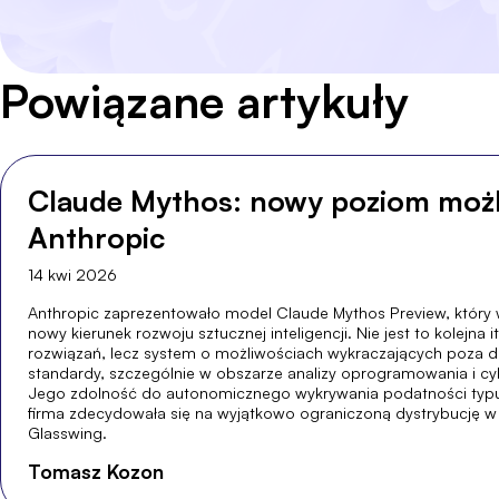
Powiązane artykuły
Claude Mythos: nowy poziom możl
Anthropic
14 kwi 2026
Anthropic zaprezentowało model Claude Mythos Preview, który 
nowy kierunek rozwoju sztucznej inteligencji. Nie jest to kolejna 
rozwiązań, lecz system o możliwościach wykraczających poza
standardy, szczególnie w obszarze analizy oprogramowania i c
Jego zdolność do autonomicznego wykrywania podatności typu 
firma zdecydowała się na wyjątkowo ograniczoną dystrybucję w
Glasswing.
Tomasz Kozon