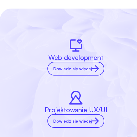
Web development
Dowiedz się więcej
Projektowanie UX/UI
Dowiedz się więcej