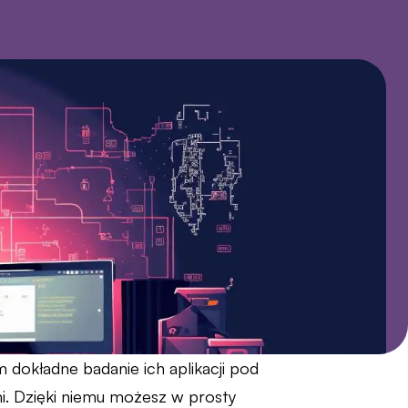
dokładne badanie ich aplikacji pod
. Dzięki niemu możesz w prosty