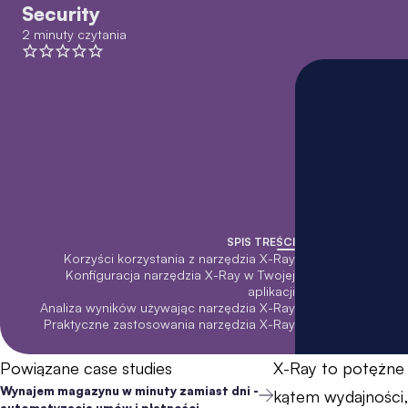
Security
2 minuty czytania
SPIS TREŚCI
Korzyści korzystania z narzędzia X-Ray
Konfiguracja narzędzia X-Ray w Twojej
aplikacji
Analiza wyników używając narzędzia X-Ray
Praktyczne zastosowania narzędzia X-Ray
Powiązane case studies
X-Ray to potężne 
Wynajem magazynu w minuty zamiast dni -
kątem wydajności