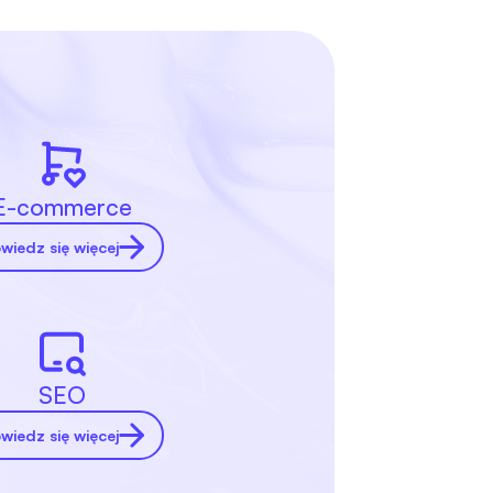
E-commerce
wiedz się więcej
SEO
wiedz się więcej