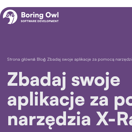
Strona główna
/
Blog
/
Zbadaj swoje aplikacje za pomocą narzędz
Zbadaj swoje
aplikacje za 
narzędzia X-R