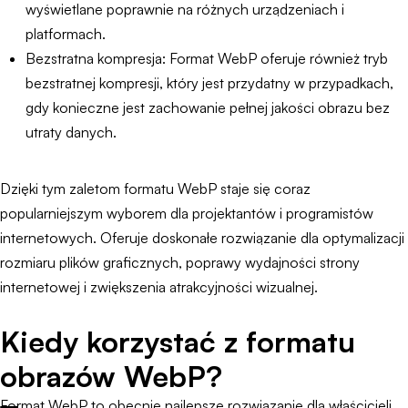
wyświetlane poprawnie na różnych urządzeniach i
platformach.
Bezstratna kompresja: Format WebP oferuje również tryb
bezstratnej kompresji, który jest przydatny w przypadkach,
gdy konieczne jest zachowanie pełnej jakości obrazu bez
utraty danych.
Dzięki tym zaletom formatu WebP staje się coraz
popularniejszym wyborem dla projektantów i programistów
internetowych. Oferuje doskonałe rozwiązanie dla optymalizacji
rozmiaru plików graficznych, poprawy wydajności strony
internetowej i zwiększenia atrakcyjności wizualnej.
Kiedy korzystać z formatu
obrazów WebP?
Format WebP to obecnie najlepsze rozwiązanie dla właścicieli