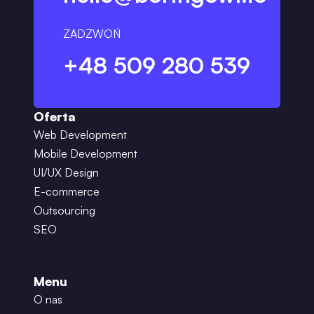
ZADZWOŃ
+48 509 280 539
Oferta
Web Development
Mobile Development
UI/UX Design
E-commerce
Outsourcing
SEO
Menu
O nas