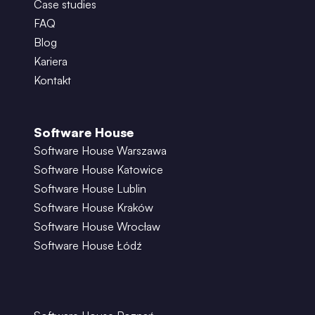
Case studies
FAQ
Blog
Kariera
Kontakt
Software House
Software House Warszawa
Software House Katowice
Software House Lublin
Software House Kraków
Software House Wrocław
Software House Łódź