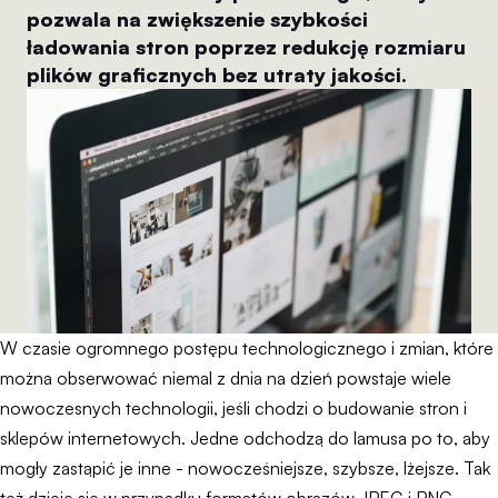
pozwala na zwiększenie szybkości
ładowania stron poprzez redukcję rozmiaru
plików graficznych bez utraty jakości.
W czasie ogromnego postępu technologicznego i zmian, które
można obserwować niemal z dnia na dzień powstaje wiele
nowoczesnych technologii, jeśli chodzi o budowanie stron i
sklepów internetowych. Jedne odchodzą do lamusa po to, aby
mogły zastąpić je inne - nowocześniejsze, szybsze, lżejsze. Tak