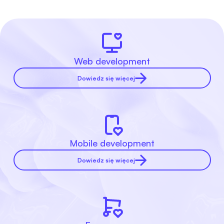
Web development
Dowiedz się więcej
Mobile development
Dowiedz się więcej