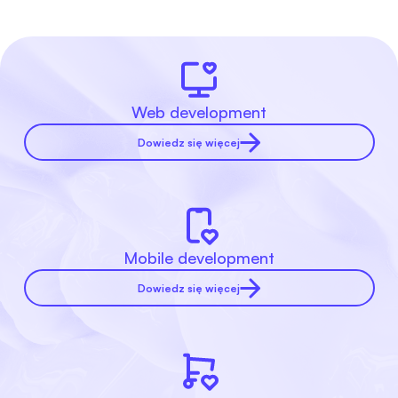
Web development
Dowiedz się więcej
Mobile development
Dowiedz się więcej