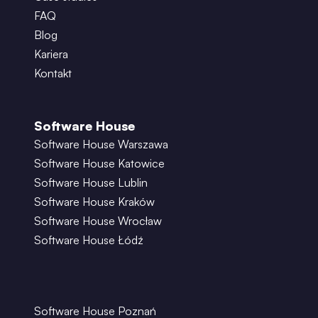
FAQ
Blog
Kariera
Kontakt
Software House
Software House Warszawa
Software House Katowice
Software House Lublin
Software House Kraków
Software House Wrocław
Software House Łódź
Software House Poznań