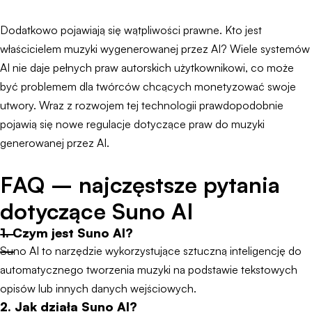
Dodatkowo pojawiają się wątpliwości prawne. Kto jest
właścicielem muzyki wygenerowanej przez AI? Wiele systemów
AI nie daje pełnych praw autorskich użytkownikowi, co może
być problemem dla twórców chcących monetyzować swoje
utwory. Wraz z rozwojem tej technologii prawdopodobnie
pojawią się nowe regulacje dotyczące praw do muzyki
generowanej przez AI.
FAQ – najczęstsze pytania
dotyczące Suno AI
1. Czym jest Suno AI?
Suno AI to narzędzie wykorzystujące sztuczną inteligencję do
automatycznego tworzenia muzyki na podstawie tekstowych
opisów lub innych danych wejściowych.
2. Jak działa Suno AI?