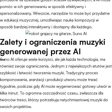
pomóc w ich generowaniu w sposób efektywny i
spersonalizowany. Wreszcie, narzędzie to może być przydatne
w edukacji muzycznej, umożliwiając naukę kompozycji w
sposób bardziej interaktywny i dostępny dla każdego.
Zalety i ograniczenia muzyki
generowanej przez AI
Suno AI oferuje wiele korzyści, ale jak każda technologia, ma
również swoje ograniczenia. Jednym z największych atutów jest
szybkość i łatwość tworzenia muzyki. Tradycyjny proces
komponowania, aranżacji i produkcji utworu może trwać
tygodnie, podczas gdy AI może wygenerować gotowy utwór w
kilka minut. To ogromna oszczędność czasu, zwłaszcza dla
twórców treści, którzy potrzebują natychmiastowej muzyki do
swoich projektów.