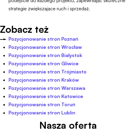
podejście do każdego projektu, zapewniając skuteczne
strategie zwiększające ruch i sprzedaż.
Zobacz też
Pozycjonowanie stron Poznań
Pozycjonowanie stron Wrocław
Pozycjonowanie stron Białystok
Pozycjonowanie stron Gliwice
Pozycjonowanie stron Trójmiasto
Pozycjonowanie stron Kraków
Pozycjonowanie stron Warszawa
Pozycjonowanie stron Katowice
Pozycjonowanie stron Toruń
Pozycjonowanie stron Lublin
Nasza oferta