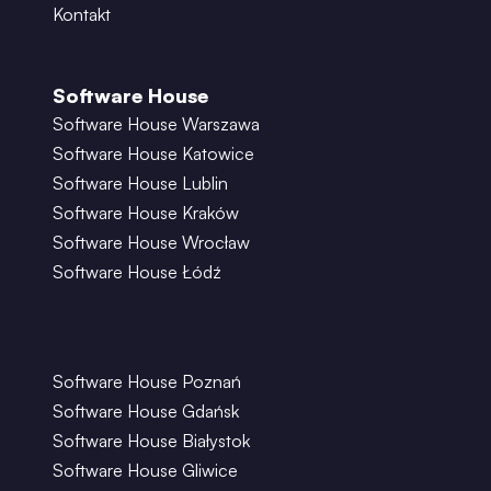
Kontakt
Software House
Software House Warszawa
Software House Katowice
Software House Lublin
Software House Kraków
Software House Wrocław
Software House Łódź
Software House Poznań
Software House Gdańsk
Software House Białystok
Software House Gliwice