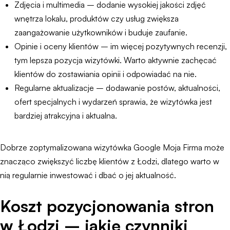
Zdjęcia i multimedia – dodanie wysokiej jakości zdjęć
wnętrza lokalu, produktów czy usług zwiększa
zaangażowanie użytkowników i buduje zaufanie.
Opinie i oceny klientów – im więcej pozytywnych recenzji,
tym lepsza pozycja wizytówki. Warto aktywnie zachęcać
klientów do zostawiania opinii i odpowiadać na nie.
Regularne aktualizacje – dodawanie postów, aktualności,
ofert specjalnych i wydarzeń sprawia, że wizytówka jest
bardziej atrakcyjna i aktualna.
Dobrze zoptymalizowana wizytówka Google Moja Firma może
znacząco zwiększyć liczbę klientów z Łodzi, dlatego warto w
nią regularnie inwestować i dbać o jej aktualność.
Koszt pozycjonowania stron
w Łodzi – jakie czynniki