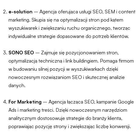
e-solution
– Agencja oferująca usługi SEO, SEM i content
marketing. Skupia się na optymalizacji stron pod kątem
wyszukiwarek i zwiększaniu ruchu organicznego, tworząc
indywidualne strategie dopasowane do potrzeb klientów.
SONO SEO
– Zajmuje się pozycjonowaniem stron,
optymalizacją techniczną i link buildingiem. Pomaga firmom
w budowaniu silnej pozycji w wyszukiwarkach dzięki
nowoczesnym rozwiązaniom SEO i skutecznej analizie
danych.
For Marketing
– Agencja łącząca SEO, kampanie Google
Ads i marketing treści. Dzięki nowoczesnym narzędziom
analitycznym dostosowuje strategie do branży klienta,
poprawiając pozycję strony i zwiększając liczbę konwersji.