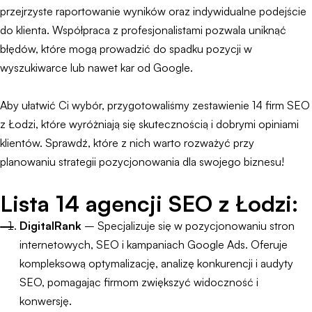
przejrzyste raportowanie wyników oraz indywidualne podejście
do klienta. Współpraca z profesjonalistami pozwala uniknąć
błędów, które mogą prowadzić do spadku pozycji w
wyszukiwarce lub nawet kar od Google.
Aby ułatwić Ci wybór, przygotowaliśmy zestawienie 14 firm SEO
z Łodzi, które wyróżniają się skutecznością i dobrymi opiniami
klientów. Sprawdź, które z nich warto rozważyć przy
planowaniu strategii pozycjonowania dla swojego biznesu!
Lista 14 agencji SEO z Łodzi:
DigitalRank
– Specjalizuje się w pozycjonowaniu stron
internetowych, SEO i kampaniach Google Ads. Oferuje
kompleksową optymalizację, analizę konkurencji i audyty
SEO, pomagając firmom zwiększyć widoczność i
konwersję.