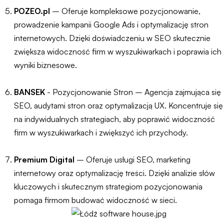
POZEO.pl
– Oferuje kompleksowe pozycjonowanie,
prowadzenie kampanii Google Ads i optymalizację stron
internetowych. Dzięki doświadczeniu w SEO skutecznie
zwiększa widoczność firm w wyszukiwarkach i poprawia ich
wyniki biznesowe.
BANSEK
- Pozycjonowanie Stron – Agencja zajmująca się
SEO, audytami stron oraz optymalizacją UX. Koncentruje się
na indywidualnych strategiach, aby poprawić widoczność
firm w wyszukiwarkach i zwiększyć ich przychody.
Premium Digital
– Oferuje usługi SEO, marketing
internetowy oraz optymalizację treści. Dzięki analizie słów
kluczowych i skutecznym strategiom pozycjonowania
pomaga firmom budować widoczność w sieci.