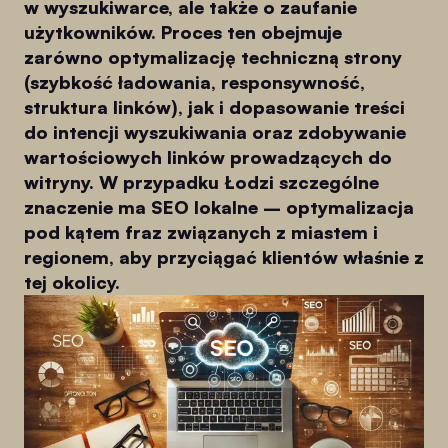
w wyszukiwarce, ale także o zaufanie
użytkowników. Proces ten obejmuje
zarówno optymalizację techniczną strony
(szybkość ładowania, responsywność,
struktura linków), jak i dopasowanie treści
do intencji wyszukiwania oraz zdobywanie
wartościowych linków prowadzących do
witryny. W przypadku Łodzi szczególne
znaczenie ma SEO lokalne – optymalizacja
pod kątem fraz związanych z miastem i
regionem, aby przyciągać klientów właśnie z
tej okolicy.