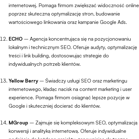
internetowej. Pomaga firmom zwiększać widoczność online
poprzez skuteczną optymalizację stron, budowanie
wartościowego linkowania oraz kampanie Google Ads.
ECHO
– Agencja koncentrująca się na pozycjonowaniu
lokalnym i technicznym SEO. Oferuje audyty, optymalizację
treści i link building, dostosowując strategie do
indywidualnych potrzeb klientów.
Yellow Berry
– Świadczy usługi SEO oraz marketingu
internetowego, kładąc nacisk na content marketing i user
experience. Pomaga firmom osiągnąć lepsze pozycje w
Google i skuteczniej docierać do klientów.
MGroup
– Zajmuje się kompleksowym SEO, optymalizacją
konwersji i analityką internetową. Oferuje indywidualne