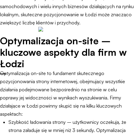
samochodowych i wielu innych biznesów działających na rynku
lokalnym, skuteczne pozycjonowanie w Łodzi może znacząco
zwiększyć liczbę klientów i przychody.
Optymalizacja on-site –
kluczowe aspekty dla firm w
Łodzi
Optymalizacja on-site to fundament skutecznego
pozycjonowania strony internetowej, obejmujący wszystkie
działania podejmowane bezpośrednio na stronie w celu
poprawy jej widoczności w wynikach wyszukiwania. Firmy
działające w Łodzi powinny skupić się na kilku kluczowych
aspektach:
Szybkość ładowania strony – użytkownicy oczekują, że
strona załaduje się w mniej niż 3 sekundy. Optymalizacja