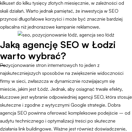
kilkuset do kilku tysięcy złotych miesięcznie, w zależności od
skali działań. Warto jednak pamiętać, że inwestycja w SEO
przynosi długofalowe korzyści i może być znacznie bardziej
opłacalna niż jednorazowe kampanie reklamowe.
Jaką agencję SEO w Łodzi
warto wybrać?
Pozycjonowanie stron internetowych to jeden z
najskuteczniejszych sposobów na zwiększenie widoczności
firmy w sieci, zwłaszcza w dynamicznie rozwijającym się
mieście, jakim jest Łódź. Jednak, aby osiągnąć trwałe efekty,
kluczowe jest wybranie odpowiedniej agencji SEO, która stosuje
skuteczne i zgodne z wytycznymi Google strategie. Dobra
agencja SEO powinna oferować kompleksowe podejście – od
audytu technicznego i optymalizacji treści po skuteczne
działania link buildingowe. Ważne jest również doświadczenie,