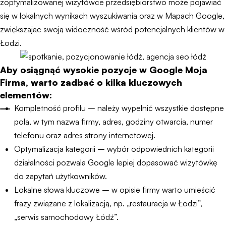
zoptymalizowanej wizytówce przedsiębiorstwo może pojawiać
się w lokalnych wynikach wyszukiwania oraz w Mapach Google,
zwiększając swoją widoczność wśród potencjalnych klientów w
Łodzi.
Aby osiągnąć wysokie pozycje w Google Moja
Firma, warto zadbać o kilka kluczowych
elementów:
Kompletność profilu – należy wypełnić wszystkie dostępne
pola, w tym nazwa firmy, adres, godziny otwarcia, numer
telefonu oraz adres strony internetowej.
Optymalizacja kategorii – wybór odpowiednich kategorii
działalności pozwala Google lepiej dopasować wizytówkę
do zapytań użytkowników.
Lokalne słowa kluczowe – w opisie firmy warto umieścić
frazy związane z lokalizacją, np. „restauracja w Łodzi”,
„serwis samochodowy Łódź”.