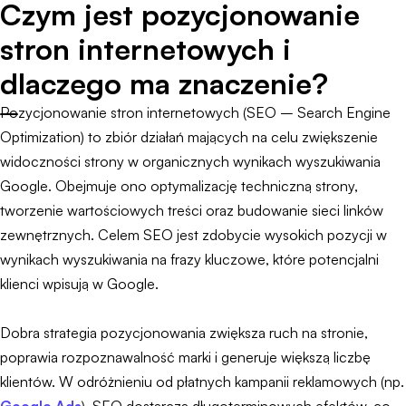
Czym jest pozycjonowanie
stron internetowych i
dlaczego ma znaczenie?
Pozycjonowanie stron internetowych (SEO – Search Engine
Optimization) to zbiór działań mających na celu zwiększenie
widoczności strony w organicznych wynikach wyszukiwania
Google. Obejmuje ono optymalizację techniczną strony,
tworzenie wartościowych treści oraz budowanie sieci linków
zewnętrznych. Celem SEO jest zdobycie wysokich pozycji w
wynikach wyszukiwania na frazy kluczowe, które potencjalni
klienci wpisują w Google.
Dobra strategia pozycjonowania zwiększa ruch na stronie,
poprawia rozpoznawalność marki i generuje większą liczbę
klientów. W odróżnieniu od płatnych kampanii reklamowych (np.