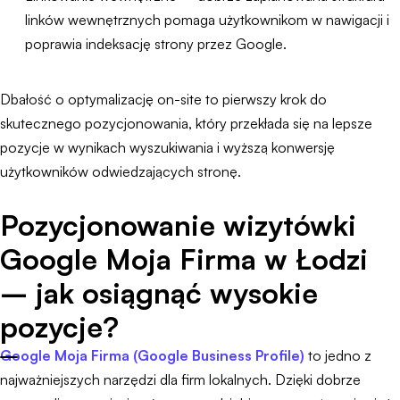
linków wewnętrznych pomaga użytkownikom w nawigacji i
poprawia indeksację strony przez Google.
Dbałość o optymalizację on-site to pierwszy krok do
skutecznego pozycjonowania, który przekłada się na lepsze
pozycje w wynikach wyszukiwania i wyższą konwersję
użytkowników odwiedzających stronę.
Pozycjonowanie wizytówki
Google Moja Firma w Łodzi
– jak osiągnąć wysokie
pozycje?
Google Moja Firma (Google Business Profile)
to jedno z
najważniejszych narzędzi dla firm lokalnych. Dzięki dobrze