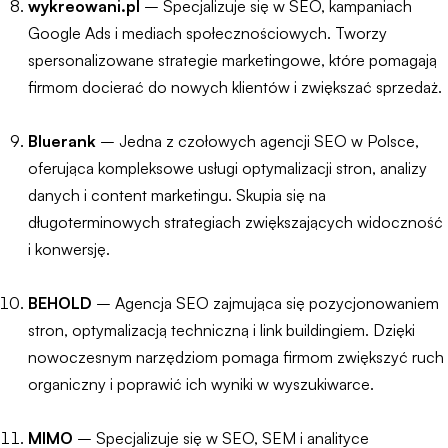
wykreowani.pl
– Specjalizuje się w SEO, kampaniach
Google Ads i mediach społecznościowych. Tworzy
spersonalizowane strategie marketingowe, które pomagają
firmom docierać do nowych klientów i zwiększać sprzedaż.
Bluerank
– Jedna z czołowych agencji SEO w Polsce,
oferująca kompleksowe usługi optymalizacji stron, analizy
danych i content marketingu. Skupia się na
długoterminowych strategiach zwiększających widoczność
i konwersję.
BEHOLD
– Agencja SEO zajmująca się pozycjonowaniem
stron, optymalizacją techniczną i link buildingiem. Dzięki
nowoczesnym narzędziom pomaga firmom zwiększyć ruch
organiczny i poprawić ich wyniki w wyszukiwarce.
MIMO
– Specjalizuje się w SEO, SEM i analityce