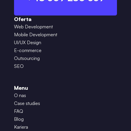
Oferta
Web Development
Mobile Development
UI/UX Design
E-commerce
Outsourcing
SEO
Menu
O nas
Case studies
FAQ
Blog
Kariera